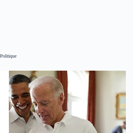
Politique