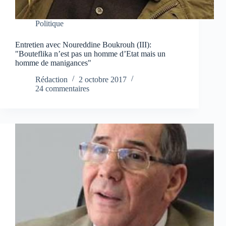
Politique
Entretien avec Noureddine Boukrouh (III):
"Bouteflika n’est pas un homme d’Etat mais un
homme de manigances"
Rédaction
2 octobre 2017
24 commentaires