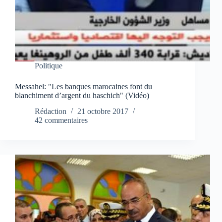
Politique
Messahel: "Les banques marocaines font du
blanchiment d’argent du haschich" (Vidéo)
Rédaction
21 octobre 2017
42 commentaires