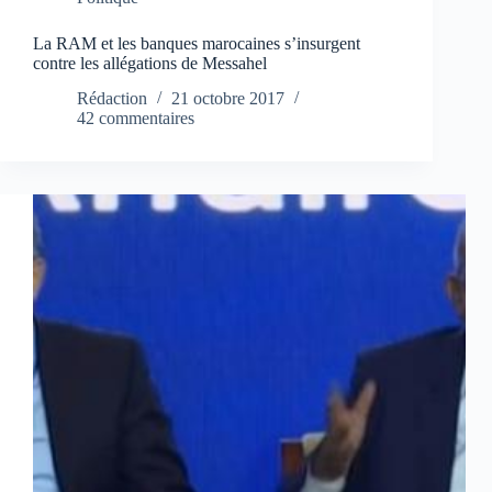
La RAM et les banques marocaines s’insurgent
contre les allégations de Messahel
Rédaction
21 octobre 2017
42 commentaires