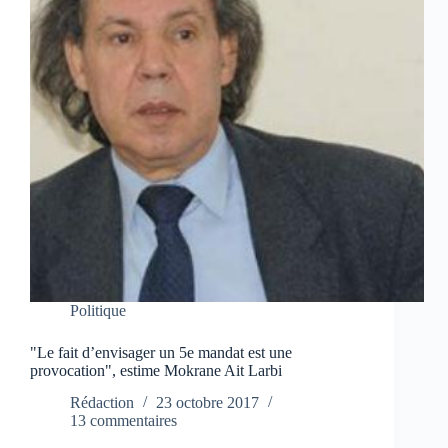
Politique
"Le fait d’envisager un 5e mandat est une
provocation", estime Mokrane Ait Larbi
Rédaction
23 octobre 2017
13 commentaires