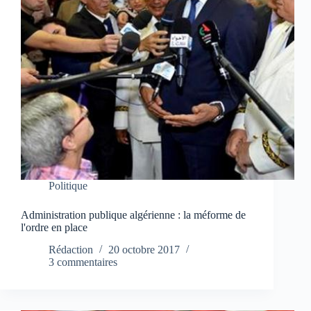
Politique
Administration publique algérienne : la méforme de
l'ordre en place
Rédaction
20 octobre 2017
3 commentaires