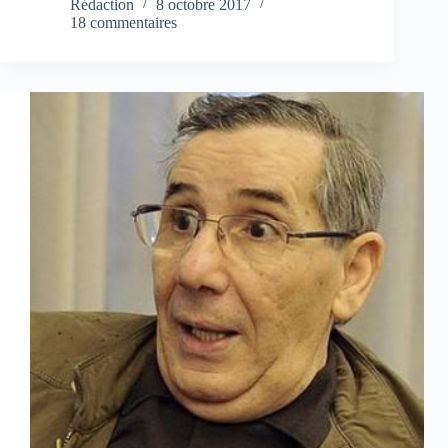
Rédaction
8 octobre 2017
18 commentaires