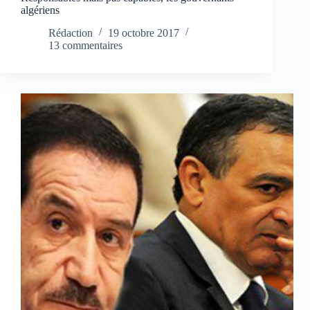
algériens
Rédaction
19 octobre 2017
13 commentaires