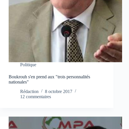
Politique
Boukrouh s'en prend aux "trois personnalités
nationales"
Rédaction
8 octobre 2017
12 commentaires