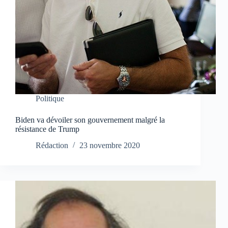
Politique
Biden va dévoiler son gouvernement malgré la
résistance de Trump
Rédaction
23 novembre 2020