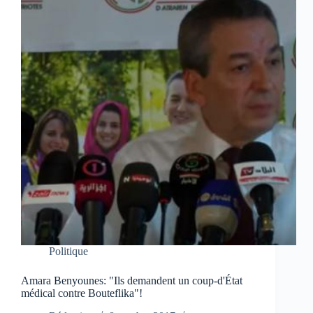
Politique
Amara Benyounes: "Ils demandent un coup-d'État
médical contre Bouteflika"!