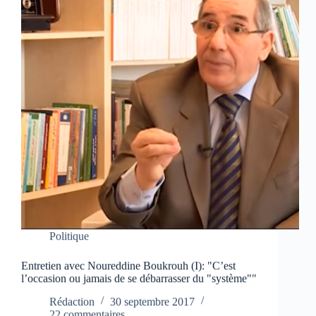
Politique
Entretien avec Noureddine Boukrouh (I): "C’est
l’occasion ou jamais de se débarrasser du "système""
Rédaction
30 septembre 2017
22 commentaires