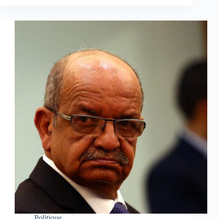
Politique