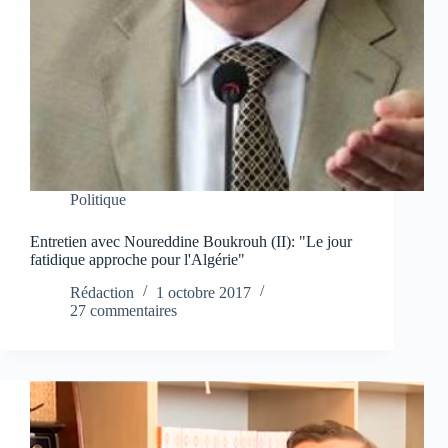
Politique
Entretien avec Noureddine Boukrouh (II): "Le jour
fatidique approche pour l'Algérie"
Rédaction
1 octobre 2017
27 commentaires