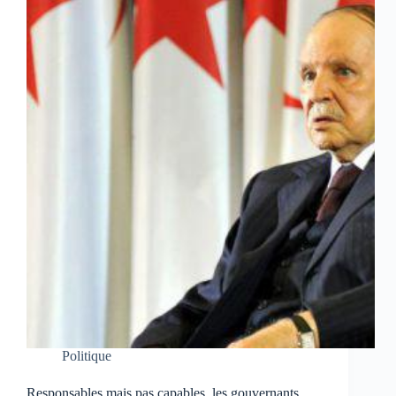
Politique
Responsables mais pas capables, les gouvernants