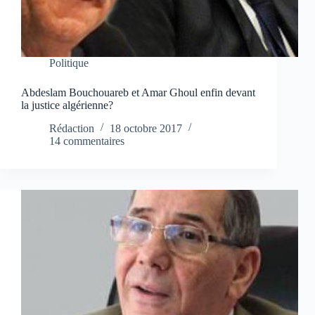
Politique
Abdeslam Bouchouareb et Amar Ghoul enfin devant
la justice algérienne?
Rédaction
18 octobre 2017
14 commentaires