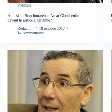
Politique
Abdeslam Bouchouareb et Amar Ghoul enfin
devant la justice algérienne?
Rédaction
18 octobre 2017
14 commentaires