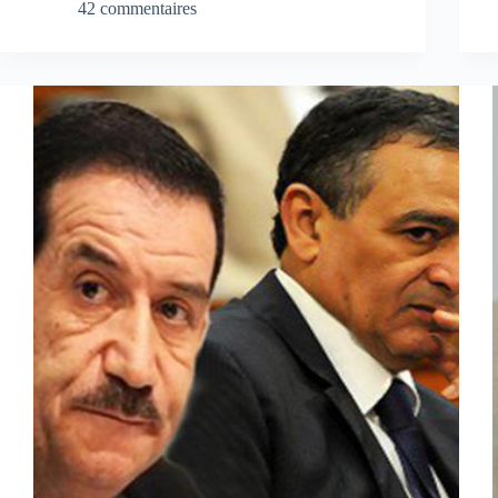
42 commentaires