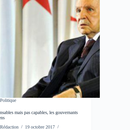
Politique
sables mais pas capables, les gouvernants
ens
Rédaction
19 octobre 2017