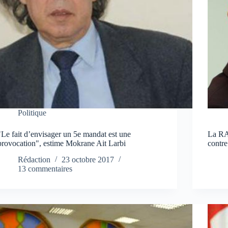
Politique
"Le fait d’envisager un 5e mandat est une
La RA
provocation", estime Mokrane Ait Larbi
contre
Rédaction
23 octobre 2017
13 commentaires