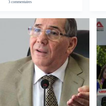
3 commentaires