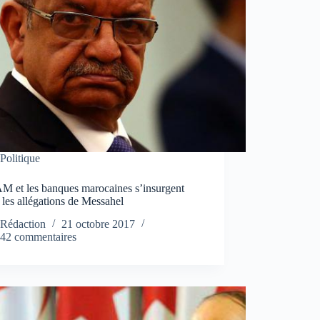
Politique
M et les banques marocaines s’insurgent
 les allégations de Messahel
Rédaction
21 octobre 2017
42 commentaires