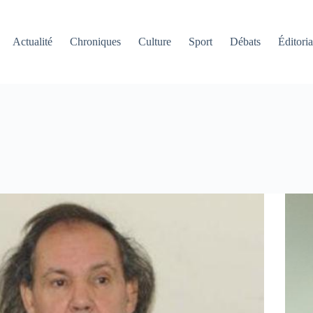
Actualité
Chroniques
Culture
Sport
Débats
Éditoria