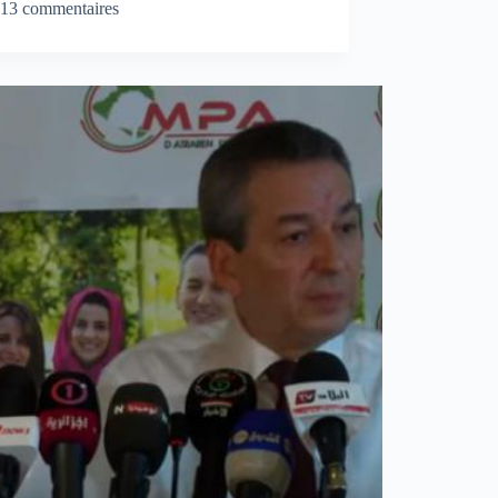
13 commentaires