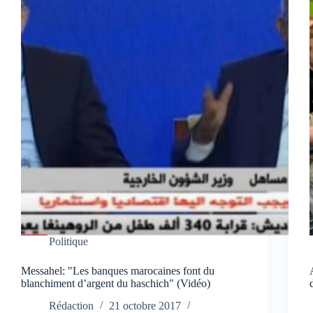
Politique
Messahel: "Les banques marocaines font du
blanchiment d’argent du haschich" (Vidéo)
Rédaction
21 octobre 2017