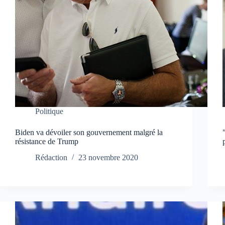
Politique
Biden va dévoiler son gouvernement malgré la
résistance de Trump
Rédaction
23 novembre 2020