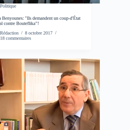
Politique
 Benyounes: "Ils demandent un coup-d'État
l contre Bouteflika"!
Rédaction
8 octobre 2017
18 commentaires