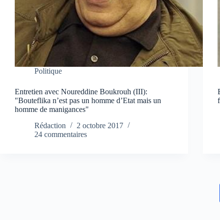
Politique
Entretien avec Noureddine Boukrouh (III):
"Bouteflika n’est pas un homme d’Etat mais un
homme de manigances"
Rédaction
2 octobre 2017
24 commentaires