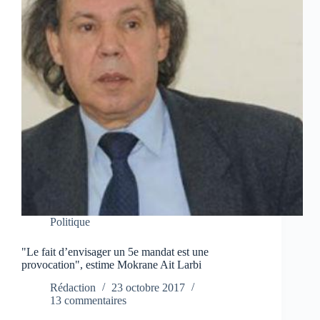
Politique
"Le fait d’envisager un 5e mandat est une
provocation", estime Mokrane Ait Larbi
Rédaction
23 octobre 2017
13 commentaires