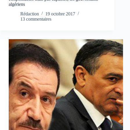
algériens
Rédaction
19 octobre 2017
13 commentaires