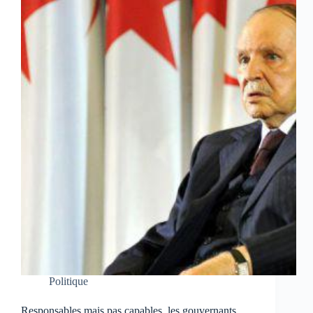
Politique
Responsables mais pas capables, les gouvernants