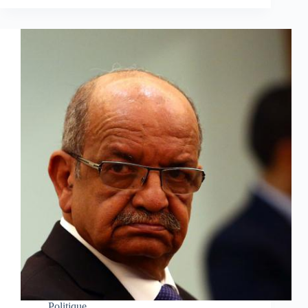
Politique