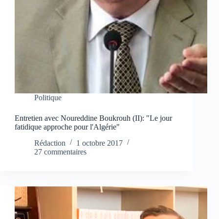
Politique
Entretien avec Noureddine Boukrouh (II): "Le jour
fatidique approche pour l'Algérie"
Rédaction
1 octobre 2017
27 commentaires