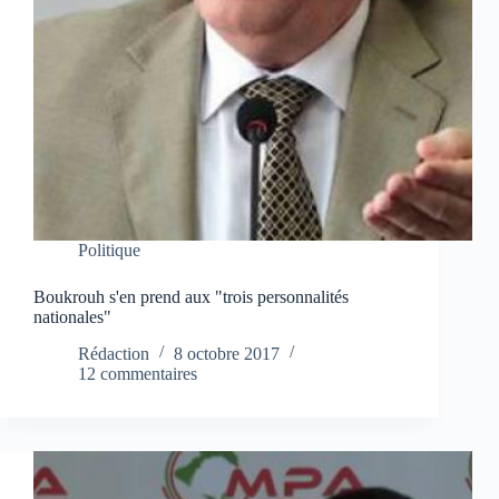
Politique
Boukrouh s'en prend aux "trois personnalités
nationales"
Rédaction
8 octobre 2017
12 commentaires