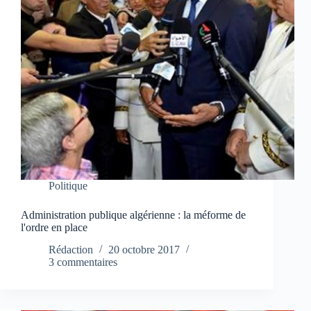
Politique
Administration publique algérienne : la méforme de
l'ordre en place
Rédaction
20 octobre 2017
3 commentaires