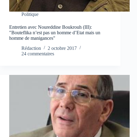
Politique
Entretien avec Noureddine Boukrouh (III):
"Bouteflika n’est pas un homme d’Etat mais un
homme de manigances"
Rédaction
2 octobre 2017
24 commentaires