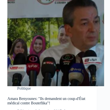
Politique
Amara Benyounes: "Ils demandent un coup-d'État
médical contre Bouteflika"!