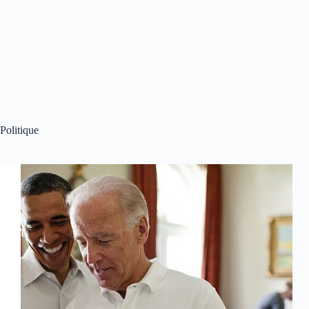
Politique