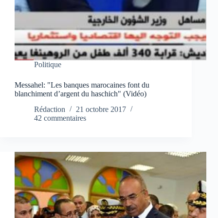
Politique
Messahel: "Les banques marocaines font du
blanchiment d’argent du haschich" (Vidéo)
Rédaction
21 octobre 2017
42 commentaires