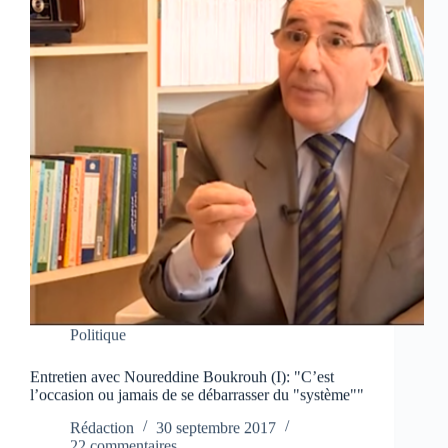
Politique
Entretien avec Noureddine Boukrouh (I): "C’est
l’occasion ou jamais de se débarrasser du "système""
Rédaction
30 septembre 2017
22 commentaires