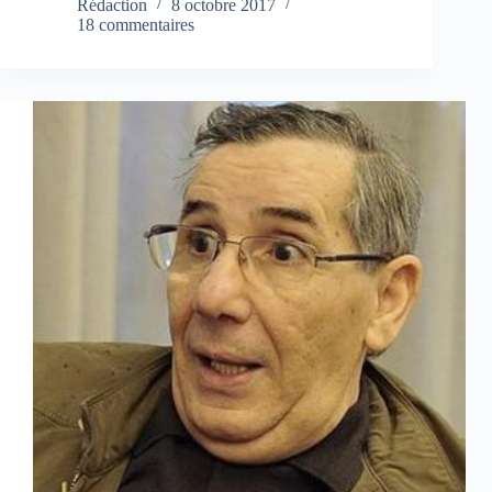
Rédaction
8 octobre 2017
18 commentaires