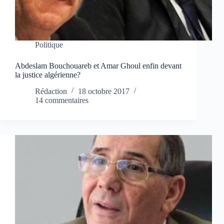
Politique
Abdeslam Bouchouareb et Amar Ghoul enfin devant
la justice algérienne?
Rédaction
18 octobre 2017
14 commentaires