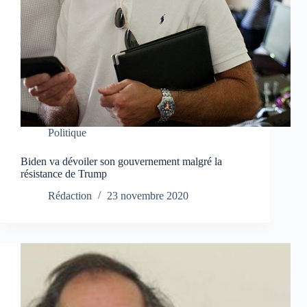
Politique
Biden va dévoiler son gouvernement malgré la
résistance de Trump
Rédaction
23 novembre 2020