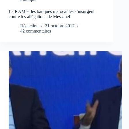
La RAM et les banques marocaines s’insurgent
contre les allégations de Messahel
Rédaction
21 octobre 2017
42 commentaires