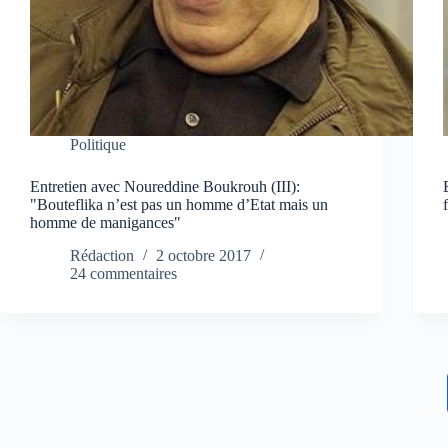
Politique
Entretien avec Noureddine Boukrouh (III):
"Bouteflika n’est pas un homme d’Etat mais un
homme de manigances"
Rédaction
2 octobre 2017
24 commentaires