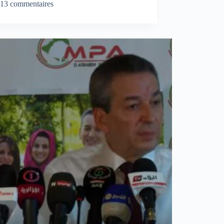
13 commentaires