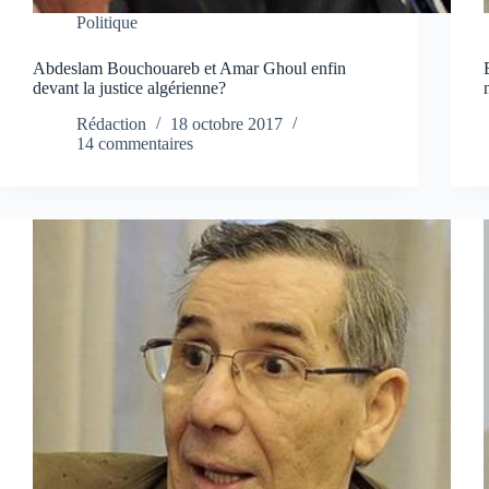
Politique
Abdeslam Bouchouareb et Amar Ghoul enfin
devant la justice algérienne?
Rédaction
18 octobre 2017
14 commentaires