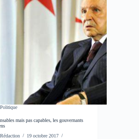
Politique
sables mais pas capables, les gouvernants
ens
Rédaction
19 octobre 2017