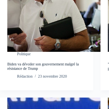
Politique
Biden va dévoiler son gouvernement malgré la
résistance de Trump
Rédaction
23 novembre 2020