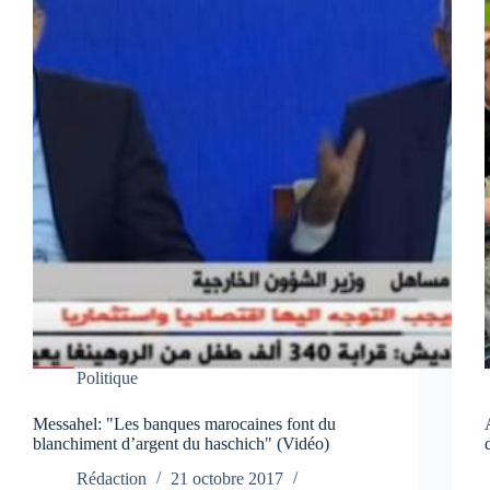
Politique
Messahel: "Les banques marocaines font du
blanchiment d’argent du haschich" (Vidéo)
Rédaction
21 octobre 2017