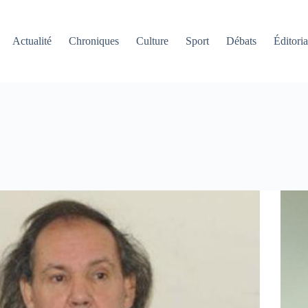
Actualité
Chroniques
Culture
Sport
Débats
Éditoria