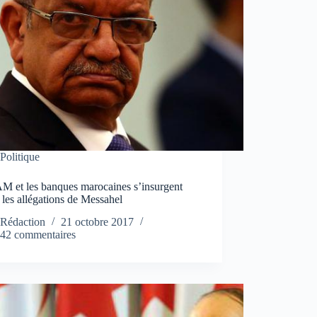
Politique
M et les banques marocaines s’insurgent
 les allégations de Messahel
Rédaction
21 octobre 2017
42 commentaires