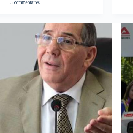
3 commentaires