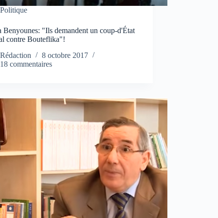
Politique
 Benyounes: "Ils demandent un coup-d'État
l contre Bouteflika"!
Rédaction
8 octobre 2017
18 commentaires