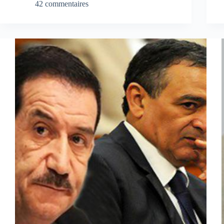
42 commentaires