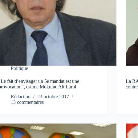
Politique
"Le fait d’envisager un 5e mandat est une
La RA
provocation", estime Mokrane Ait Larbi
contre
Rédaction
23 octobre 2017
13 commentaires