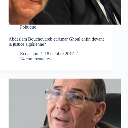
Politique
Abdeslam Bouchouareb et Amar Ghoul enfin devant
la justice algérienne?
Rédaction
18 octobre 2017
14 commentaires