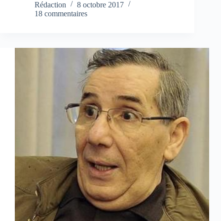
Rédaction
8 octobre 2017
18 commentaires