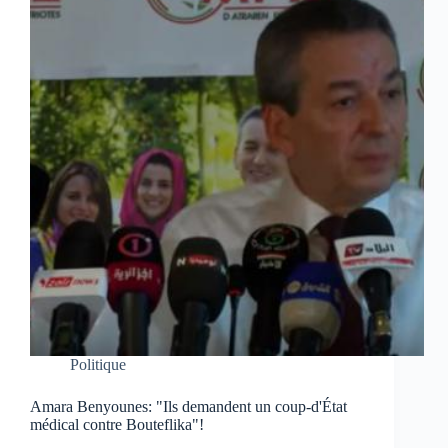
Politique
Amara Benyounes: "Ils demandent un coup-d'État
médical contre Bouteflika"!