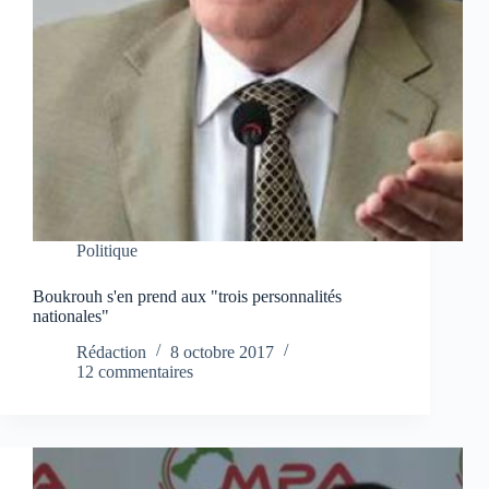
Politique
Boukrouh s'en prend aux "trois personnalités
nationales"
Rédaction
8 octobre 2017
12 commentaires