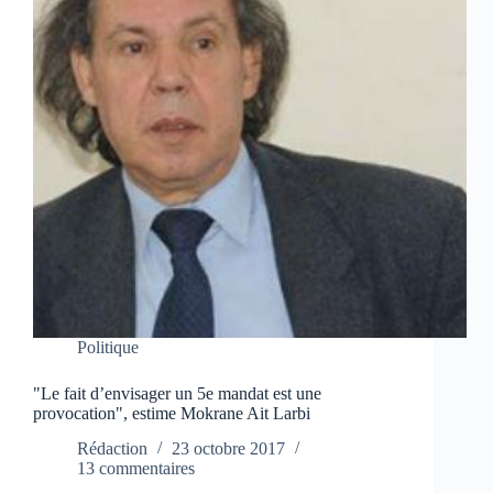
Politique
"Le fait d’envisager un 5e mandat est une
provocation", estime Mokrane Ait Larbi
Rédaction
23 octobre 2017
13 commentaires