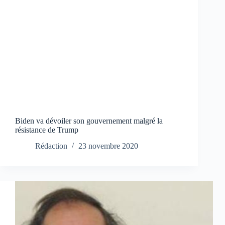
Biden va dévoiler son gouvernement malgré la
résistance de Trump
Rédaction
23 novembre 2020