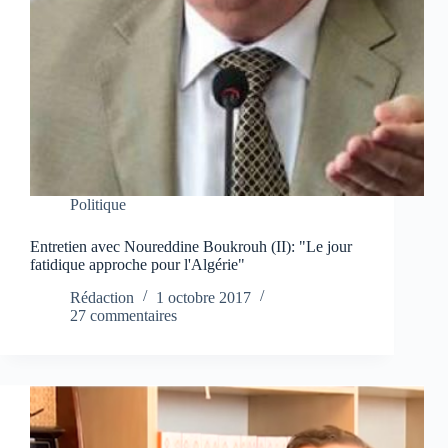
Politique
Entretien avec Noureddine Boukrouh (II): "Le jour
fatidique approche pour l'Algérie"
Rédaction
1 octobre 2017
27 commentaires