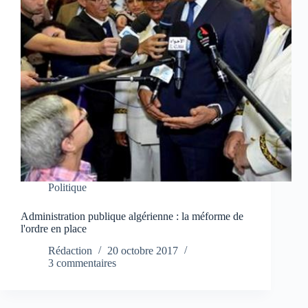
Politique
Administration publique algérienne : la méforme de
l'ordre en place
Rédaction
20 octobre 2017
3 commentaires