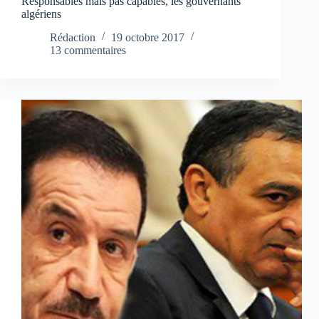
Responsables mais pas capables, les gouvernants
algériens
Rédaction
19 octobre 2017
13 commentaires