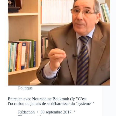
Politique
Entretien avec Noureddine Boukrouh (I): "C’est
l’occasion ou jamais de se débarrasser du "système""
Rédaction
30 septembre 2017