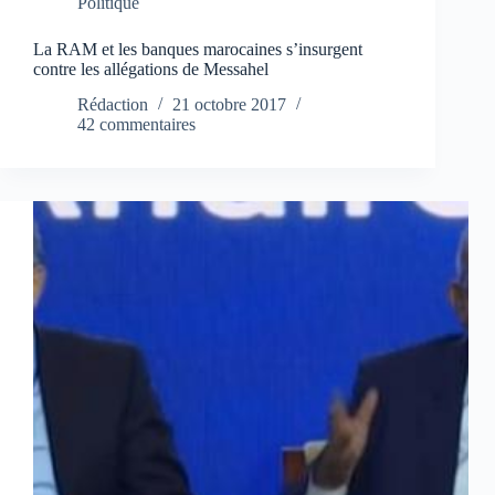
Politique
La RAM et les banques marocaines s’insurgent
contre les allégations de Messahel
Rédaction
21 octobre 2017
42 commentaires