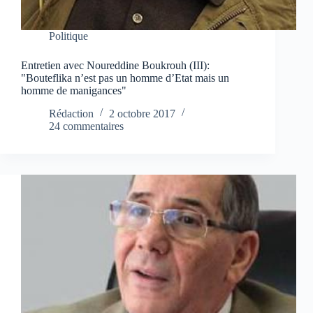
Politique
Entretien avec Noureddine Boukrouh (III):
"Bouteflika n’est pas un homme d’Etat mais un
homme de manigances"
Rédaction
2 octobre 2017
24 commentaires