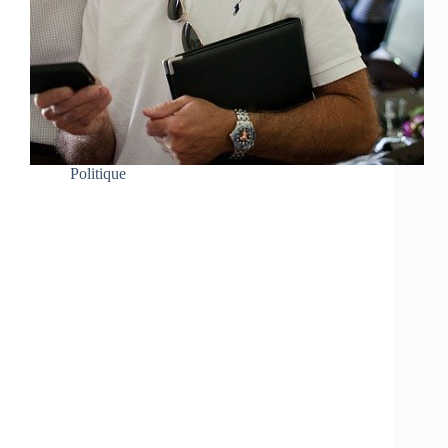
Politique