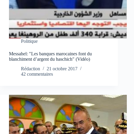
Politique
Messahel: "Les banques marocaines font du
blanchiment d’argent du haschich" (Vidéo)
Rédaction
21 octobre 2017
42 commentaires