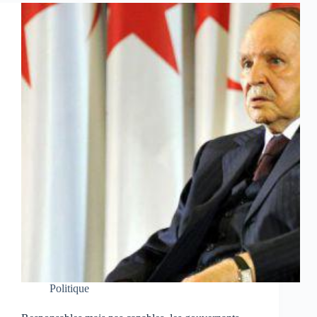
Politique