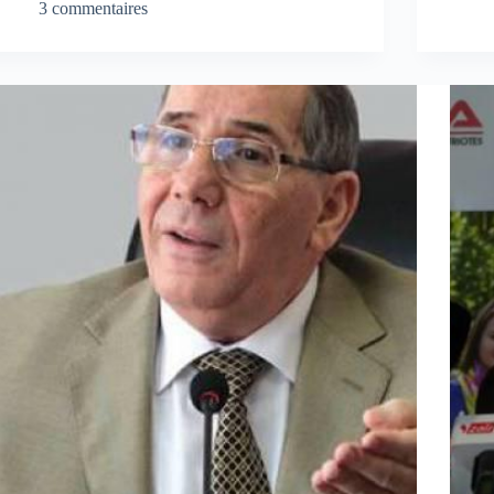
3 commentaires