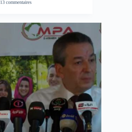
13 commentaires