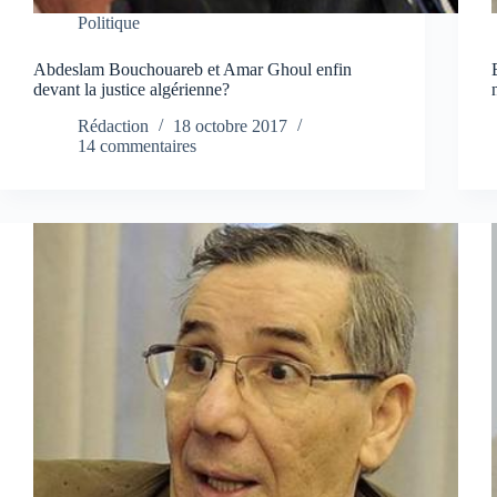
Politique
Abdeslam Bouchouareb et Amar Ghoul enfin
devant la justice algérienne?
Rédaction
18 octobre 2017
14 commentaires