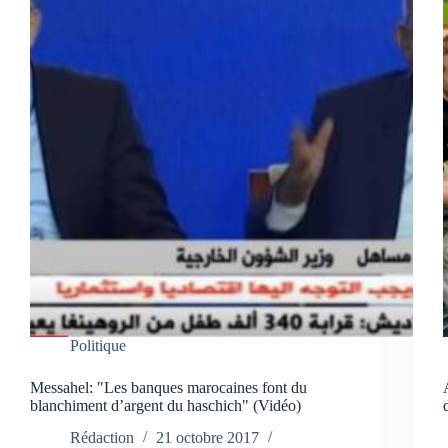
Politique
Messahel: "Les banques marocaines font du
blanchiment d’argent du haschich" (Vidéo)
Rédaction
21 octobre 2017