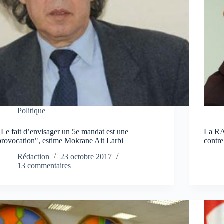
Politique
"Le fait d’envisager un 5e mandat est une
La RA
provocation", estime Mokrane Ait Larbi
contre
Rédaction
23 octobre 2017
13 commentaires