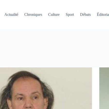
Actualité
Chroniques
Culture
Sport
Débats
Éditoria