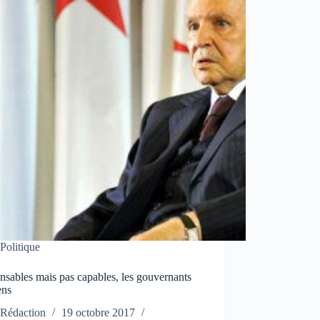
Politique
sables mais pas capables, les gouvernants
ens
Rédaction
19 octobre 2017