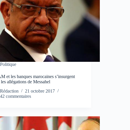
Politique
M et les banques marocaines s’insurgent
 les allégations de Messahel
Rédaction
21 octobre 2017
42 commentaires