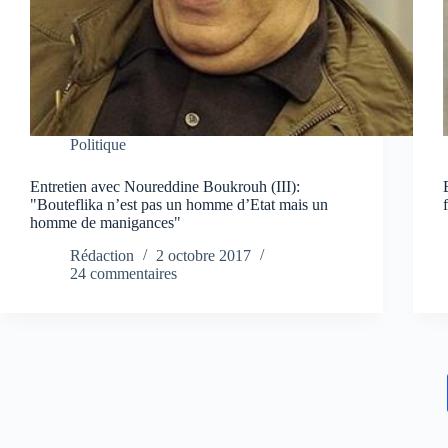
Politique
Entretien avec Noureddine Boukrouh (III):
"Bouteflika n’est pas un homme d’Etat mais un
homme de manigances"
Rédaction
2 octobre 2017
24 commentaires