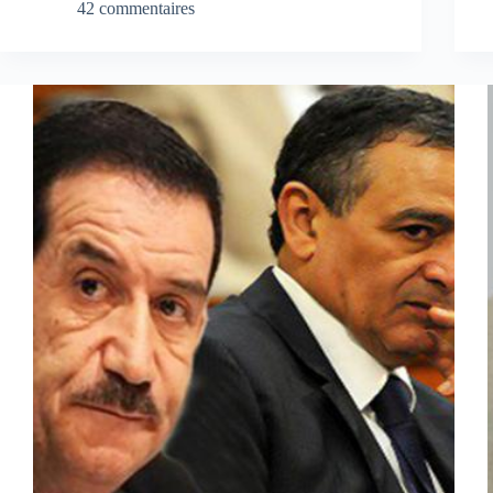
42 commentaires