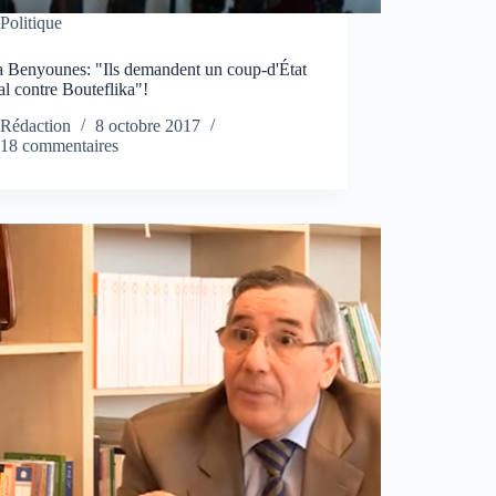
Politique
 Benyounes: "Ils demandent un coup-d'État
l contre Bouteflika"!
Rédaction
8 octobre 2017
18 commentaires