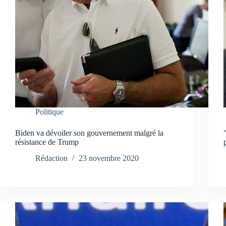
Politique
Biden va dévoiler son gouvernement malgré la
résistance de Trump
Rédaction
23 novembre 2020