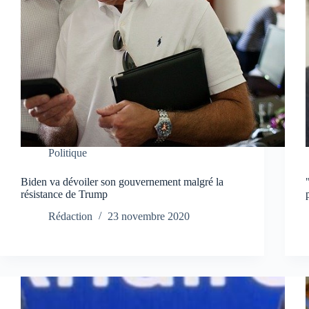
Politique
Biden va dévoiler son gouvernement malgré la
résistance de Trump
Rédaction
23 novembre 2020