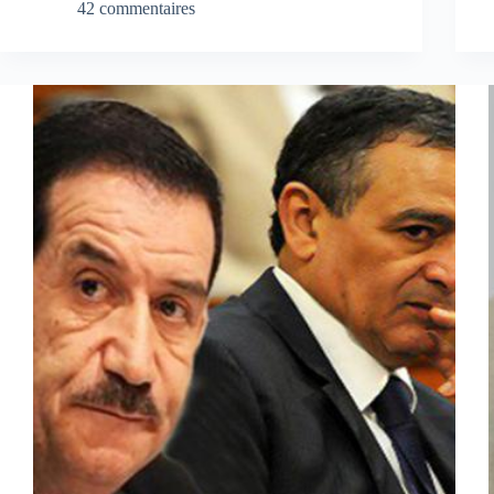
42 commentaires