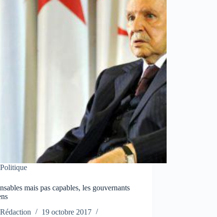
Politique
sables mais pas capables, les gouvernants
ens
Rédaction
19 octobre 2017