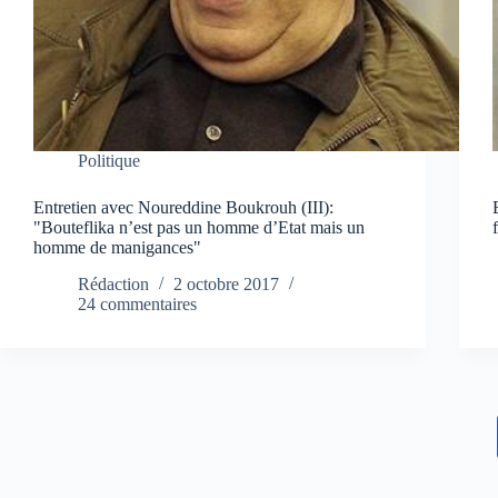
Politique
Entretien avec Noureddine Boukrouh (III):
"Bouteflika n’est pas un homme d’Etat mais un
homme de manigances"
Rédaction
2 octobre 2017
24 commentaires