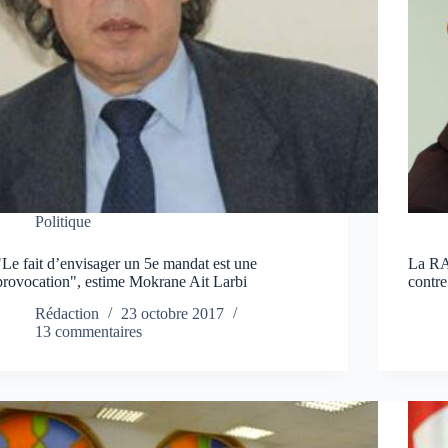
Politique
"Le fait d’envisager un 5e mandat est une
La RA
provocation", estime Mokrane Ait Larbi
contre
Rédaction
23 octobre 2017
13 commentaires