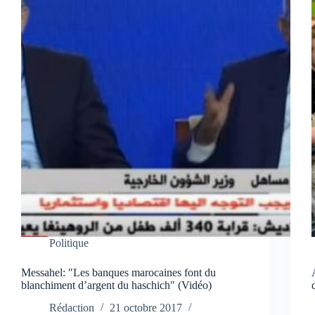
Politique
Messahel: "Les banques marocaines font du
blanchiment d’argent du haschich" (Vidéo)
Rédaction
21 octobre 2017