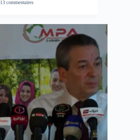
13 commentaires