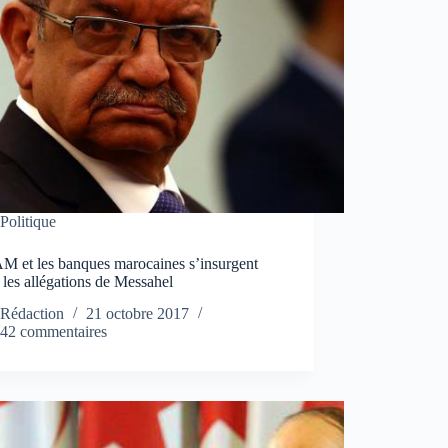
Politique
M et les banques marocaines s’insurgent
 les allégations de Messahel
Rédaction
21 octobre 2017
42 commentaires