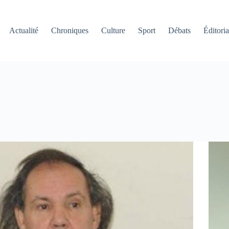
Actualité
Chroniques
Culture
Sport
Débats
Éditoria