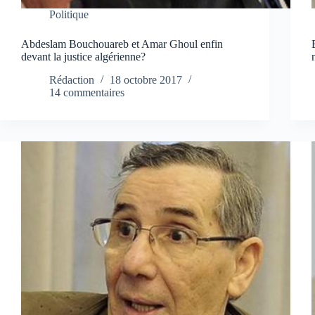
Politique
Abdeslam Bouchouareb et Amar Ghoul enfin
devant la justice algérienne?
Rédaction
18 octobre 2017
14 commentaires