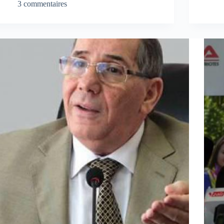
3 commentaires