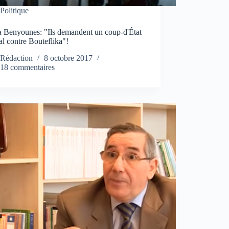
Politique
 Benyounes: "Ils demandent un coup-d'État
l contre Bouteflika"!
Rédaction
8 octobre 2017
18 commentaires