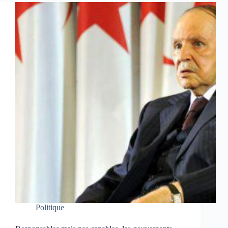
Politique