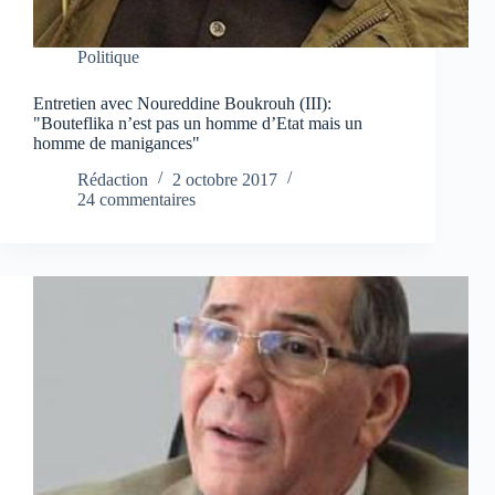
Politique
Entretien avec Noureddine Boukrouh (III):
"Bouteflika n’est pas un homme d’Etat mais un
homme de manigances"
Rédaction
2 octobre 2017
24 commentaires