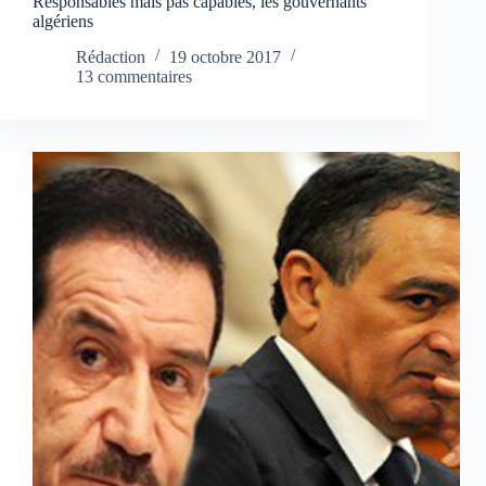
Responsables mais pas capables, les gouvernants
algériens
Rédaction
19 octobre 2017
13 commentaires