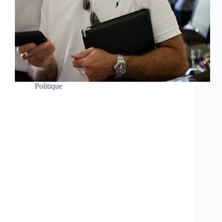
Politique