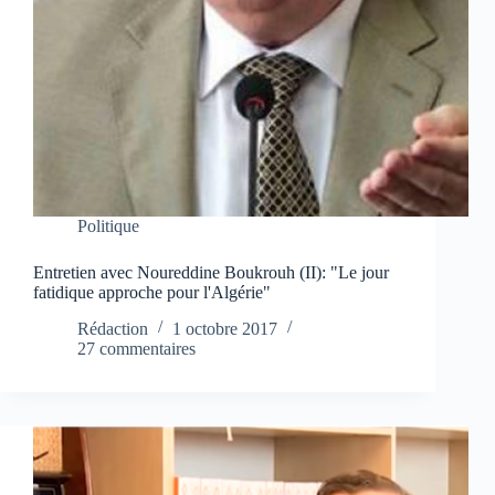
Politique
Entretien avec Noureddine Boukrouh (II): "Le jour
fatidique approche pour l'Algérie"
Rédaction
1 octobre 2017
27 commentaires