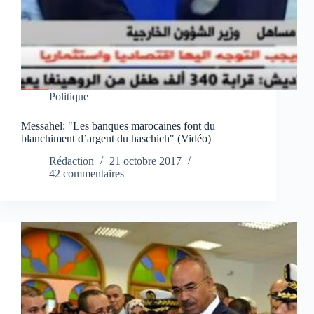
Politique
Messahel: "Les banques marocaines font du
blanchiment d’argent du haschich" (Vidéo)
Rédaction
21 octobre 2017
42 commentaires