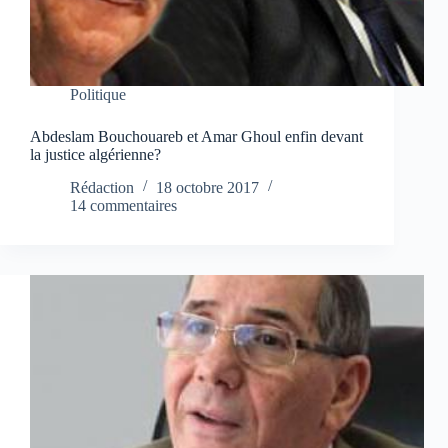
Politique
Abdeslam Bouchouareb et Amar Ghoul enfin devant
la justice algérienne?
Rédaction
18 octobre 2017
14 commentaires