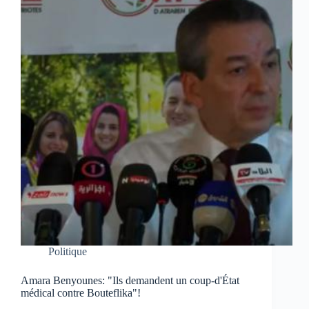
Politique
Amara Benyounes: "Ils demandent un coup-d'État
médical contre Bouteflika"!