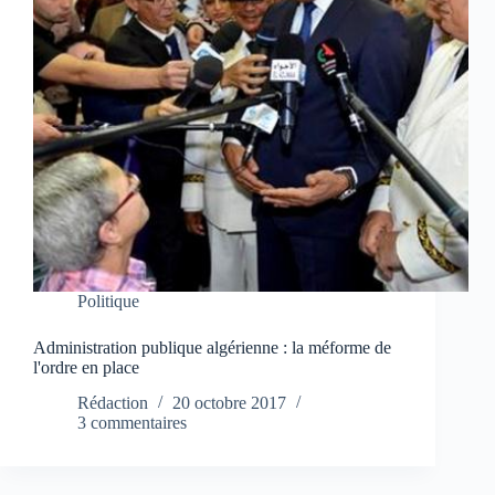
Politique
Administration publique algérienne : la méforme de
l'ordre en place
Rédaction
20 octobre 2017
3 commentaires