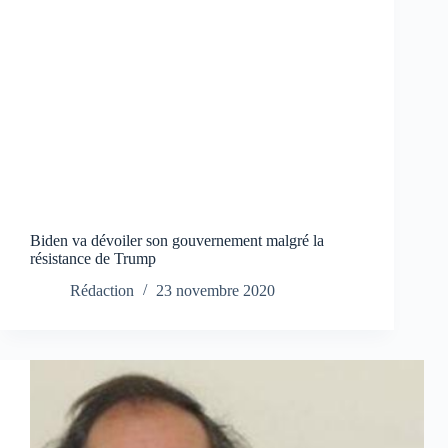
Biden va dévoiler son gouvernement malgré la
résistance de Trump
Rédaction
23 novembre 2020