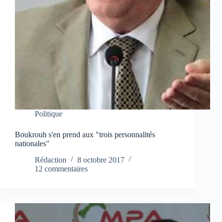
Politique
Boukrouh s'en prend aux "trois personnalités
nationales"
Rédaction
8 octobre 2017
12 commentaires