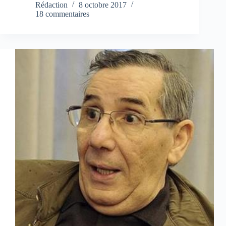
Rédaction
8 octobre 2017
18 commentaires