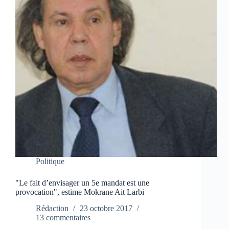
Politique
"Le fait d’envisager un 5e mandat est une
provocation", estime Mokrane Ait Larbi
Rédaction
23 octobre 2017
13 commentaires