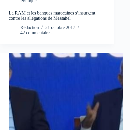
Politique
La RAM et les banques marocaines s’insurgent
contre les allégations de Messahel
Rédaction
21 octobre 2017
42 commentaires