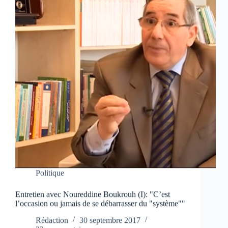
Politique
Entretien avec Noureddine Boukrouh (I): "C’est
l’occasion ou jamais de se débarrasser du "système""
Rédaction
30 septembre 2017