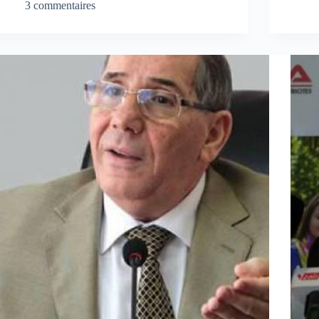
3 commentaires