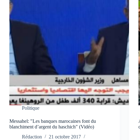
Politique
Messahel: "Les banques marocaines font du
blanchiment d’argent du haschich" (Vidéo)
Rédaction
21 octobre 2017