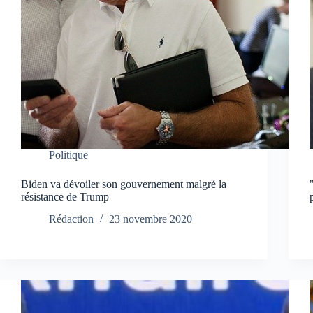
Politique
Biden va dévoiler son gouvernement malgré la
résistance de Trump
Rédaction
23 novembre 2020