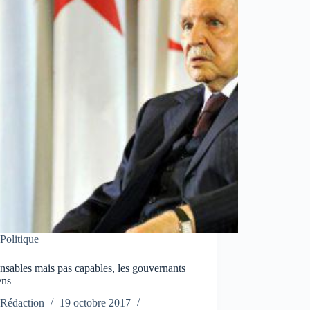
Politique
sables mais pas capables, les gouvernants
ens
Rédaction
19 octobre 2017