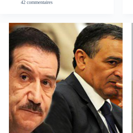
42 commentaires