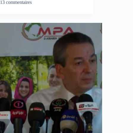
13 commentaires