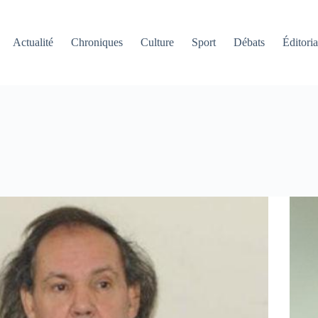
Actualité
Chroniques
Culture
Sport
Débats
Éditoria