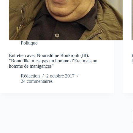
Politique
Entretien avec Noureddine Boukrouh (III):
"Bouteflika n’est pas un homme d’Etat mais un
homme de manigances"
Rédaction
2 octobre 2017
24 commentaires