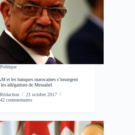
Politique
M et les banques marocaines s’insurgent
 les allégations de Messahel
Rédaction
21 octobre 2017
42 commentaires