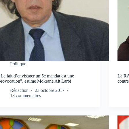
Politique
"Le fait d’envisager un 5e mandat est une
La RA
provocation", estime Mokrane Ait Larbi
contre
Rédaction
23 octobre 2017
13 commentaires