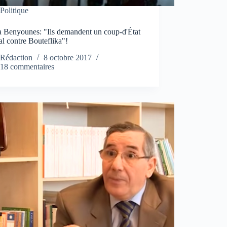
Politique
 Benyounes: "Ils demandent un coup-d'État
l contre Bouteflika"!
Rédaction
8 octobre 2017
18 commentaires