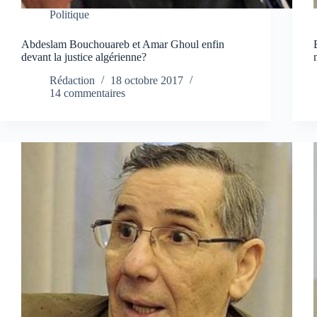
Politique
Abdeslam Bouchouareb et Amar Ghoul enfin
devant la justice algérienne?
Rédaction
18 octobre 2017
14 commentaires