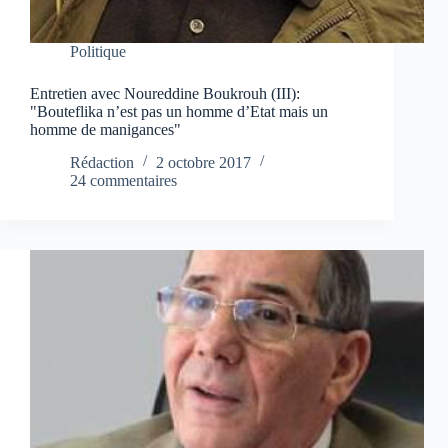
Politique
Entretien avec Noureddine Boukrouh (III):
"Bouteflika n’est pas un homme d’Etat mais un
homme de manigances"
Rédaction
2 octobre 2017
24 commentaires