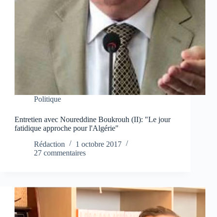
Politique
Entretien avec Noureddine Boukrouh (II): "Le jour
fatidique approche pour l'Algérie"
Rédaction
1 octobre 2017
27 commentaires