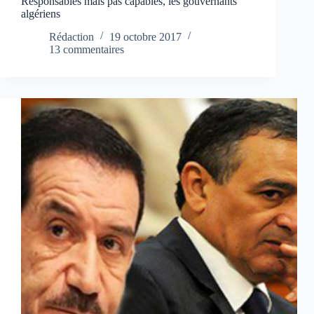
Responsables mais pas capables, les gouvernants
algériens
Rédaction
19 octobre 2017
13 commentaires