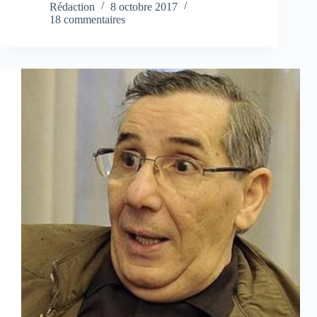
Rédaction
8 octobre 2017
18 commentaires