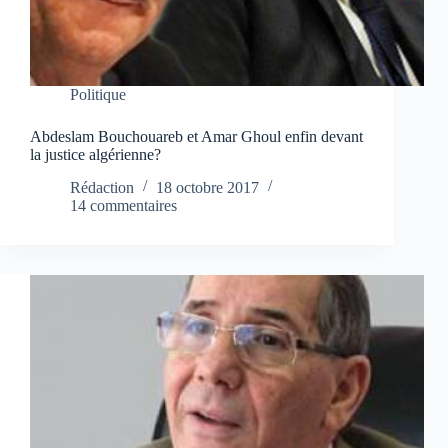
Politique
Abdeslam Bouchouareb et Amar Ghoul enfin devant
la justice algérienne?
Rédaction
18 octobre 2017
14 commentaires