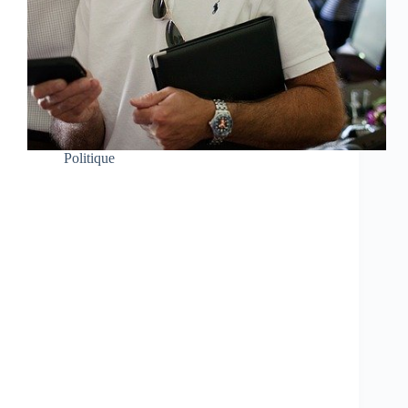
Politique