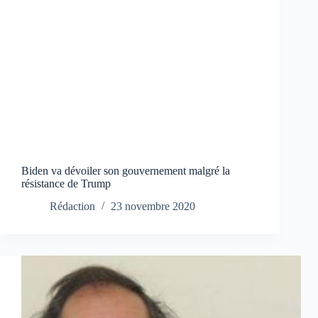
Biden va dévoiler son gouvernement malgré la
résistance de Trump
Rédaction
23 novembre 2020