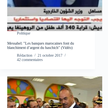
Politique
Messahel: "Les banques marocaines font du
blanchiment d’argent du haschich" (Vidéo)
Rédaction
21 octobre 2017
42 commentaires