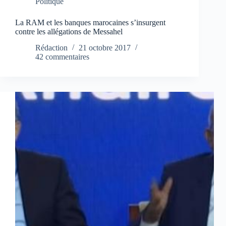
Politique
La RAM et les banques marocaines s’insurgent
contre les allégations de Messahel
Rédaction
21 octobre 2017
42 commentaires