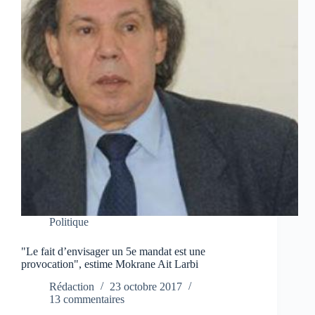
Politique
"Le fait d’envisager un 5e mandat est une
provocation", estime Mokrane Ait Larbi
Rédaction
23 octobre 2017
13 commentaires