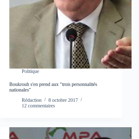
Politique
Boukrouh s'en prend aux "trois personnalités
nationales"
Rédaction
8 octobre 2017
12 commentaires