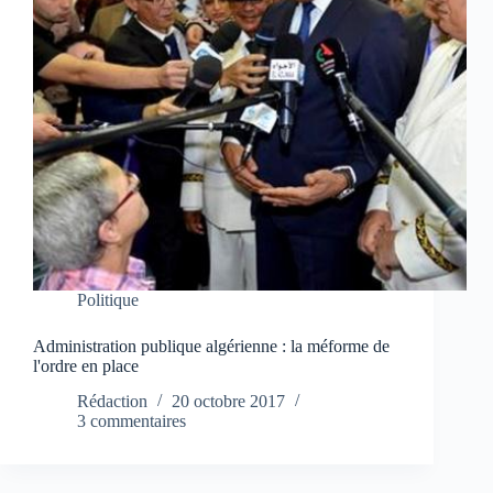
Politique
Administration publique algérienne : la méforme de
l'ordre en place
Rédaction
20 octobre 2017
3 commentaires