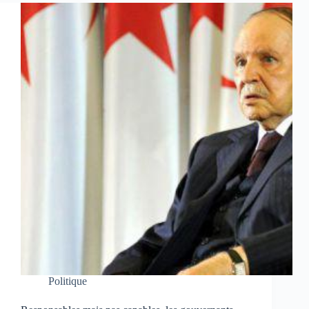
Politique