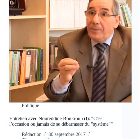
Politique
Entretien avec Noureddine Boukrouh (I): "C’est
l’occasion ou jamais de se débarrasser du "système""
Rédaction
30 septembre 2017