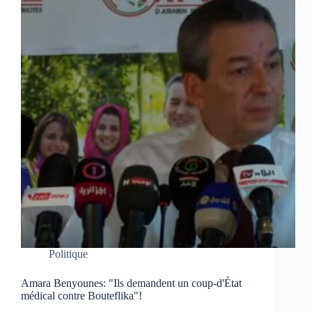
Politique
Amara Benyounes: "Ils demandent un coup-d'État
médical contre Bouteflika"!