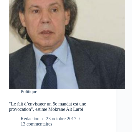
Politique
"Le fait d’envisager un 5e mandat est une
provocation", estime Mokrane Ait Larbi
Rédaction
23 octobre 2017
13 commentaires