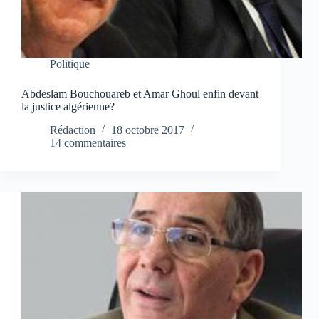
Politique
Abdeslam Bouchouareb et Amar Ghoul enfin devant
la justice algérienne?
Rédaction
18 octobre 2017
14 commentaires