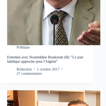
Politique
Entretien avec Noureddine Boukrouh (II): "Le jour
fatidique approche pour l'Algérie"
Rédaction
1 octobre 2017
27 commentaires