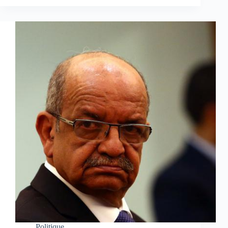
Politique