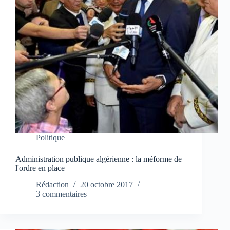
Politique
Administration publique algérienne : la méforme de
l'ordre en place
Rédaction
20 octobre 2017
3 commentaires