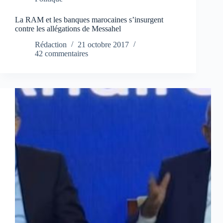
La RAM et les banques marocaines s’insurgent
contre les allégations de Messahel
Rédaction
21 octobre 2017
42 commentaires