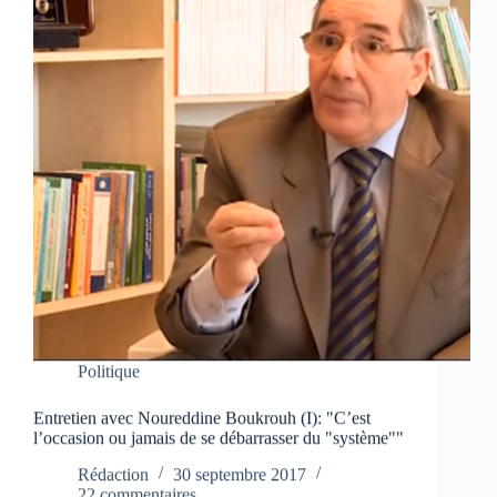
Politique
Entretien avec Noureddine Boukrouh (I): "C’est
l’occasion ou jamais de se débarrasser du "système""
Rédaction
30 septembre 2017
22 commentaires