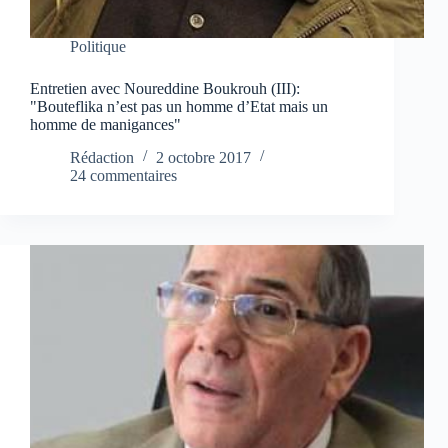
Politique
Entretien avec Noureddine Boukrouh (III):
"Bouteflika n’est pas un homme d’Etat mais un
homme de manigances"
Rédaction
2 octobre 2017
24 commentaires