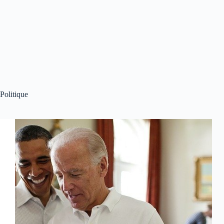
Politique