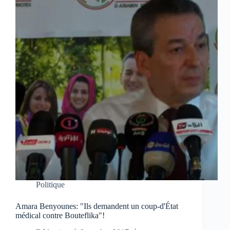
Politique
Amara Benyounes: "Ils demandent un coup-d'État
médical contre Bouteflika"!