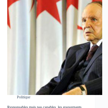
Politique
Responsables mais pas capables, les gouvernants