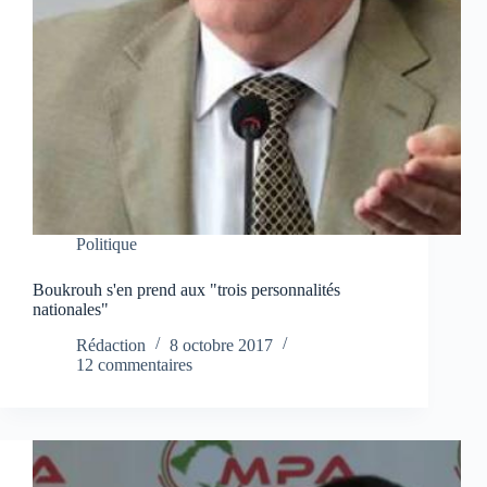
Politique
Boukrouh s'en prend aux "trois personnalités
nationales"
Rédaction
8 octobre 2017
12 commentaires