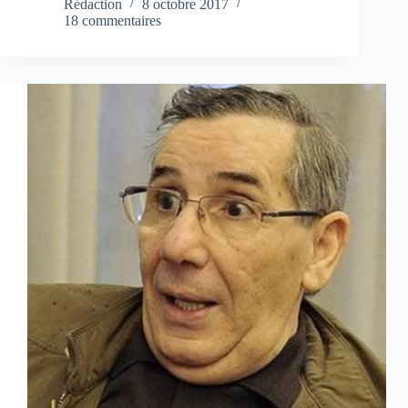
Rédaction
8 octobre 2017
18 commentaires