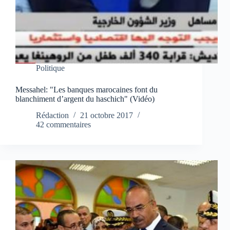
Politique
Messahel: "Les banques marocaines font du
blanchiment d’argent du haschich" (Vidéo)
Rédaction
21 octobre 2017
42 commentaires