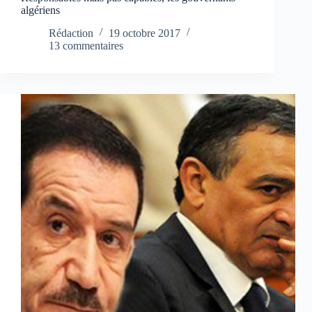
algériens
Rédaction
19 octobre 2017
13 commentaires