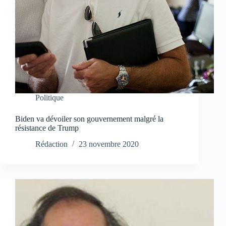
Politique
Biden va dévoiler son gouvernement malgré la
résistance de Trump
Rédaction
23 novembre 2020