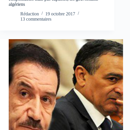
algériens
Rédaction
19 octobre 2017
13 commentaires