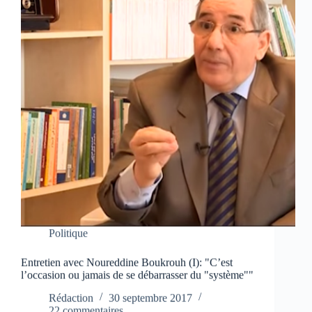
Politique
Entretien avec Noureddine Boukrouh (I): "C’est
l’occasion ou jamais de se débarrasser du "système""
Rédaction
30 septembre 2017
22 commentaires