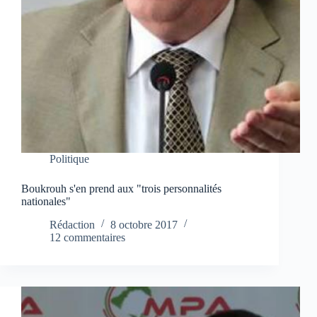
Politique
Boukrouh s'en prend aux "trois personnalités
nationales"
Rédaction
8 octobre 2017
12 commentaires