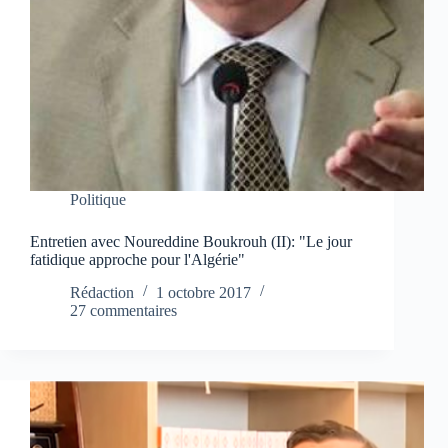
Politique
Entretien avec Noureddine Boukrouh (II): "Le jour
fatidique approche pour l'Algérie"
Rédaction
1 octobre 2017
27 commentaires