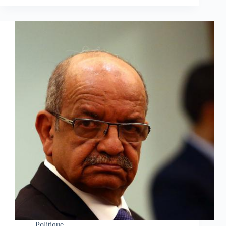
Politique