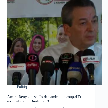
Politique
Amara Benyounes: "Ils demandent un coup-d'État
médical contre Bouteflika"!