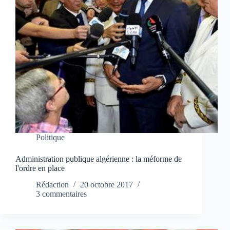
Politique
Administration publique algérienne : la méforme de
l'ordre en place
Rédaction
20 octobre 2017
3 commentaires