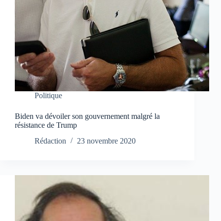
Politique
Biden va dévoiler son gouvernement malgré la
résistance de Trump
Rédaction
23 novembre 2020