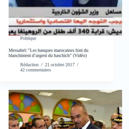
Politique
Messahel: "Les banques marocaines font du
blanchiment d’argent du haschich" (Vidéo)
Rédaction
21 octobre 2017
42 commentaires