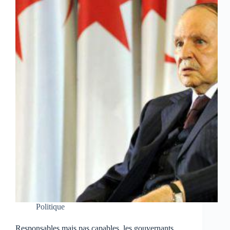
Politique
Responsables mais pas capables, les gouvernants