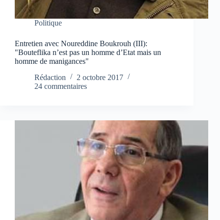
Politique
Entretien avec Noureddine Boukrouh (III):
"Bouteflika n’est pas un homme d’Etat mais un
homme de manigances"
Rédaction
2 octobre 2017
24 commentaires