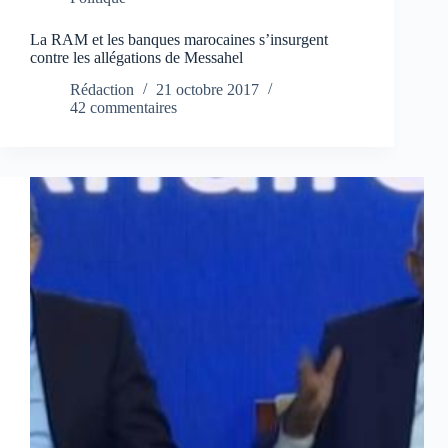
La RAM et les banques marocaines s’insurgent
contre les allégations de Messahel
Rédaction
21 octobre 2017
42 commentaires