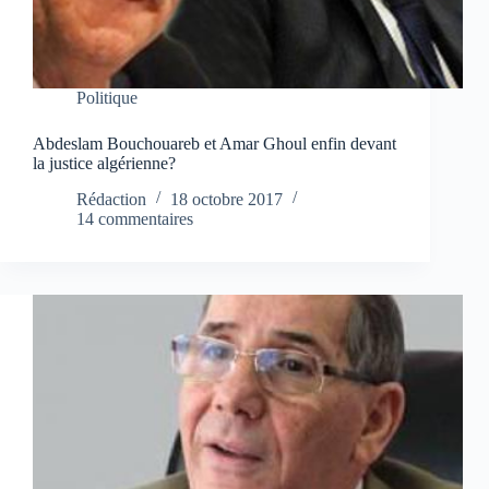
Politique
Abdeslam Bouchouareb et Amar Ghoul enfin devant
la justice algérienne?
Rédaction
18 octobre 2017
14 commentaires