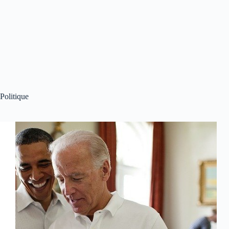
Politique