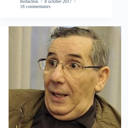
Rédaction
8 octobre 2017
18 commentaires