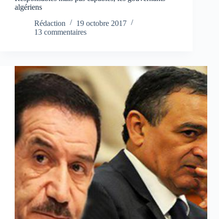
algériens
Rédaction
19 octobre 2017
13 commentaires