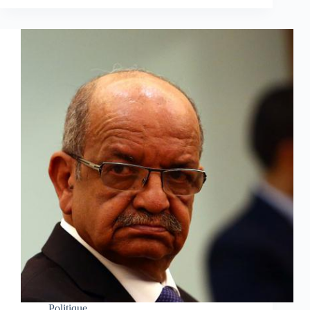
Politique