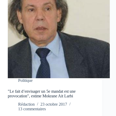
Politique
"Le fait d’envisager un 5e mandat est une
provocation", estime Mokrane Ait Larbi
Rédaction
23 octobre 2017
13 commentaires