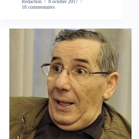
Rédaction
8 octobre 2017
18 commentaires