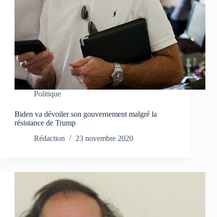
Politique
Biden va dévoiler son gouvernement malgré la
résistance de Trump
Rédaction
23 novembre 2020