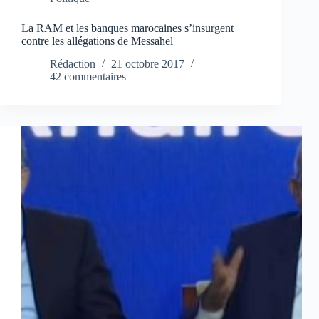
La RAM et les banques marocaines s’insurgent
contre les allégations de Messahel
Rédaction
21 octobre 2017
42 commentaires