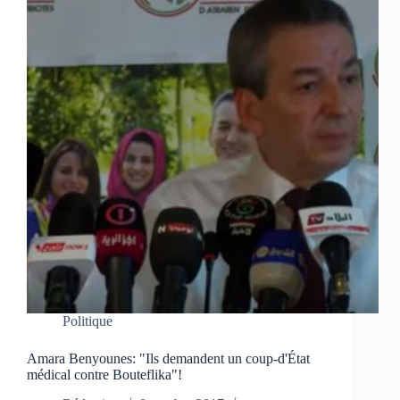
Politique
Amara Benyounes: "Ils demandent un coup-d'État
médical contre Bouteflika"!