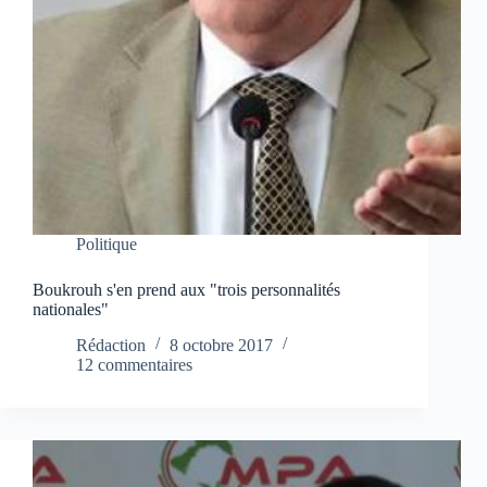
Politique
Boukrouh s'en prend aux "trois personnalités
nationales"
Rédaction
8 octobre 2017
12 commentaires