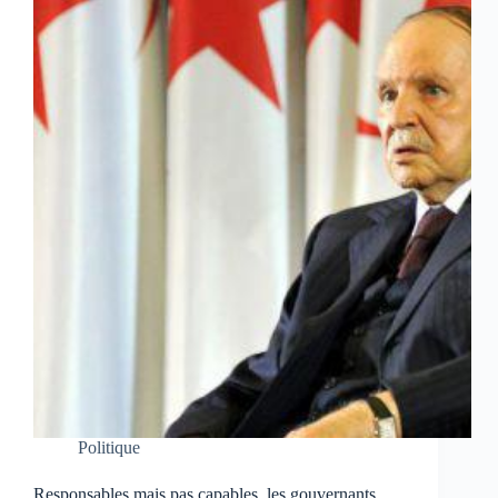
Politique
Responsables mais pas capables, les gouvernants