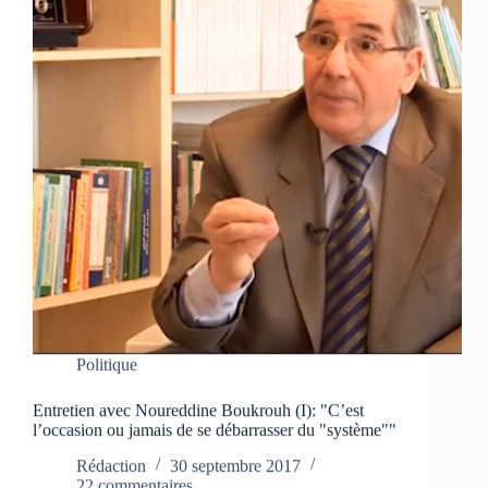
Politique
Entretien avec Noureddine Boukrouh (I): "C’est
l’occasion ou jamais de se débarrasser du "système""
Rédaction
30 septembre 2017
22 commentaires