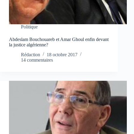
Politique
Abdeslam Bouchouareb et Amar Ghoul enfin devant
la justice algérienne?
Rédaction
18 octobre 2017
14 commentaires