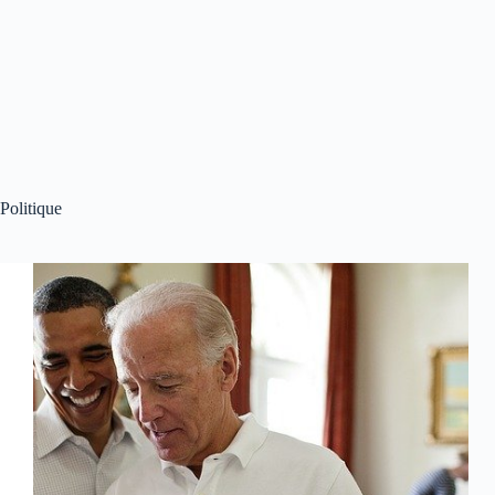
Politique