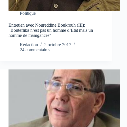
Politique
Entretien avec Noureddine Boukrouh (III):
"Bouteflika n’est pas un homme d’Etat mais un
homme de manigances"
Rédaction
2 octobre 2017
24 commentaires