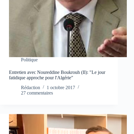
Politique
Entretien avec Noureddine Boukrouh (II): "Le jour
fatidique approche pour l'Algérie"
Rédaction
1 octobre 2017
27 commentaires