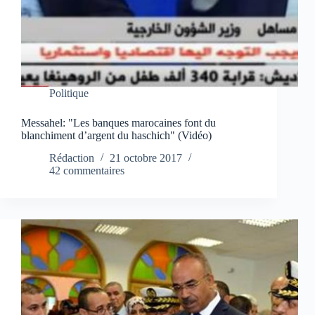
Politique
Messahel: "Les banques marocaines font du
blanchiment d’argent du haschich" (Vidéo)
Rédaction
21 octobre 2017
42 commentaires