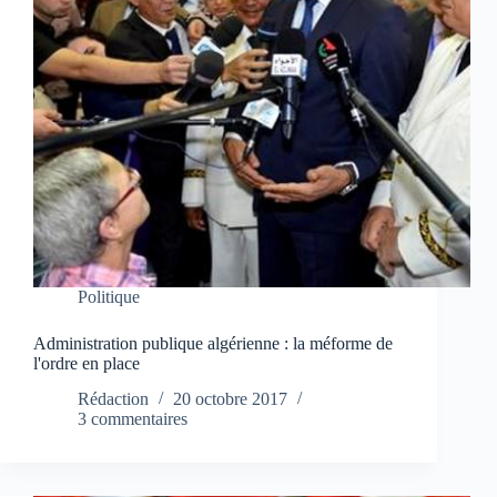
Politique
Administration publique algérienne : la méforme de
l'ordre en place
Rédaction
20 octobre 2017
3 commentaires