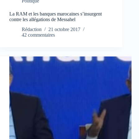
Politique
La RAM et les banques marocaines s’insurgent
contre les allégations de Messahel
Rédaction
21 octobre 2017
42 commentaires