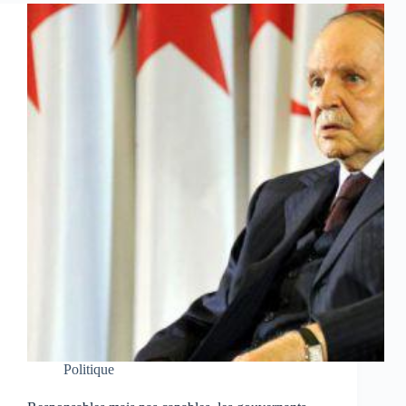
Politique