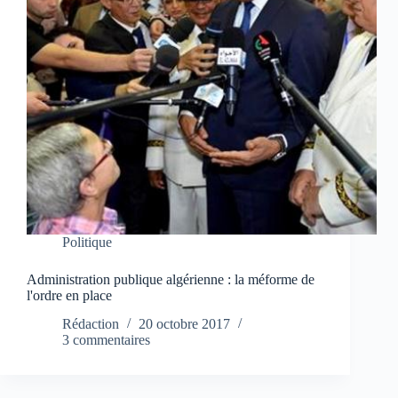
Politique
Administration publique algérienne : la méforme de
l'ordre en place
Rédaction
20 octobre 2017
3 commentaires