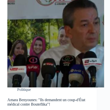
Politique
Amara Benyounes: "Ils demandent un coup-d'État
médical contre Bouteflika"!