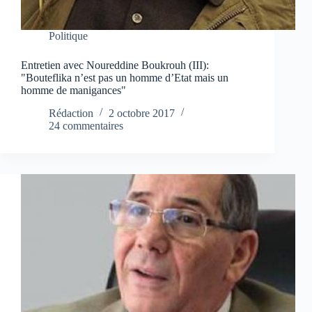
Politique
Entretien avec Noureddine Boukrouh (III):
"Bouteflika n’est pas un homme d’Etat mais un
homme de manigances"
Rédaction
2 octobre 2017
24 commentaires