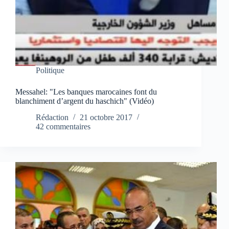
Politique
Messahel: "Les banques marocaines font du
blanchiment d’argent du haschich" (Vidéo)
Rédaction
21 octobre 2017
42 commentaires