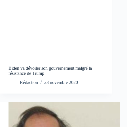
Biden va dévoiler son gouvernement malgré la
résistance de Trump
Rédaction
23 novembre 2020