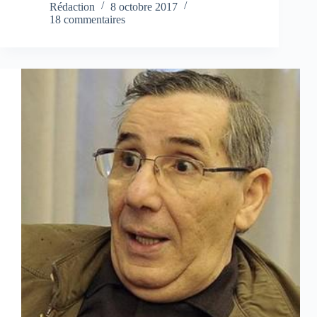
Rédaction
8 octobre 2017
18 commentaires