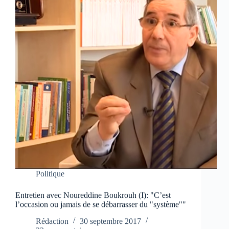
Politique
Entretien avec Noureddine Boukrouh (I): "C’est
l’occasion ou jamais de se débarrasser du "système""
Rédaction
30 septembre 2017