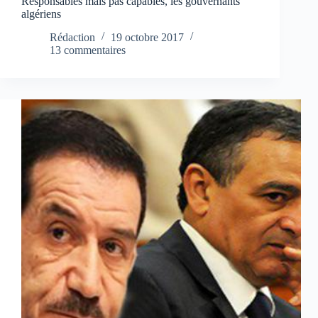
Responsables mais pas capables, les gouvernants
algériens
Rédaction
19 octobre 2017
13 commentaires