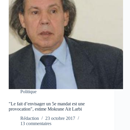
Politique
"Le fait d’envisager un 5e mandat est une
provocation", estime Mokrane Ait Larbi
Rédaction
23 octobre 2017
13 commentaires