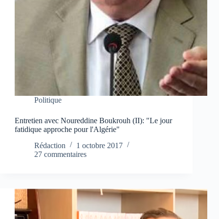
Politique
Entretien avec Noureddine Boukrouh (II): "Le jour
fatidique approche pour l'Algérie"
Rédaction
1 octobre 2017
27 commentaires