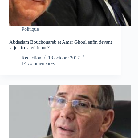
Politique
Abdeslam Bouchouareb et Amar Ghoul enfin devant
la justice algérienne?
Rédaction
18 octobre 2017
14 commentaires