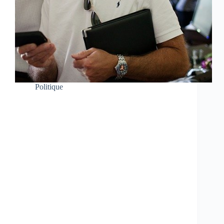
Politique