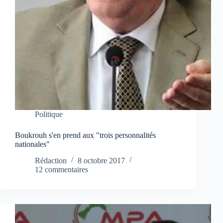
Politique
Boukrouh s'en prend aux "trois personnalités
nationales"
Rédaction
8 octobre 2017
12 commentaires