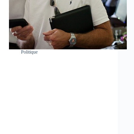
Politique