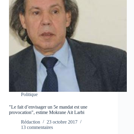
Politique
"Le fait d’envisager un 5e mandat est une
provocation", estime Mokrane Ait Larbi
Rédaction
23 octobre 2017
13 commentaires