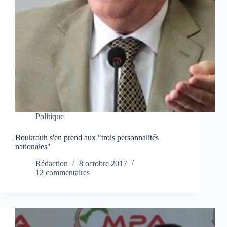
Politique
Boukrouh s'en prend aux "trois personnalités
nationales"
Rédaction
8 octobre 2017
12 commentaires