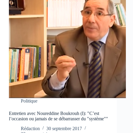
Politique
Entretien avec Noureddine Boukrouh (I): "C’est
l’occasion ou jamais de se débarrasser du "système""
Rédaction
30 septembre 2017