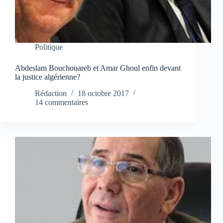
Politique
Abdeslam Bouchouareb et Amar Ghoul enfin devant
la justice algérienne?
Rédaction
18 octobre 2017
14 commentaires