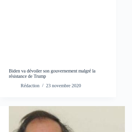
Biden va dévoiler son gouvernement malgré la
résistance de Trump
Rédaction
23 novembre 2020