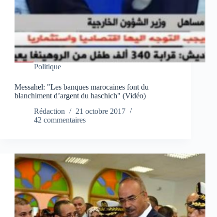
Politique
Messahel: "Les banques marocaines font du
blanchiment d’argent du haschich" (Vidéo)
Rédaction
21 octobre 2017
42 commentaires