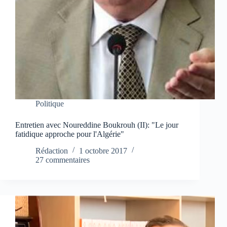
Politique
Entretien avec Noureddine Boukrouh (II): "Le jour
fatidique approche pour l'Algérie"
Rédaction
1 octobre 2017
27 commentaires