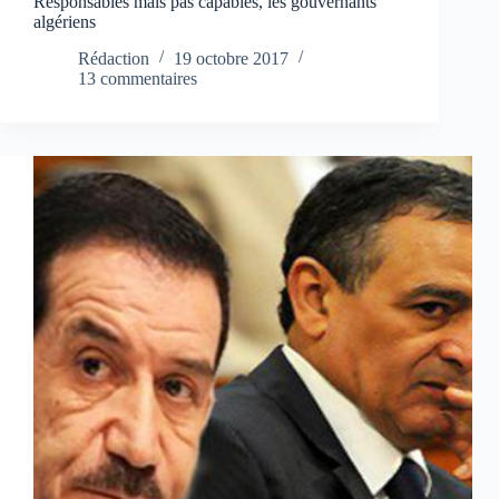
Responsables mais pas capables, les gouvernants
algériens
Rédaction
19 octobre 2017
13 commentaires