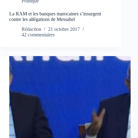
Politique
La RAM et les banques marocaines s’insurgent
contre les allégations de Messahel
Rédaction
21 octobre 2017
42 commentaires