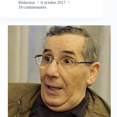
Rédaction
8 octobre 2017
18 commentaires