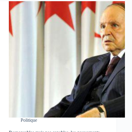
Politique