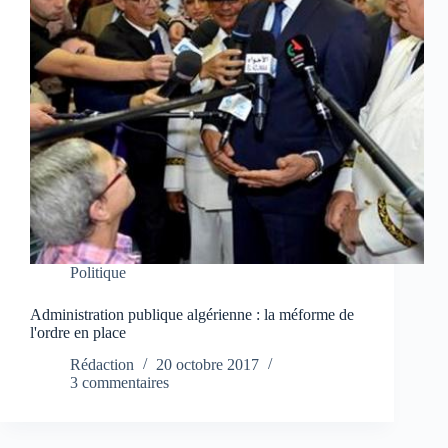
Politique
Administration publique algérienne : la méforme de
l'ordre en place
Rédaction
20 octobre 2017
3 commentaires