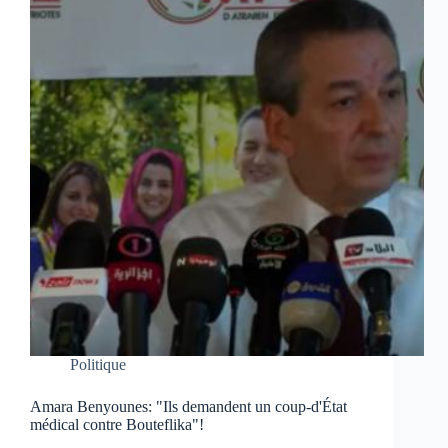
Politique
Amara Benyounes: "Ils demandent un coup-d'État
médical contre Bouteflika"!