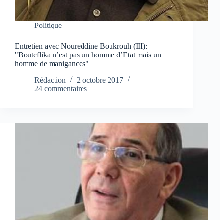
Politique
Entretien avec Noureddine Boukrouh (III):
"Bouteflika n’est pas un homme d’Etat mais un
homme de manigances"
Rédaction
2 octobre 2017
24 commentaires