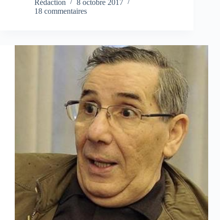
Rédaction
8 octobre 2017
18 commentaires