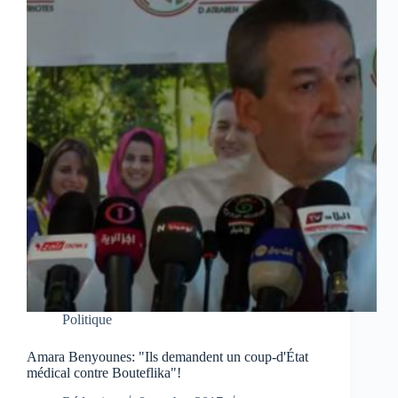
Politique
Amara Benyounes: "Ils demandent un coup-d'État
médical contre Bouteflika"!