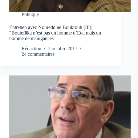
Politique
Entretien avec Noureddine Boukrouh (III):
"Bouteflika n’est pas un homme d’Etat mais un
homme de manigances"
Rédaction
2 octobre 2017
24 commentaires