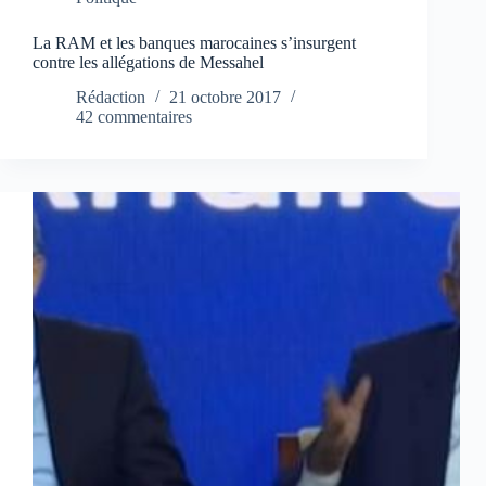
La RAM et les banques marocaines s’insurgent
contre les allégations de Messahel
Rédaction
21 octobre 2017
42 commentaires