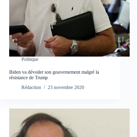
Politique
Biden va dévoiler son gouvernement malgré la
résistance de Trump
Rédaction
23 novembre 2020