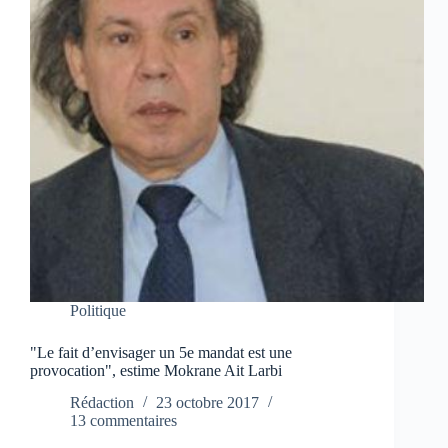
Politique
"Le fait d’envisager un 5e mandat est une
provocation", estime Mokrane Ait Larbi
Rédaction
23 octobre 2017
13 commentaires