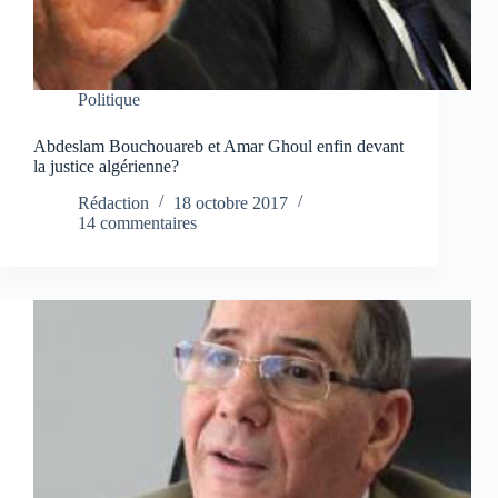
Politique
Abdeslam Bouchouareb et Amar Ghoul enfin devant
la justice algérienne?
Rédaction
18 octobre 2017
14 commentaires