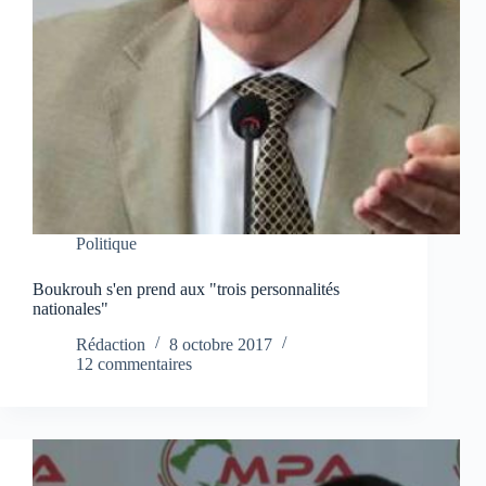
Politique
Boukrouh s'en prend aux "trois personnalités
nationales"
Rédaction
8 octobre 2017
12 commentaires