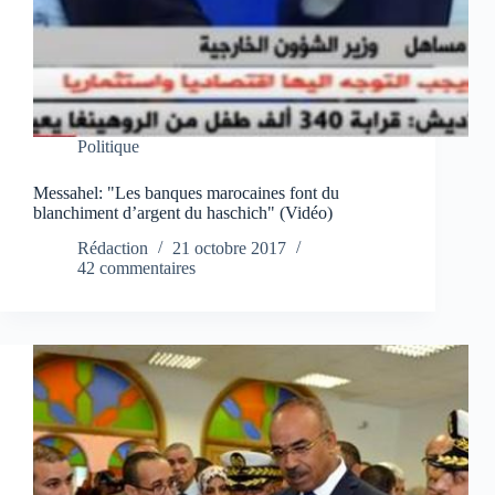
Politique
Messahel: "Les banques marocaines font du
blanchiment d’argent du haschich" (Vidéo)
Rédaction
21 octobre 2017
42 commentaires