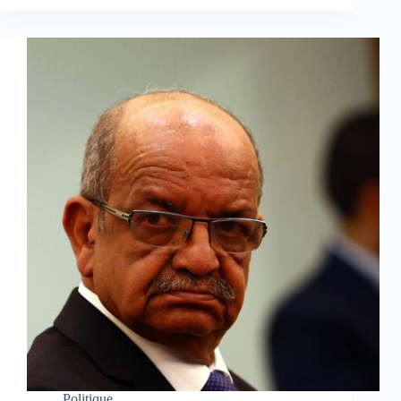
Politique