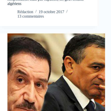
algériens
Rédaction
19 octobre 2017
13 commentaires