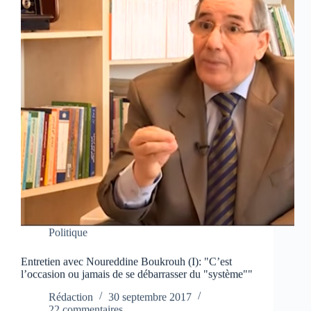
Politique
Entretien avec Noureddine Boukrouh (I): "C’est
l’occasion ou jamais de se débarrasser du "système""
Rédaction
30 septembre 2017
22 commentaires