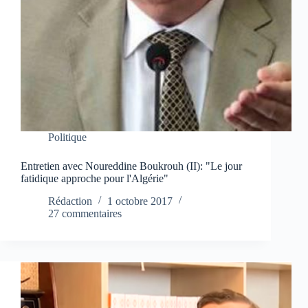
Politique
Entretien avec Noureddine Boukrouh (II): "Le jour
fatidique approche pour l'Algérie"
Rédaction
1 octobre 2017
27 commentaires