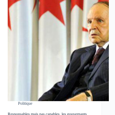
Politique
Responsables mais pas capables, les gouvernants