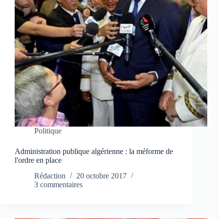
Politique
Administration publique algérienne : la méforme de
l'ordre en place
Rédaction
20 octobre 2017
3 commentaires