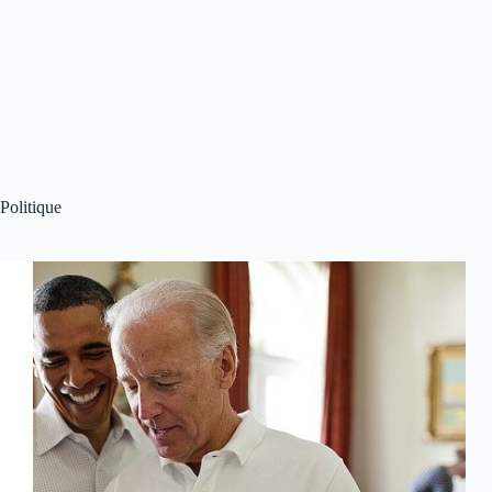
Politique