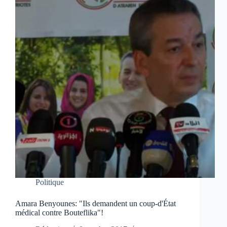
Politique
Amara Benyounes: "Ils demandent un coup-d'État
médical contre Bouteflika"!