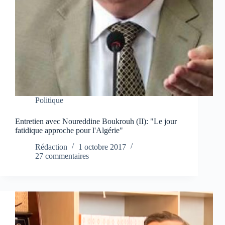
Politique
Entretien avec Noureddine Boukrouh (II): "Le jour
fatidique approche pour l'Algérie"
Rédaction
1 octobre 2017
27 commentaires