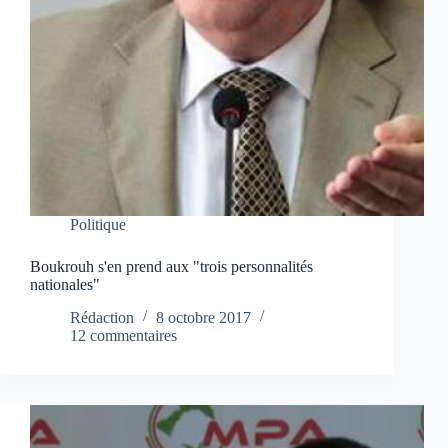
Politique
Boukrouh s'en prend aux "trois personnalités
nationales"
Rédaction
8 octobre 2017
12 commentaires