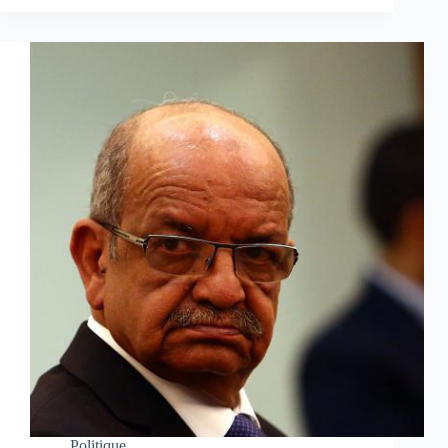
Politique