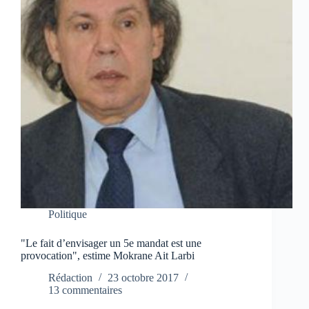
Politique
"Le fait d’envisager un 5e mandat est une
provocation", estime Mokrane Ait Larbi
Rédaction
23 octobre 2017
13 commentaires