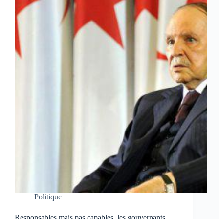
Politique
Responsables mais pas capables, les gouvernants