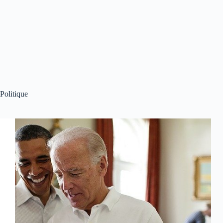
Politique