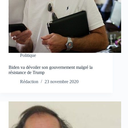
Politique
Biden va dévoiler son gouvernement malgré la
résistance de Trump
Rédaction
23 novembre 2020