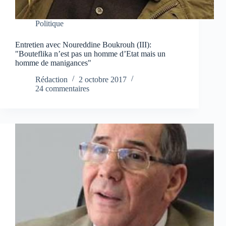
Politique
Entretien avec Noureddine Boukrouh (III):
"Bouteflika n’est pas un homme d’Etat mais un
homme de manigances"
Rédaction
2 octobre 2017
24 commentaires