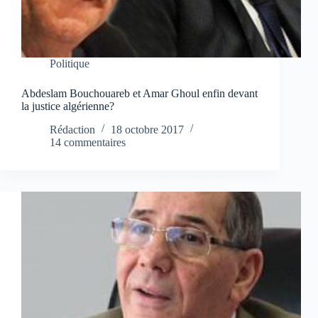
Politique
Abdeslam Bouchouareb et Amar Ghoul enfin devant
la justice algérienne?
Rédaction
18 octobre 2017
14 commentaires