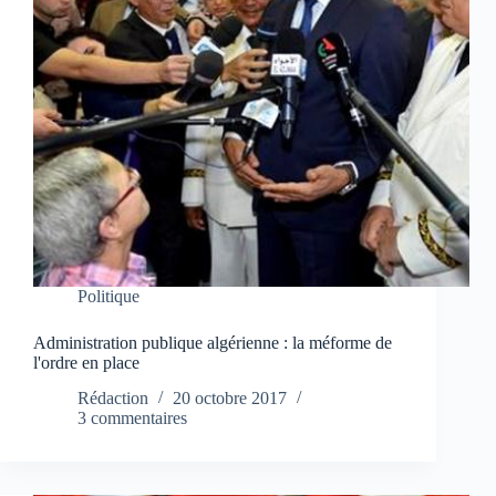
Politique
Administration publique algérienne : la méforme de
l'ordre en place
Rédaction
20 octobre 2017
3 commentaires