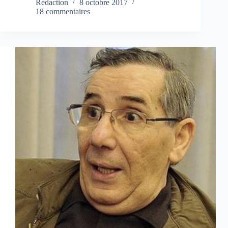
Rédaction
8 octobre 2017
18 commentaires