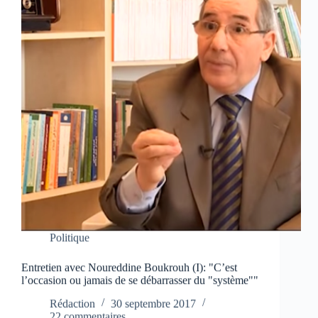
Politique
Entretien avec Noureddine Boukrouh (I): "C’est
l’occasion ou jamais de se débarrasser du "système""
Rédaction
30 septembre 2017
22 commentaires