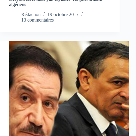
algériens
Rédaction
19 octobre 2017
13 commentaires