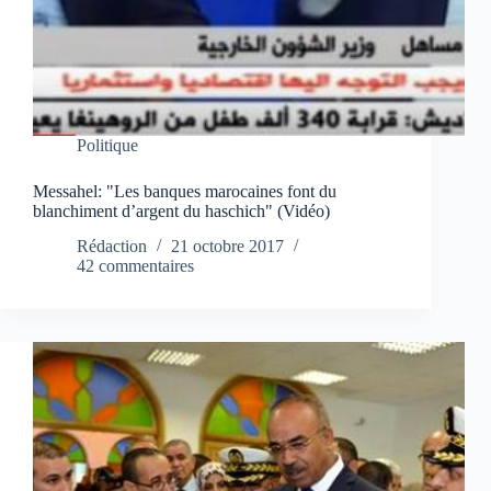
Politique
Messahel: "Les banques marocaines font du
blanchiment d’argent du haschich" (Vidéo)
Rédaction
21 octobre 2017
42 commentaires