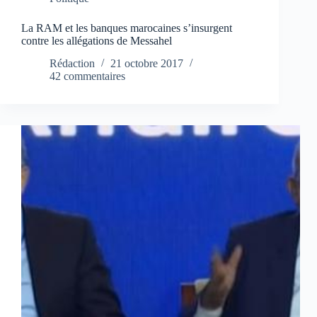
La RAM et les banques marocaines s’insurgent
contre les allégations de Messahel
Rédaction
21 octobre 2017
42 commentaires