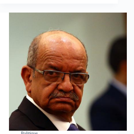
Politique