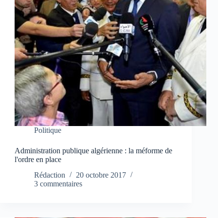
Politique
Administration publique algérienne : la méforme de
l'ordre en place
Rédaction
20 octobre 2017
3 commentaires