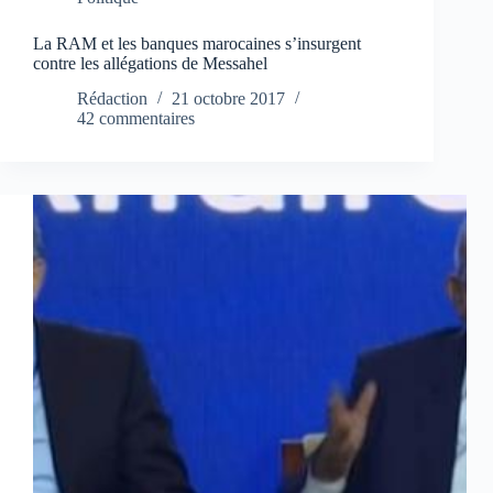
La RAM et les banques marocaines s’insurgent
contre les allégations de Messahel
Rédaction
21 octobre 2017
42 commentaires