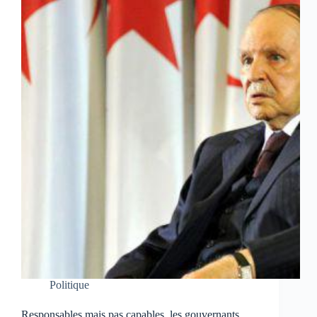
Politique
Responsables mais pas capables, les gouvernants