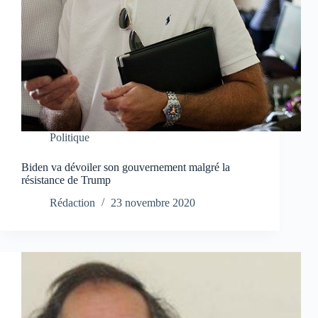
Politique
Biden va dévoiler son gouvernement malgré la
résistance de Trump
Rédaction
23 novembre 2020