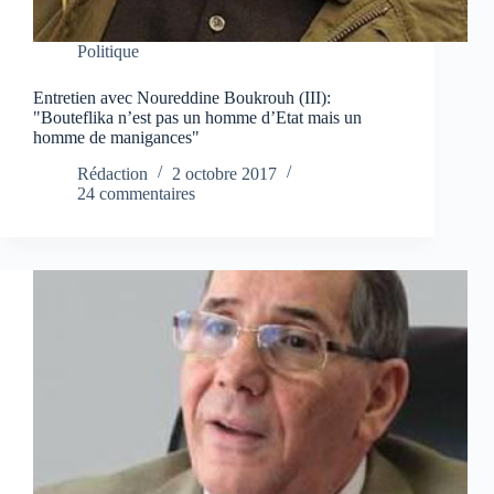
Politique
Entretien avec Noureddine Boukrouh (III):
"Bouteflika n’est pas un homme d’Etat mais un
homme de manigances"
Rédaction
2 octobre 2017
24 commentaires