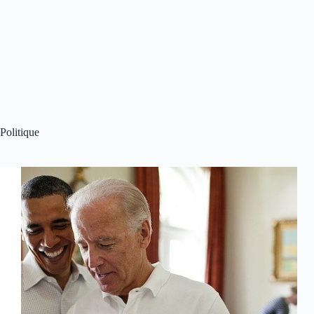
Politique