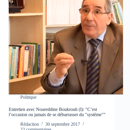
Politique
Entretien avec Noureddine Boukrouh (I): "C’est
l’occasion ou jamais de se débarrasser du "système""
Rédaction
30 septembre 2017
22 commentaires