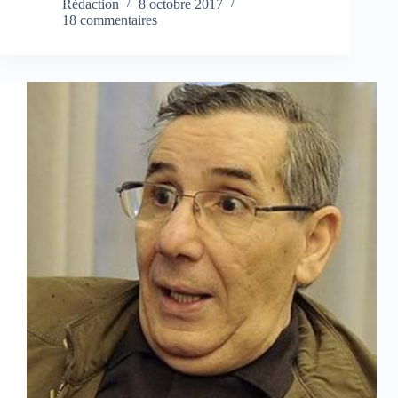
Rédaction
8 octobre 2017
18 commentaires