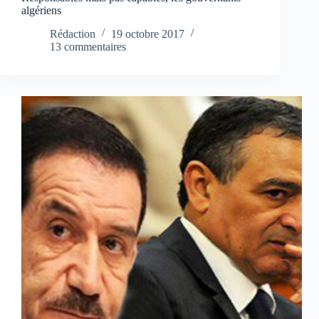
algériens
Rédaction
19 octobre 2017
13 commentaires