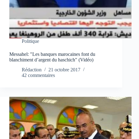
Politique
Messahel: "Les banques marocaines font du
blanchiment d’argent du haschich" (Vidéo)
Rédaction
21 octobre 2017
42 commentaires