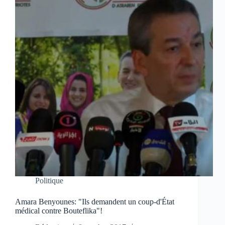
Politique
Amara Benyounes: "Ils demandent un coup-d'État
médical contre Bouteflika"!