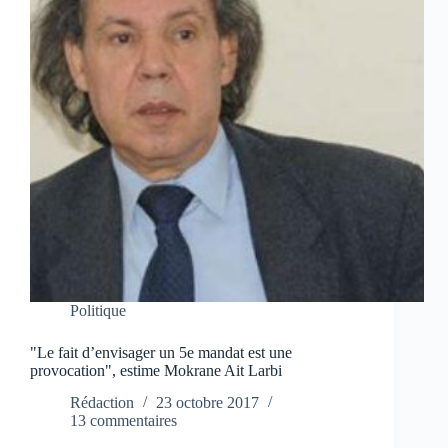
Politique
"Le fait d’envisager un 5e mandat est une
provocation", estime Mokrane Ait Larbi
Rédaction
23 octobre 2017
13 commentaires