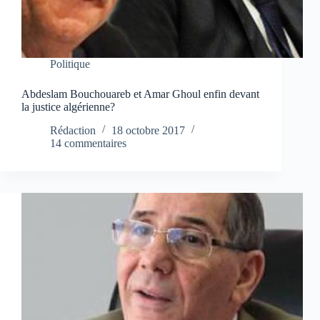
Politique
Abdeslam Bouchouareb et Amar Ghoul enfin devant
la justice algérienne?
Rédaction
18 octobre 2017
14 commentaires