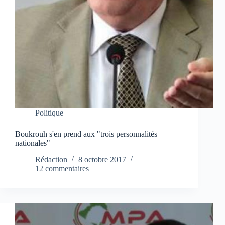
Politique
Boukrouh s'en prend aux "trois personnalités
nationales"
Rédaction
8 octobre 2017
12 commentaires