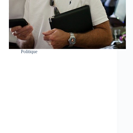
Politique