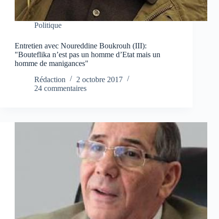
Politique
Entretien avec Noureddine Boukrouh (III):
"Bouteflika n’est pas un homme d’Etat mais un
homme de manigances"
Rédaction
2 octobre 2017
24 commentaires