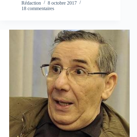
Rédaction
8 octobre 2017
18 commentaires