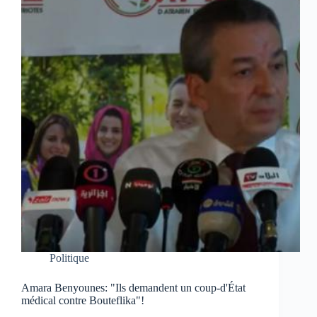
Politique
Amara Benyounes: "Ils demandent un coup-d'État
médical contre Bouteflika"!