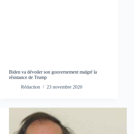
Biden va dévoiler son gouvernement malgré la
résistance de Trump
Rédaction
23 novembre 2020