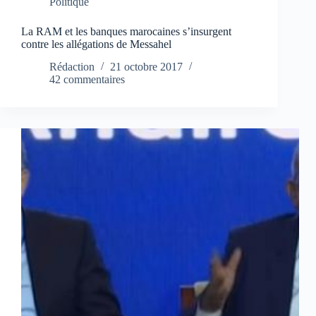
Politique
La RAM et les banques marocaines s’insurgent
contre les allégations de Messahel
Rédaction
21 octobre 2017
42 commentaires