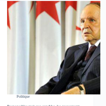
Politique