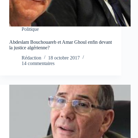
Politique
Abdeslam Bouchouareb et Amar Ghoul enfin devant
la justice algérienne?
Rédaction
18 octobre 2017
14 commentaires