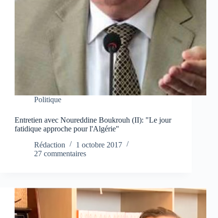
Politique
Entretien avec Noureddine Boukrouh (II): "Le jour
fatidique approche pour l'Algérie"
Rédaction
1 octobre 2017
27 commentaires