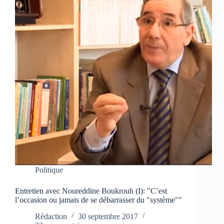
Politique
Entretien avec Noureddine Boukrouh (I): "C’est
l’occasion ou jamais de se débarrasser du "système""
Rédaction
30 septembre 2017