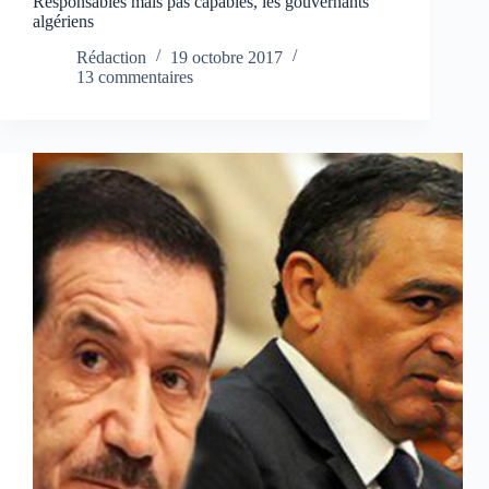
Responsables mais pas capables, les gouvernants
algériens
Rédaction
19 octobre 2017
13 commentaires