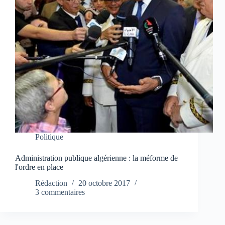
Politique
Administration publique algérienne : la méforme de
l'ordre en place
Rédaction
20 octobre 2017
3 commentaires