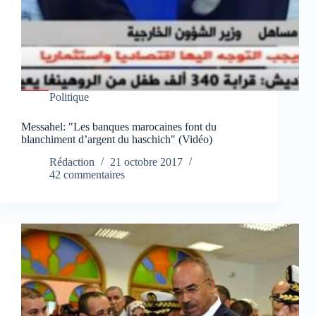
Politique
Messahel: "Les banques marocaines font du
blanchiment d’argent du haschich" (Vidéo)
Rédaction
21 octobre 2017
42 commentaires