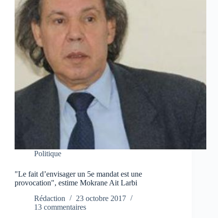
Politique
"Le fait d’envisager un 5e mandat est une
provocation", estime Mokrane Ait Larbi
Rédaction
23 octobre 2017
13 commentaires