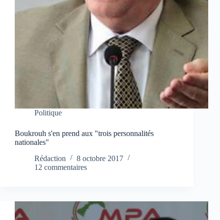
Politique
Boukrouh s'en prend aux "trois personnalités
nationales"
Rédaction
8 octobre 2017
12 commentaires