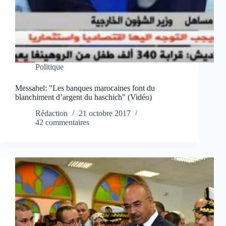
Politique
Messahel: "Les banques marocaines font du
blanchiment d’argent du haschich" (Vidéo)
Rédaction
21 octobre 2017
42 commentaires