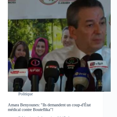
Politique
Amara Benyounes: "Ils demandent un coup-d'État
médical contre Bouteflika"!