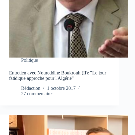
Politique
Entretien avec Noureddine Boukrouh (II): "Le jour
fatidique approche pour l'Algérie"
Rédaction
1 octobre 2017
27 commentaires