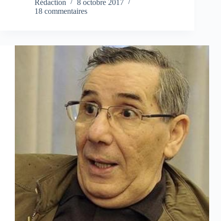
Rédaction
8 octobre 2017
18 commentaires