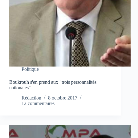
Politique
Boukrouh s'en prend aux "trois personnalités
nationales"
Rédaction
8 octobre 2017
12 commentaires