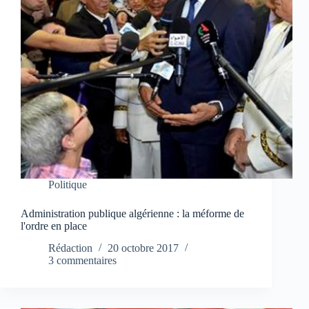
Politique
Administration publique algérienne : la méforme de
l'ordre en place
Rédaction
20 octobre 2017
3 commentaires