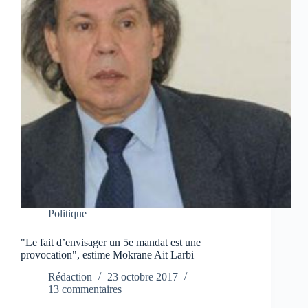
Politique
"Le fait d’envisager un 5e mandat est une
provocation", estime Mokrane Ait Larbi
Rédaction
23 octobre 2017
13 commentaires