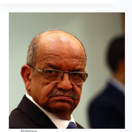
Politique