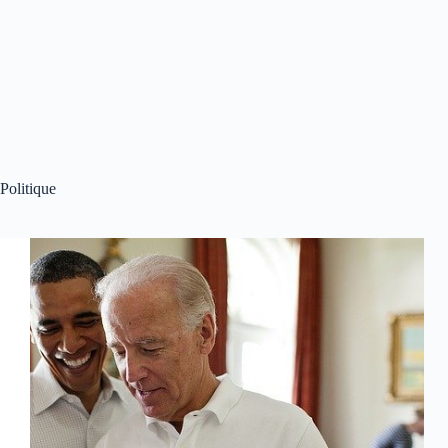
Politique