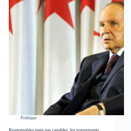
Politique
Responsables mais pas capables, les gouvernants