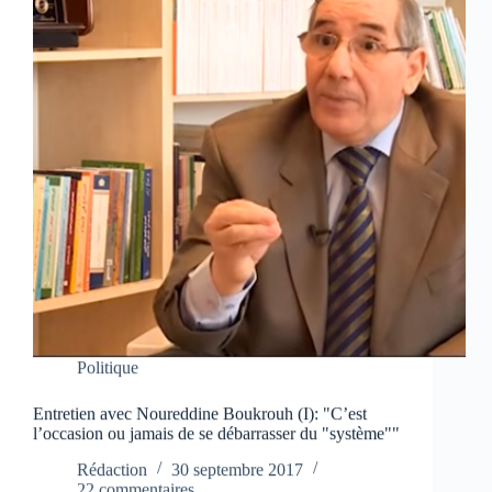
Politique
Entretien avec Noureddine Boukrouh (I): "C’est
l’occasion ou jamais de se débarrasser du "système""
Rédaction
30 septembre 2017
22 commentaires