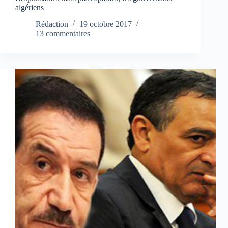
algériens
Rédaction
19 octobre 2017
13 commentaires