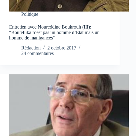
Politique
Entretien avec Noureddine Boukrouh (III):
"Bouteflika n’est pas un homme d’Etat mais un
homme de manigances"
Rédaction
2 octobre 2017
24 commentaires