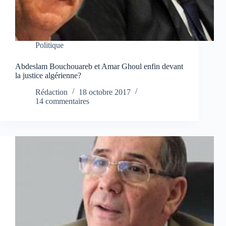
Politique
Abdeslam Bouchouareb et Amar Ghoul enfin devant
la justice algérienne?
Rédaction
18 octobre 2017
14 commentaires