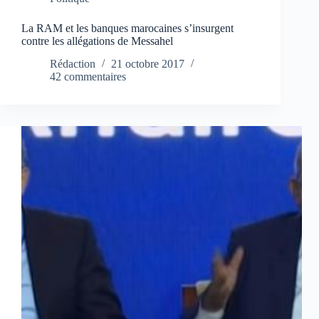
La RAM et les banques marocaines s’insurgent
contre les allégations de Messahel
Rédaction
21 octobre 2017
42 commentaires