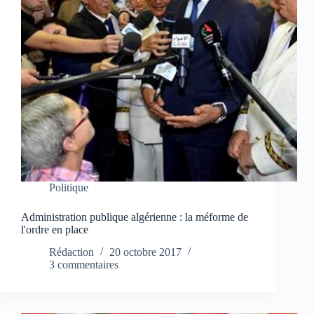
Politique
Administration publique algérienne : la méforme de
l'ordre en place
Rédaction
20 octobre 2017
3 commentaires