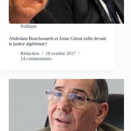
Politique
Abdeslam Bouchouareb et Amar Ghoul enfin devant
la justice algérienne?
Rédaction
18 octobre 2017
14 commentaires