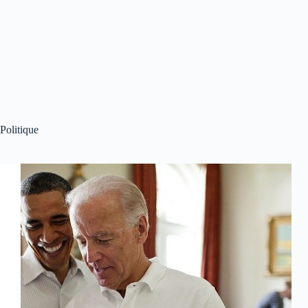
Politique