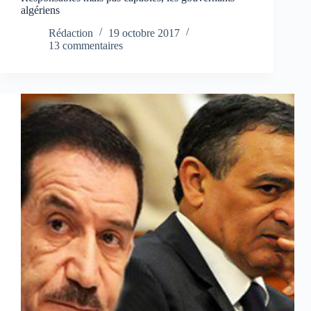
algériens
Rédaction
19 octobre 2017
13 commentaires