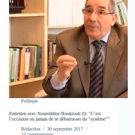
Politique
Entretien avec Noureddine Boukrouh (I): "C’est
l’occasion ou jamais de se débarrasser du "système""
Rédaction
30 septembre 2017
22 commentaires