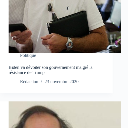
Politique
Biden va dévoiler son gouvernement malgré la
résistance de Trump
Rédaction
23 novembre 2020