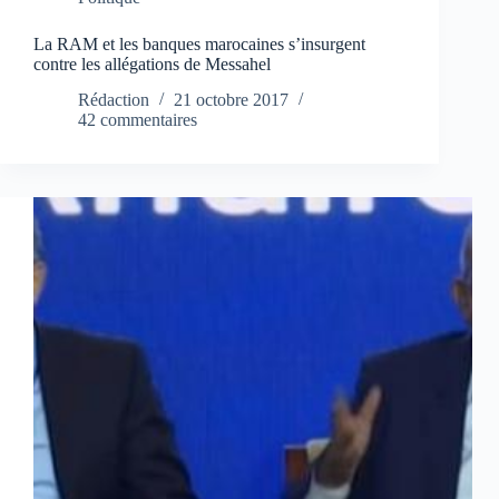
La RAM et les banques marocaines s’insurgent
contre les allégations de Messahel
Rédaction
21 octobre 2017
42 commentaires