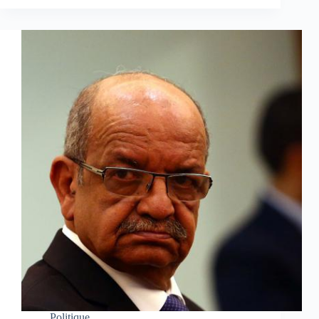
Politique