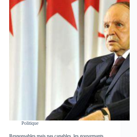
Politique
Responsables mais pas capables, les gouvernants