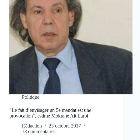
Politique
"Le fait d’envisager un 5e mandat est une
provocation", estime Mokrane Ait Larbi
Rédaction
23 octobre 2017
13 commentaires