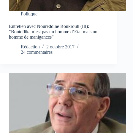
Politique
Entretien avec Noureddine Boukrouh (III):
"Bouteflika n’est pas un homme d’Etat mais un
homme de manigances"
Rédaction
2 octobre 2017
24 commentaires