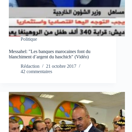
Politique
Messahel: "Les banques marocaines font du
blanchiment d’argent du haschich" (Vidéo)
Rédaction
21 octobre 2017
42 commentaires