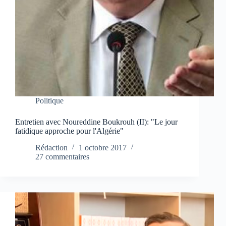
Politique
Entretien avec Noureddine Boukrouh (II): "Le jour
fatidique approche pour l'Algérie"
Rédaction
1 octobre 2017
27 commentaires