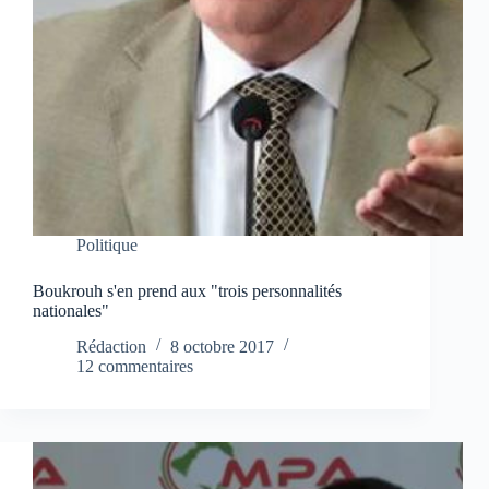
Politique
Boukrouh s'en prend aux "trois personnalités
nationales"
Rédaction
8 octobre 2017
12 commentaires