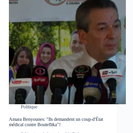
Politique
Amara Benyounes: "Ils demandent un coup-d'État
médical contre Bouteflika"!