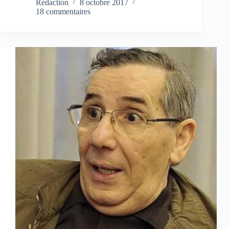
Rédaction
8 octobre 2017
18 commentaires