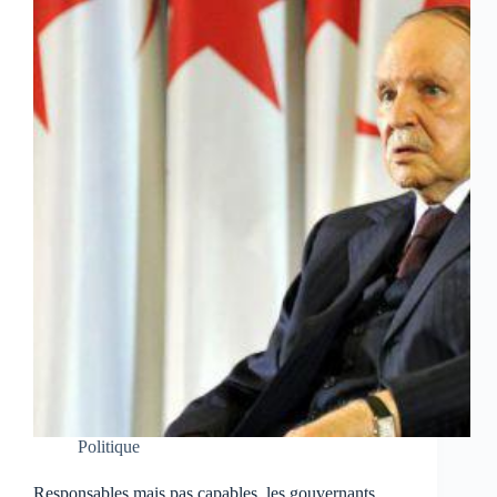
Politique
Responsables mais pas capables, les gouvernants