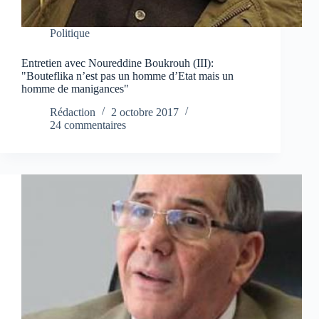
Politique
Entretien avec Noureddine Boukrouh (III):
"Bouteflika n’est pas un homme d’Etat mais un
homme de manigances"
Rédaction
2 octobre 2017
24 commentaires