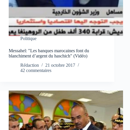
Politique
Messahel: "Les banques marocaines font du
blanchiment d’argent du haschich" (Vidéo)
Rédaction
21 octobre 2017
42 commentaires