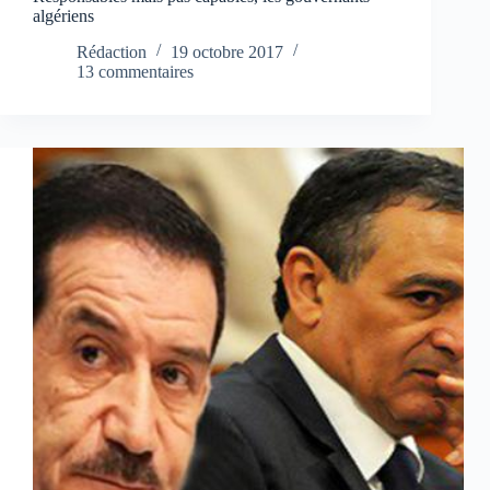
algériens
Rédaction
19 octobre 2017
13 commentaires