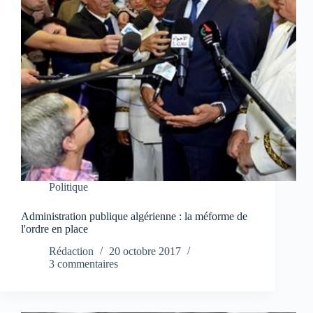
Politique
Administration publique algérienne : la méforme de
l'ordre en place
Rédaction
20 octobre 2017
3 commentaires