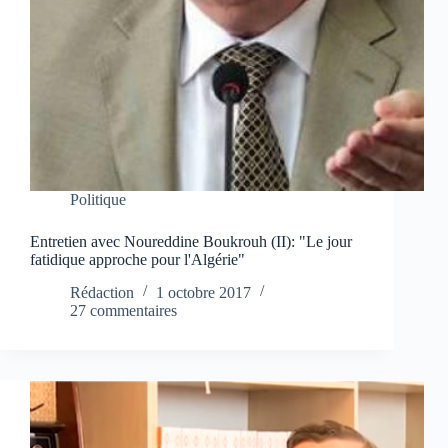
Politique
Entretien avec Noureddine Boukrouh (II): "Le jour
fatidique approche pour l'Algérie"
Rédaction
1 octobre 2017
27 commentaires