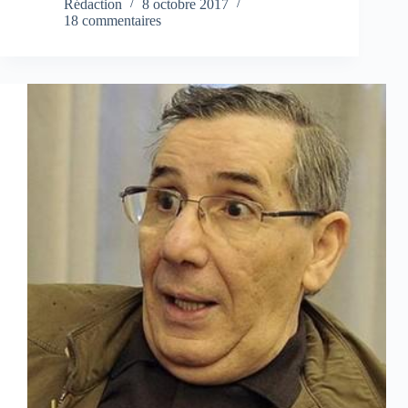
Rédaction
8 octobre 2017
18 commentaires