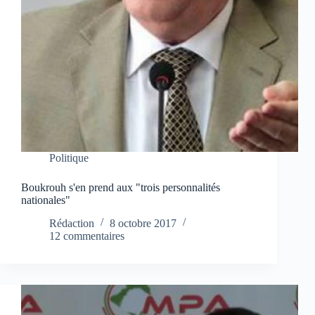
Politique
Boukrouh s'en prend aux "trois personnalités
nationales"
Rédaction
8 octobre 2017
12 commentaires