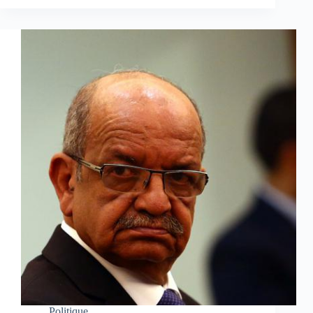
Politique