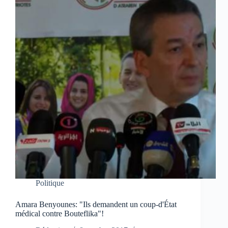
Politique
Amara Benyounes: "Ils demandent un coup-d'État
médical contre Bouteflika"!