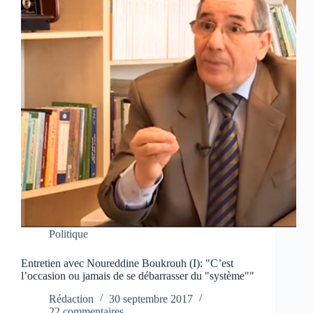
Politique
Entretien avec Noureddine Boukrouh (I): "C’est
l’occasion ou jamais de se débarrasser du "système""
Rédaction
30 septembre 2017
22 commentaires