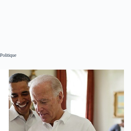
Politique