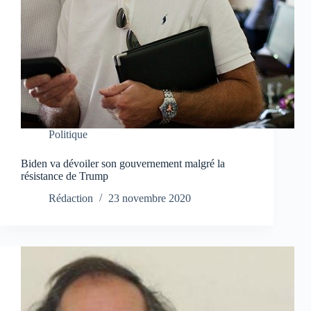
Politique
Biden va dévoiler son gouvernement malgré la
résistance de Trump
Rédaction
23 novembre 2020