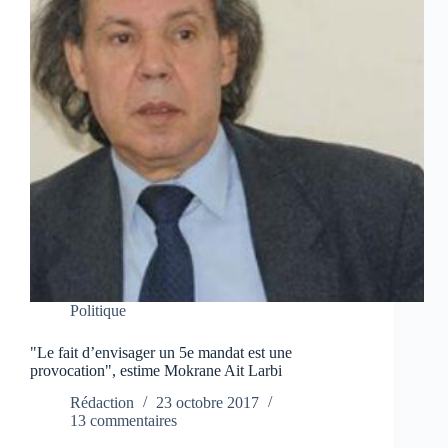
Politique
"Le fait d’envisager un 5e mandat est une
provocation", estime Mokrane Ait Larbi
Rédaction
23 octobre 2017
13 commentaires