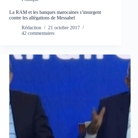
La RAM et les banques marocaines s’insurgent
contre les allégations de Messahel
Rédaction
21 octobre 2017
42 commentaires