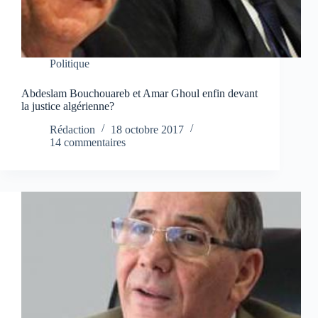
Politique
Abdeslam Bouchouareb et Amar Ghoul enfin devant
la justice algérienne?
Rédaction
18 octobre 2017
14 commentaires