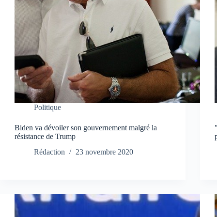
Politique
Biden va dévoiler son gouvernement malgré la
résistance de Trump
Rédaction
23 novembre 2020