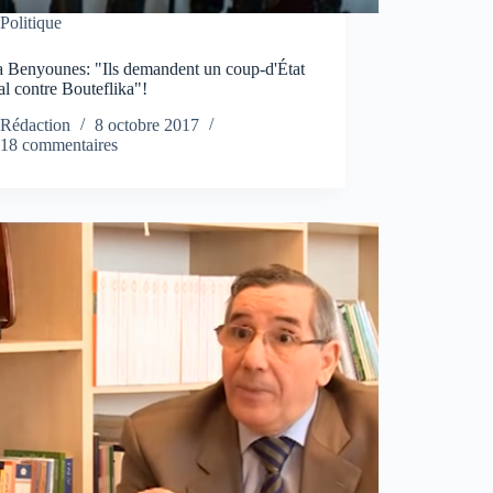
Politique
 Benyounes: "Ils demandent un coup-d'État
l contre Bouteflika"!
Rédaction
8 octobre 2017
18 commentaires