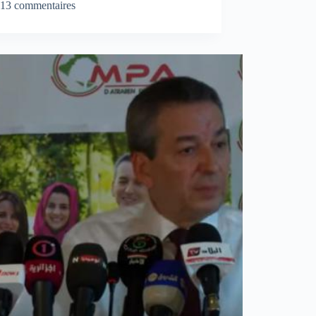
13 commentaires