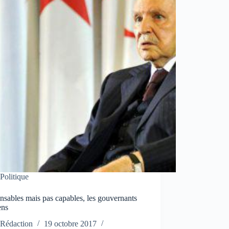
Politique
sables mais pas capables, les gouvernants
ens
Rédaction
19 octobre 2017