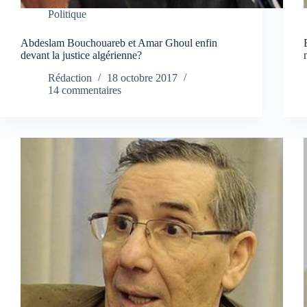
Politique
Abdeslam Bouchouareb et Amar Ghoul enfin
devant la justice algérienne?
Rédaction
18 octobre 2017
14 commentaires