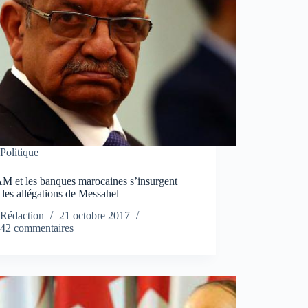
Politique
M et les banques marocaines s’insurgent
 les allégations de Messahel
Rédaction
21 octobre 2017
42 commentaires