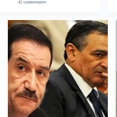
42 commentaires