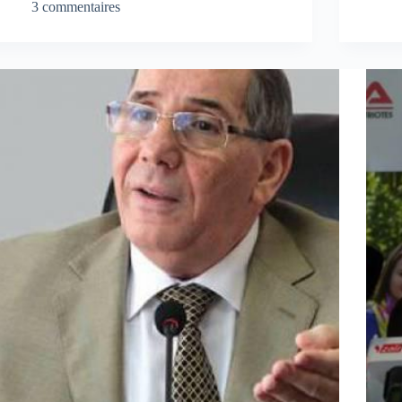
3 commentaires