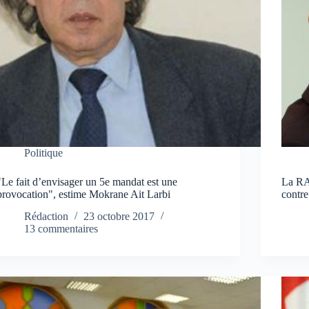
Politique
"Le fait d’envisager un 5e mandat est une
La RA
provocation", estime Mokrane Ait Larbi
contre
Rédaction
23 octobre 2017
13 commentaires