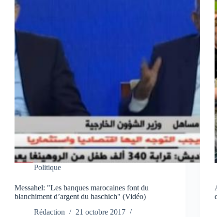
Politique
Messahel: "Les banques marocaines font du
blanchiment d’argent du haschich" (Vidéo)
Rédaction
21 octobre 2017