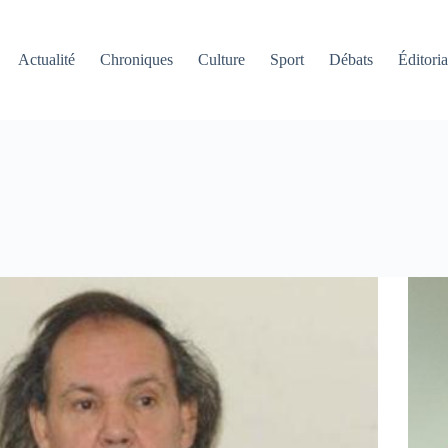
Actualité
Chroniques
Culture
Sport
Débats
Éditoria