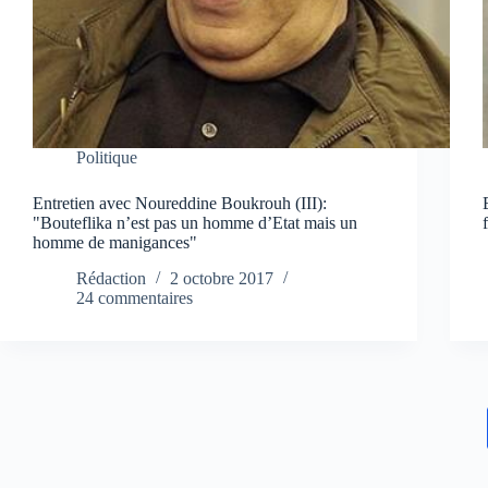
Politique
Entretien avec Noureddine Boukrouh (III):
"Bouteflika n’est pas un homme d’Etat mais un
homme de manigances"
Rédaction
2 octobre 2017
24 commentaires