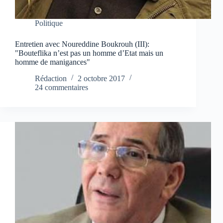
Politique
Entretien avec Noureddine Boukrouh (III):
"Bouteflika n’est pas un homme d’Etat mais un
homme de manigances"
Rédaction
2 octobre 2017
24 commentaires