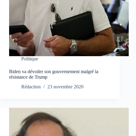
Politique
Biden va dévoiler son gouvernement malgré la
résistance de Trump
Rédaction
23 novembre 2020