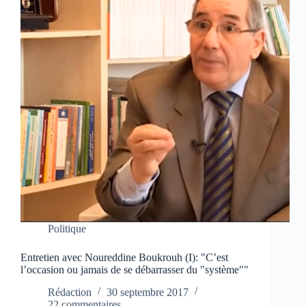
Politique
Entretien avec Noureddine Boukrouh (I): "C’est
l’occasion ou jamais de se débarrasser du "système""
Rédaction
30 septembre 2017
22 commentaires