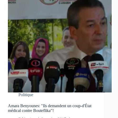
Politique
Amara Benyounes: "Ils demandent un coup-d'État
médical contre Bouteflika"!