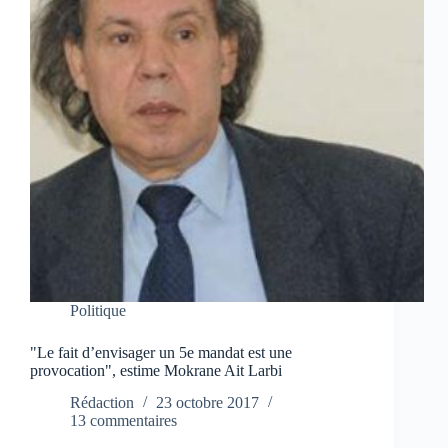
Politique
"Le fait d’envisager un 5e mandat est une
provocation", estime Mokrane Ait Larbi
Rédaction
23 octobre 2017
13 commentaires