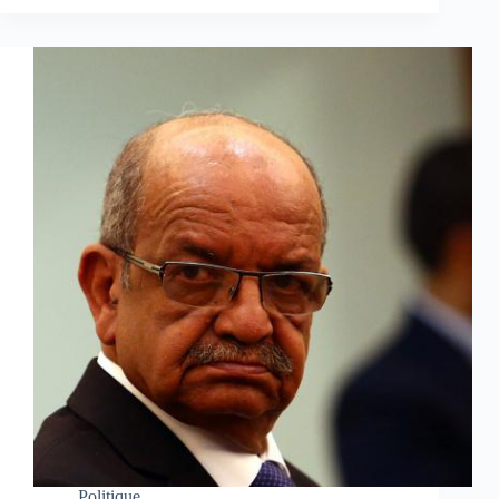
Politique