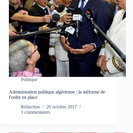
Politique
Administration publique algérienne : la méforme de
l'ordre en place
Rédaction
20 octobre 2017
3 commentaires