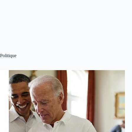
Politique