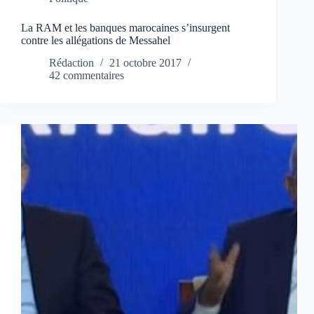
La RAM et les banques marocaines s’insurgent
contre les allégations de Messahel
Rédaction
21 octobre 2017
42 commentaires