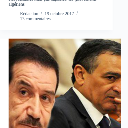
algériens
Rédaction
19 octobre 2017
13 commentaires