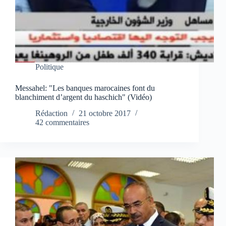
Politique
Messahel: "Les banques marocaines font du
blanchiment d’argent du haschich" (Vidéo)
Rédaction
21 octobre 2017
42 commentaires