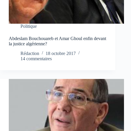
Politique
Abdeslam Bouchouareb et Amar Ghoul enfin devant
la justice algérienne?
Rédaction
18 octobre 2017
14 commentaires