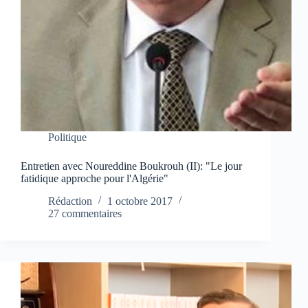
Politique
Entretien avec Noureddine Boukrouh (II): "Le jour
fatidique approche pour l'Algérie"
Rédaction
1 octobre 2017
27 commentaires