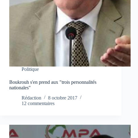
Politique
Boukrouh s'en prend aux "trois personnalités
nationales"
Rédaction
8 octobre 2017
12 commentaires