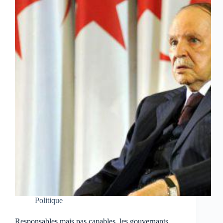
Politique
Responsables mais pas capables, les gouvernants