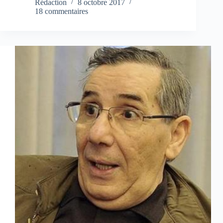
Rédaction
8 octobre 2017
18 commentaires