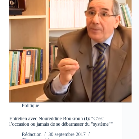
Politique
Entretien avec Noureddine Boukrouh (I): "C’est
l’occasion ou jamais de se débarrasser du "système""
Rédaction
30 septembre 2017