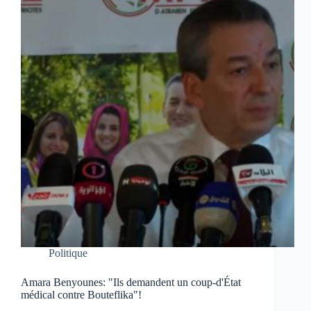
Politique
Amara Benyounes: "Ils demandent un coup-d'État
médical contre Bouteflika"!