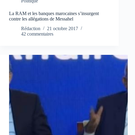
Politique
La RAM et les banques marocaines s’insurgent
contre les allégations de Messahel
Rédaction
21 octobre 2017
42 commentaires