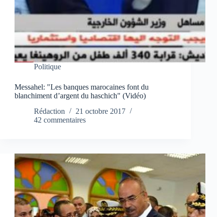
Politique
Messahel: "Les banques marocaines font du
blanchiment d’argent du haschich" (Vidéo)
Rédaction
21 octobre 2017
42 commentaires