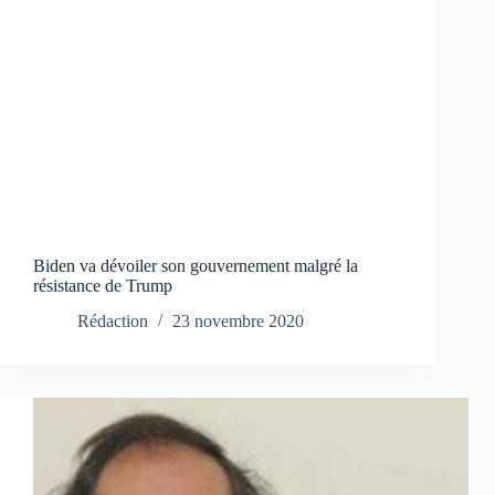
Biden va dévoiler son gouvernement malgré la
résistance de Trump
Rédaction
23 novembre 2020