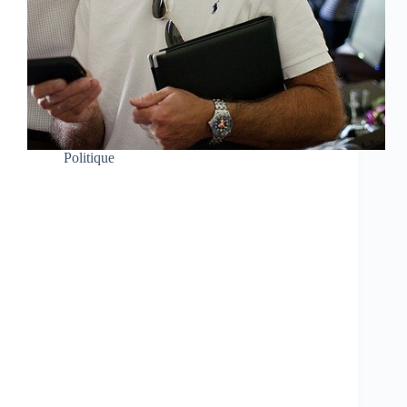
Politique