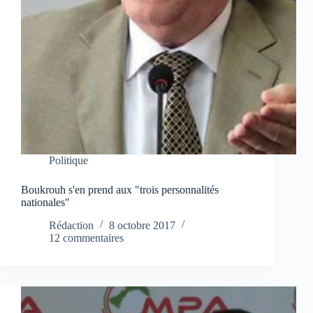
Politique
Boukrouh s'en prend aux "trois personnalités
nationales"
Rédaction
8 octobre 2017
12 commentaires