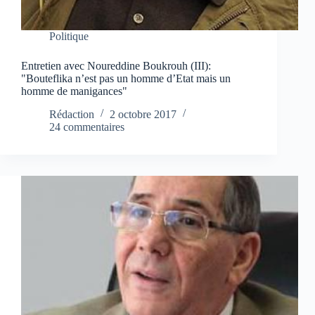
Politique
Entretien avec Noureddine Boukrouh (III):
"Bouteflika n’est pas un homme d’Etat mais un
homme de manigances"
Rédaction
2 octobre 2017
24 commentaires