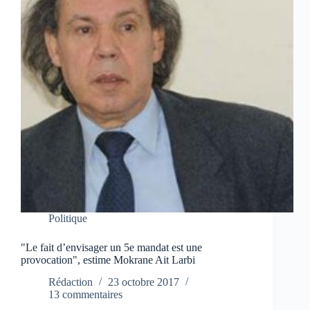
Politique
"Le fait d’envisager un 5e mandat est une
provocation", estime Mokrane Ait Larbi
Rédaction
23 octobre 2017
13 commentaires