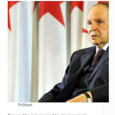
Politique