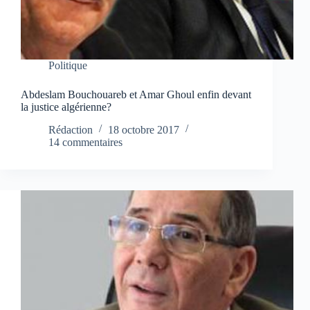
Politique
Abdeslam Bouchouareb et Amar Ghoul enfin devant
la justice algérienne?
Rédaction
18 octobre 2017
14 commentaires