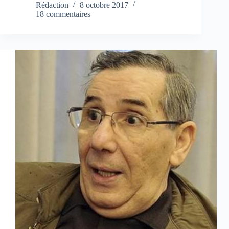
Rédaction
8 octobre 2017
18 commentaires