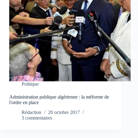
Politique
Administration publique algérienne : la méforme de
l'ordre en place
Rédaction
20 octobre 2017
3 commentaires