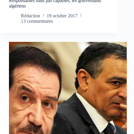
Responsables mais pas capables, les gouvernants
algériens
Rédaction
19 octobre 2017
13 commentaires