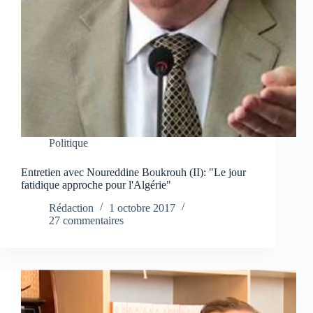
Politique
Entretien avec Noureddine Boukrouh (II): "Le jour
fatidique approche pour l'Algérie"
Rédaction
1 octobre 2017
27 commentaires