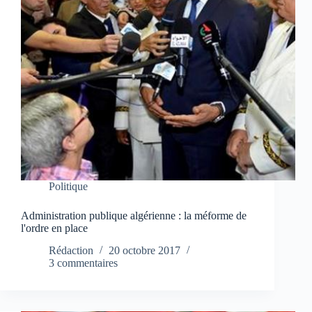
Politique
Administration publique algérienne : la méforme de
l'ordre en place
Rédaction
20 octobre 2017
3 commentaires