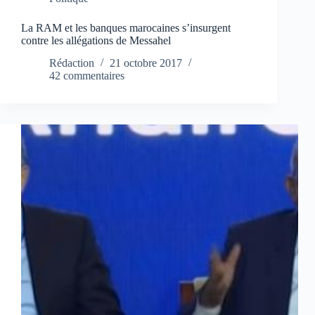
La RAM et les banques marocaines s’insurgent
contre les allégations de Messahel
Rédaction
21 octobre 2017
42 commentaires