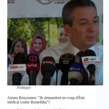
Politique
Amara Benyounes: "Ils demandent un coup-d'État
médical contre Bouteflika"!