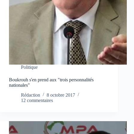
Politique
Boukrouh s'en prend aux "trois personnalités
nationales"
Rédaction
8 octobre 2017
12 commentaires