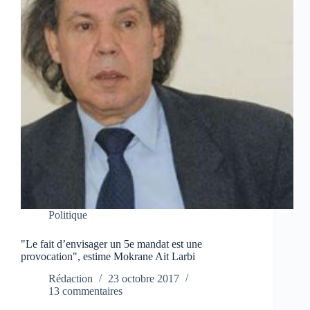
Politique
"Le fait d’envisager un 5e mandat est une
provocation", estime Mokrane Ait Larbi
Rédaction
23 octobre 2017
13 commentaires