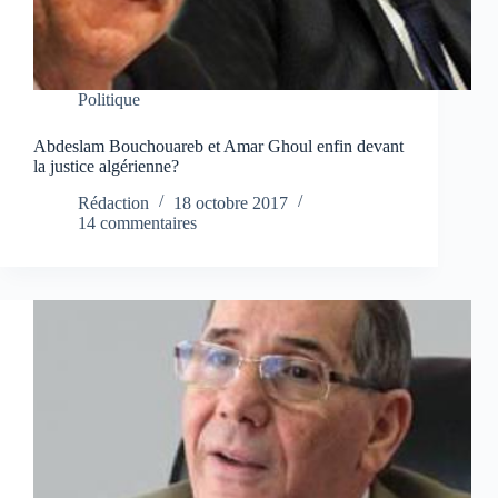
Politique
Abdeslam Bouchouareb et Amar Ghoul enfin devant
la justice algérienne?
Rédaction
18 octobre 2017
14 commentaires