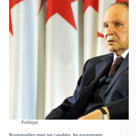
Politique
Responsables mais pas capables, les gouvernants