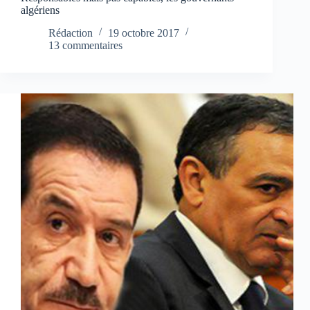
algériens
Rédaction
19 octobre 2017
13 commentaires