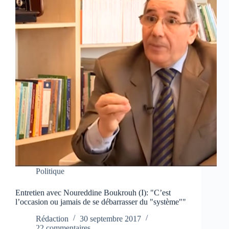
Politique
Entretien avec Noureddine Boukrouh (I): "C’est
l’occasion ou jamais de se débarrasser du "système""
Rédaction
30 septembre 2017
22 commentaires