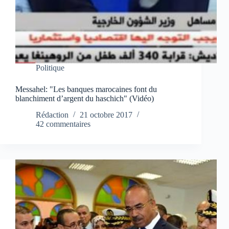
Politique
Messahel: "Les banques marocaines font du
blanchiment d’argent du haschich" (Vidéo)
Rédaction
21 octobre 2017
42 commentaires