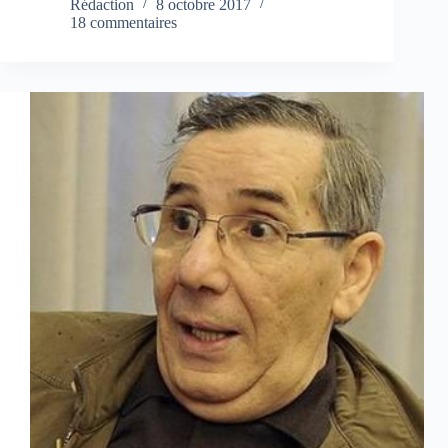
Rédaction
8 octobre 2017
18 commentaires