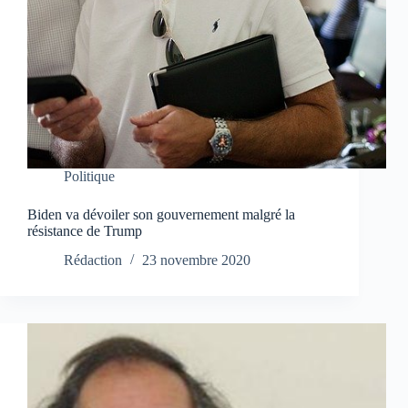
Politique
Biden va dévoiler son gouvernement malgré la
résistance de Trump
Rédaction
23 novembre 2020