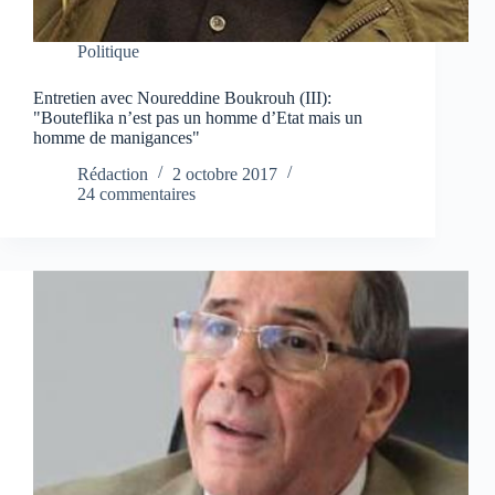
Politique
Entretien avec Noureddine Boukrouh (III):
"Bouteflika n’est pas un homme d’Etat mais un
homme de manigances"
Rédaction
2 octobre 2017
24 commentaires