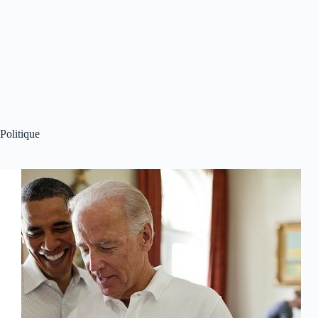
Politique