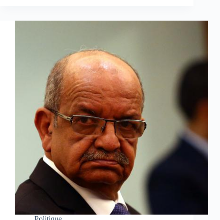
Politique