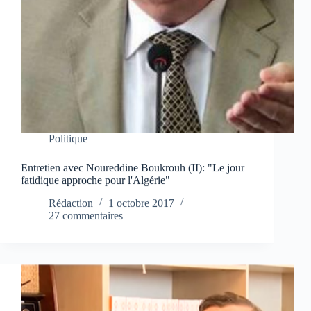
Politique
Entretien avec Noureddine Boukrouh (II): "Le jour
fatidique approche pour l'Algérie"
Rédaction
1 octobre 2017
27 commentaires