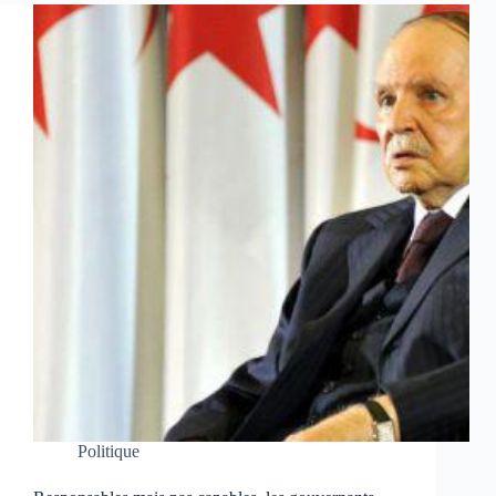
Politique