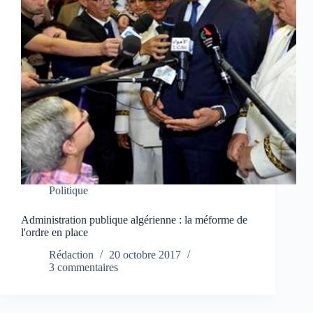
Politique
Administration publique algérienne : la méforme de
l'ordre en place
Rédaction
20 octobre 2017
3 commentaires