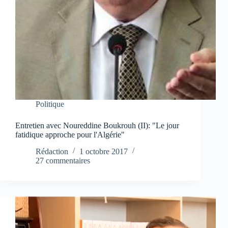
Politique
Entretien avec Noureddine Boukrouh (II): "Le jour
fatidique approche pour l'Algérie"
Rédaction
1 octobre 2017
27 commentaires