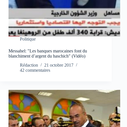
Politique
Messahel: "Les banques marocaines font du
blanchiment d’argent du haschich" (Vidéo)
Rédaction
21 octobre 2017
42 commentaires