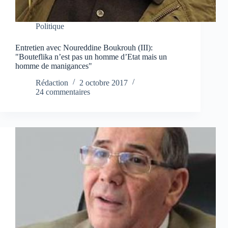
Politique
Entretien avec Noureddine Boukrouh (III):
"Bouteflika n’est pas un homme d’Etat mais un
homme de manigances"
Rédaction
2 octobre 2017
24 commentaires