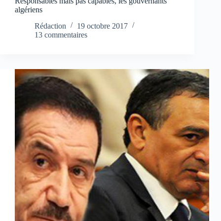
Responsables mais pas capables, les gouvernants
algériens
Rédaction
19 octobre 2017
13 commentaires