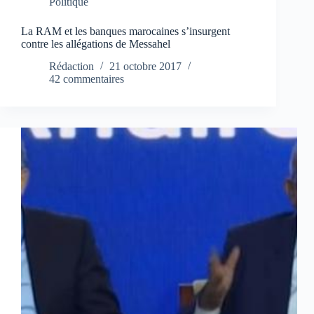
Politique
La RAM et les banques marocaines s’insurgent
contre les allégations de Messahel
Rédaction
21 octobre 2017
42 commentaires