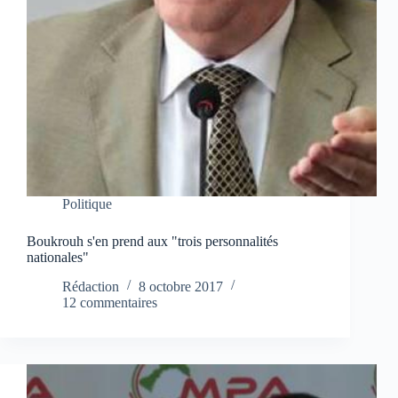
Politique
Boukrouh s'en prend aux "trois personnalités
nationales"
Rédaction
8 octobre 2017
12 commentaires