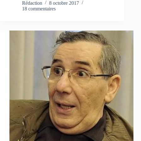
Rédaction
8 octobre 2017
18 commentaires