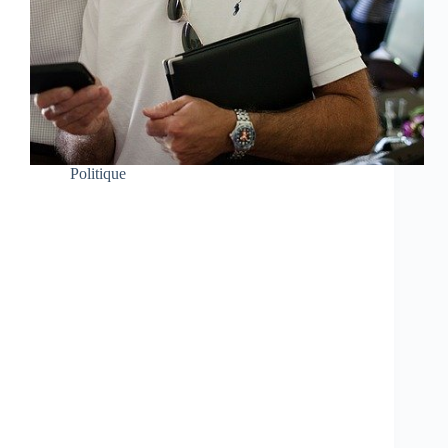
Politique