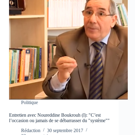
Politique
Entretien avec Noureddine Boukrouh (I): "C’est
l’occasion ou jamais de se débarrasser du "système""
Rédaction
30 septembre 2017