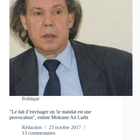
Politique
"Le fait d’envisager un 5e mandat est une
provocation", estime Mokrane Ait Larbi
Rédaction
23 octobre 2017
13 commentaires