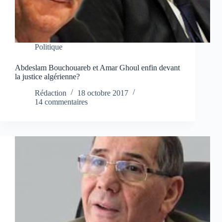
Politique
Abdeslam Bouchouareb et Amar Ghoul enfin devant
la justice algérienne?
Rédaction
18 octobre 2017
14 commentaires