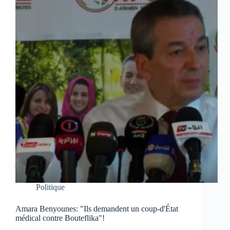
Politique
Amara Benyounes: "Ils demandent un coup-d'État
médical contre Bouteflika"!