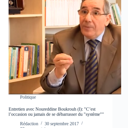
Politique
Entretien avec Noureddine Boukrouh (I): "C’est
l’occasion ou jamais de se débarrasser du "système""
Rédaction
30 septembre 2017