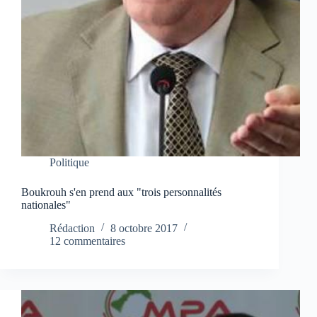
Politique
Boukrouh s'en prend aux "trois personnalités
nationales"
Rédaction
8 octobre 2017
12 commentaires