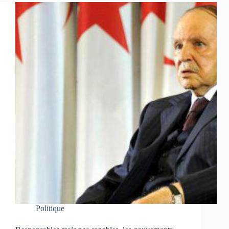
Politique