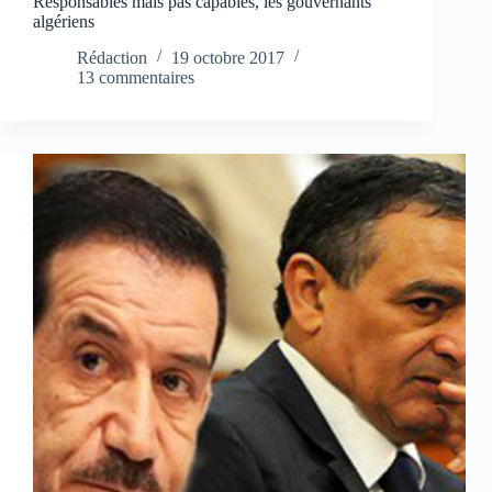
Responsables mais pas capables, les gouvernants
algériens
Rédaction
19 octobre 2017
13 commentaires