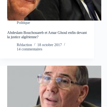
Politique
Abdeslam Bouchouareb et Amar Ghoul enfin devant
la justice algérienne?
Rédaction
18 octobre 2017
14 commentaires