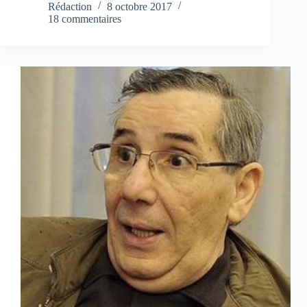
Rédaction
8 octobre 2017
18 commentaires