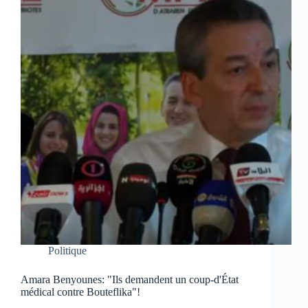
Politique
Amara Benyounes: "Ils demandent un coup-d'État
médical contre Bouteflika"!