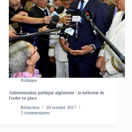
Politique
Administration publique algérienne : la méforme de
l'ordre en place
Rédaction
20 octobre 2017
3 commentaires