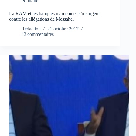
Politique
La RAM et les banques marocaines s’insurgent
contre les allégations de Messahel
Rédaction
21 octobre 2017
42 commentaires