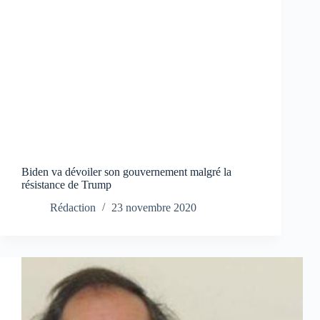
Biden va dévoiler son gouvernement malgré la
résistance de Trump
Rédaction
23 novembre 2020