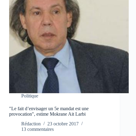
Politique
"Le fait d’envisager un 5e mandat est une
provocation", estime Mokrane Ait Larbi
Rédaction
23 octobre 2017
13 commentaires