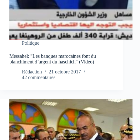
Politique
Messahel: "Les banques marocaines font du
blanchiment d’argent du haschich" (Vidéo)
Rédaction
21 octobre 2017
42 commentaires