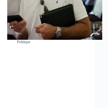
Politique