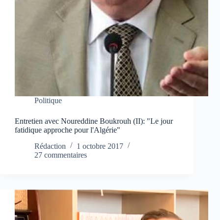
Politique
Entretien avec Noureddine Boukrouh (II): "Le jour
fatidique approche pour l'Algérie"
Rédaction
1 octobre 2017
27 commentaires