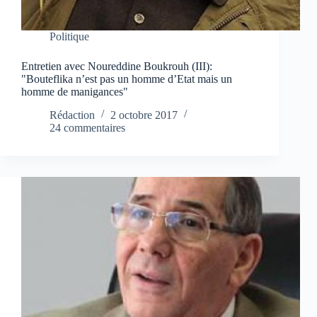
Politique
Entretien avec Noureddine Boukrouh (III):
"Bouteflika n’est pas un homme d’Etat mais un
homme de manigances"
Rédaction
2 octobre 2017
24 commentaires