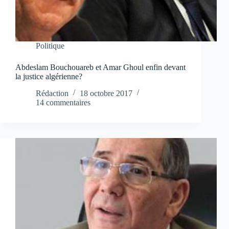
Politique
Abdeslam Bouchouareb et Amar Ghoul enfin devant
la justice algérienne?
Rédaction
18 octobre 2017
14 commentaires