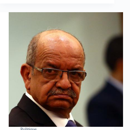
Politique