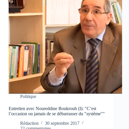
Politique
Entretien avec Noureddine Boukrouh (I): "C’est
l’occasion ou jamais de se débarrasser du "système""
Rédaction
30 septembre 2017
22 commentaires