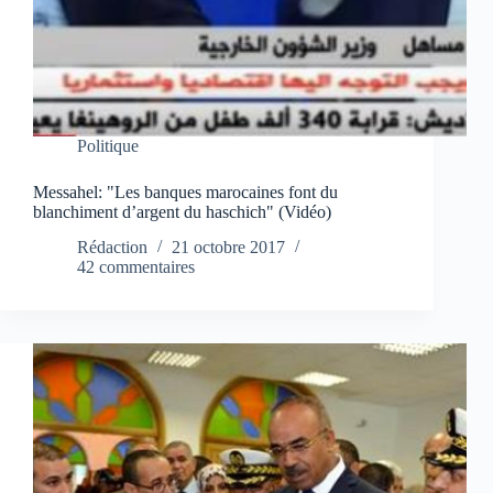
Politique
Messahel: "Les banques marocaines font du
blanchiment d’argent du haschich" (Vidéo)
Rédaction
21 octobre 2017
42 commentaires