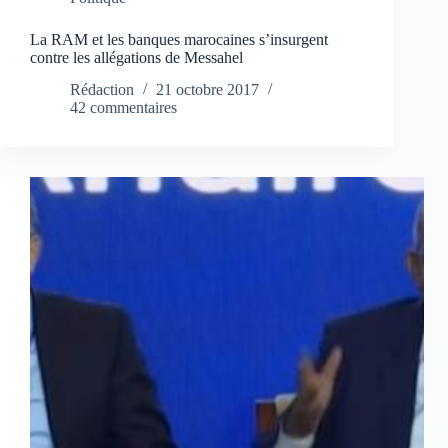
La RAM et les banques marocaines s’insurgent
contre les allégations de Messahel
Rédaction
21 octobre 2017
42 commentaires