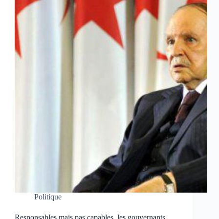
Politique
Responsables mais pas capables, les gouvernants