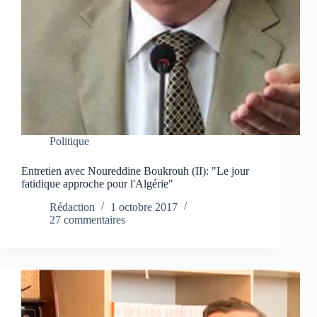
Politique
Entretien avec Noureddine Boukrouh (II): "Le jour
fatidique approche pour l'Algérie"
Rédaction
1 octobre 2017
27 commentaires