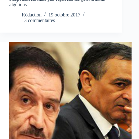
algériens
Rédaction
19 octobre 2017
13 commentaires