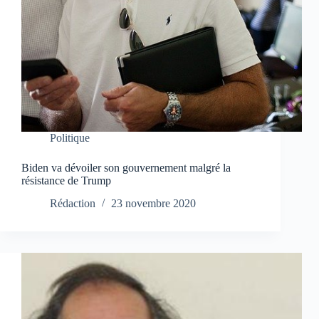
Politique
Biden va dévoiler son gouvernement malgré la
résistance de Trump
Rédaction
23 novembre 2020