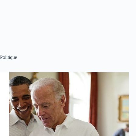
Politique