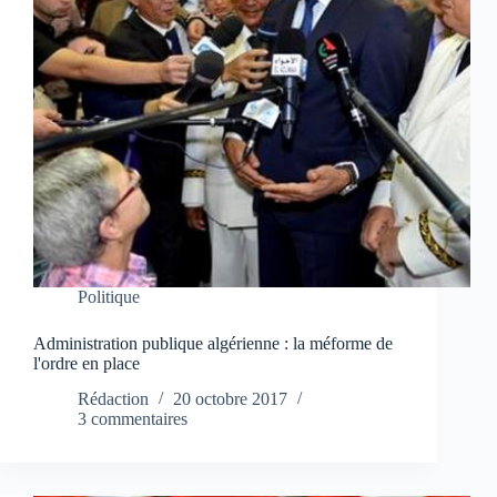
Politique
Administration publique algérienne : la méforme de
l'ordre en place
Rédaction
20 octobre 2017
3 commentaires