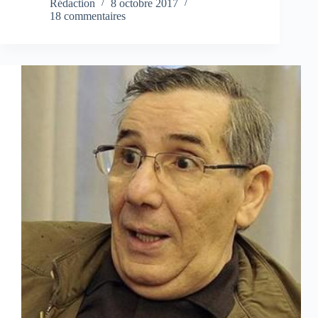
Rédaction
8 octobre 2017
18 commentaires