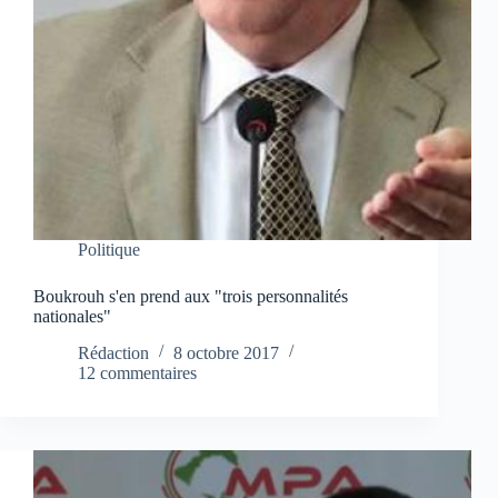
Politique
Boukrouh s'en prend aux "trois personnalités
nationales"
Rédaction
8 octobre 2017
12 commentaires