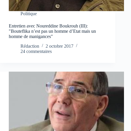
Politique
Entretien avec Noureddine Boukrouh (III):
"Bouteflika n’est pas un homme d’Etat mais un
homme de manigances"
Rédaction
2 octobre 2017
24 commentaires