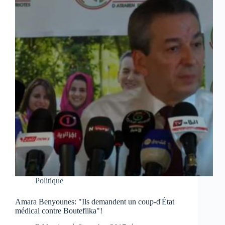
Politique
Amara Benyounes: "Ils demandent un coup-d'État
médical contre Bouteflika"!