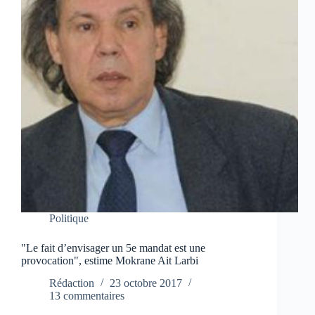
Politique
"Le fait d’envisager un 5e mandat est une
provocation", estime Mokrane Ait Larbi
Rédaction
23 octobre 2017
13 commentaires