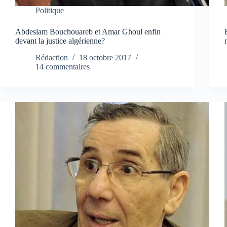
Politique
Abdeslam Bouchouareb et Amar Ghoul enfin
devant la justice algérienne?
Rédaction
18 octobre 2017
14 commentaires