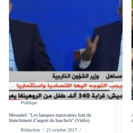
Politique
Messahel: "Les banques marocaines font du
blanchiment d’argent du haschich" (Vidéo)
Rédaction
21 octobre 2017