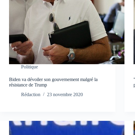
Politique
Biden va dévoiler son gouvernement malgré la
résistance de Trump
Rédaction
23 novembre 2020