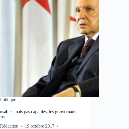
Politique
sables mais pas capables, les gouvernants
ens
Rédaction
19 octobre 2017