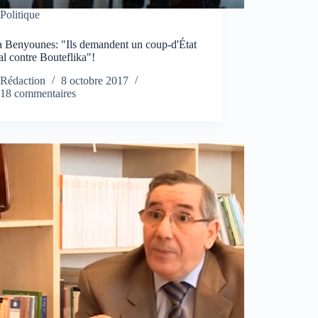
Politique
 Benyounes: "Ils demandent un coup-d'État
l contre Bouteflika"!
Rédaction
8 octobre 2017
18 commentaires