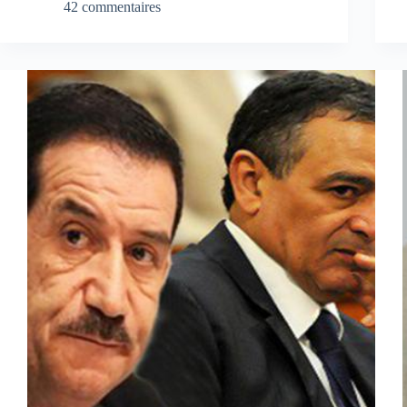
42 commentaires