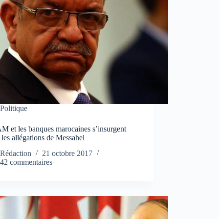
Politique
M et les banques marocaines s’insurgent
 les allégations de Messahel
Rédaction
21 octobre 2017
42 commentaires