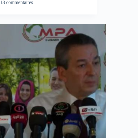
13 commentaires