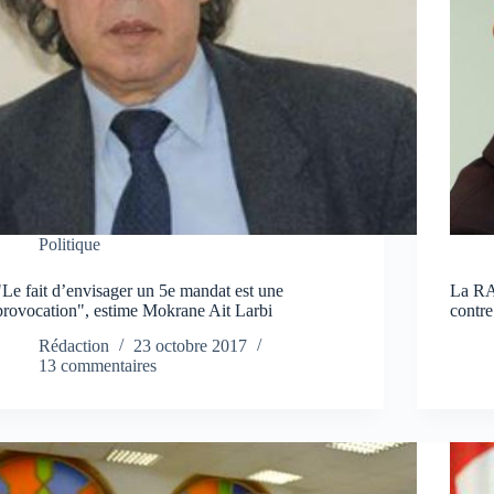
Politique
"Le fait d’envisager un 5e mandat est une
La RA
provocation", estime Mokrane Ait Larbi
contre
Rédaction
23 octobre 2017
13 commentaires