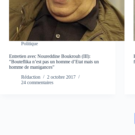
Politique
Entretien avec Noureddine Boukrouh (III):
"Bouteflika n’est pas un homme d’Etat mais un
homme de manigances"
Rédaction
2 octobre 2017
24 commentaires