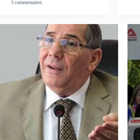
3 commentaires