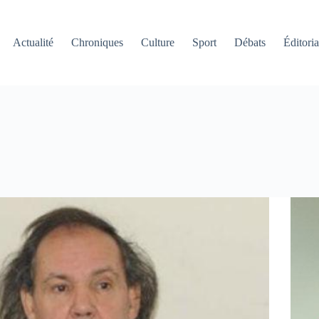
Actualité
Chroniques
Culture
Sport
Débats
Éditoria