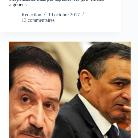
algériens
Rédaction
19 octobre 2017
13 commentaires