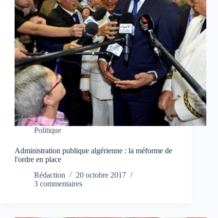
Politique
Administration publique algérienne : la méforme de
l'ordre en place
Rédaction
20 octobre 2017
3 commentaires