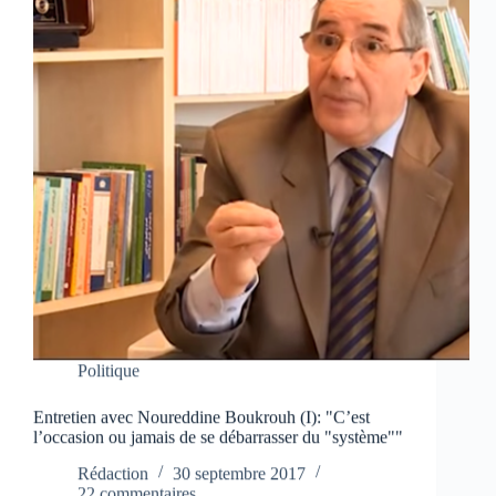
Politique
Entretien avec Noureddine Boukrouh (I): "C’est
l’occasion ou jamais de se débarrasser du "système""
Rédaction
30 septembre 2017
22 commentaires