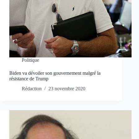
Politique
Biden va dévoiler son gouvernement malgré la
résistance de Trump
Rédaction
23 novembre 2020