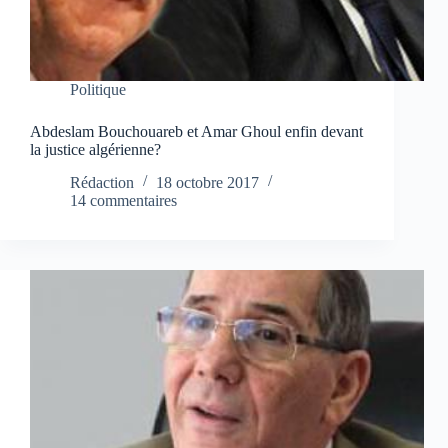
Politique
Abdeslam Bouchouareb et Amar Ghoul enfin devant
la justice algérienne?
Rédaction
18 octobre 2017
14 commentaires