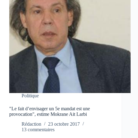
Politique
"Le fait d’envisager un 5e mandat est une
provocation", estime Mokrane Ait Larbi
Rédaction
23 octobre 2017
13 commentaires