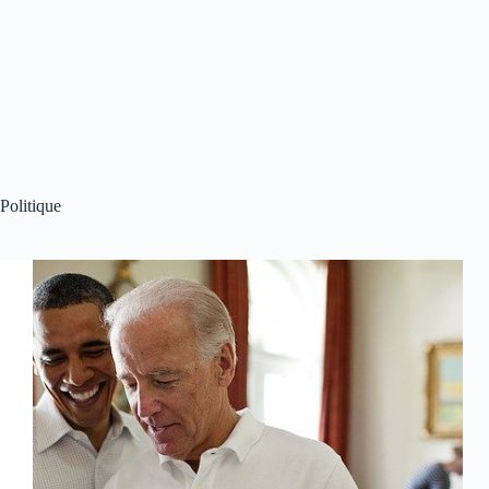
Politique