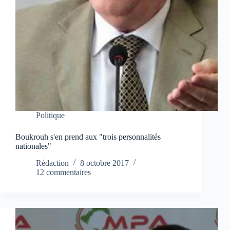
Politique
Boukrouh s'en prend aux "trois personnalités
nationales"
Rédaction
8 octobre 2017
12 commentaires