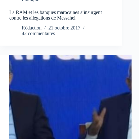
La RAM et les banques marocaines s’insurgent
contre les allégations de Messahel
Rédaction
21 octobre 2017
42 commentaires