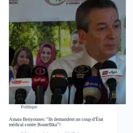
Politique
Amara Benyounes: "Ils demandent un coup-d'État
médical contre Bouteflika"!