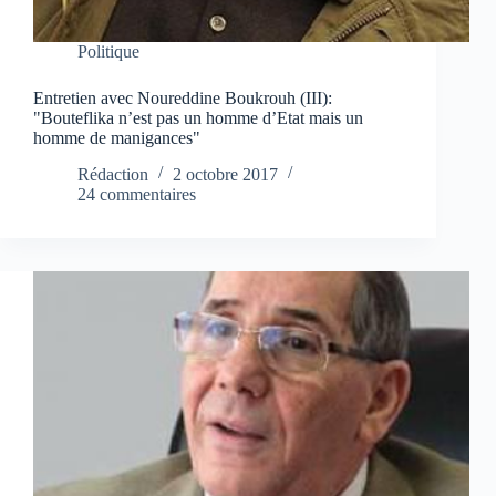
Politique
Entretien avec Noureddine Boukrouh (III):
"Bouteflika n’est pas un homme d’Etat mais un
homme de manigances"
Rédaction
2 octobre 2017
24 commentaires