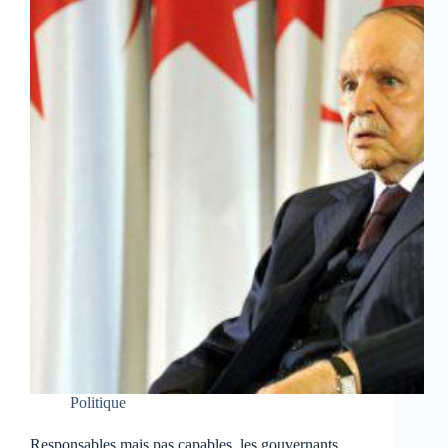
Politique
Responsables mais pas capables, les gouvernants