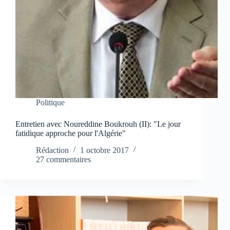
Politique
Entretien avec Noureddine Boukrouh (II): "Le jour
fatidique approche pour l'Algérie"
Rédaction
1 octobre 2017
27 commentaires