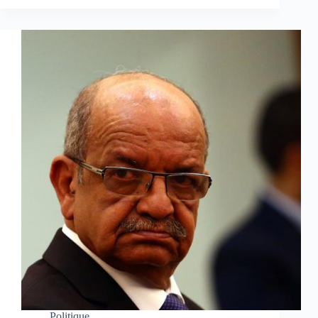
Politique