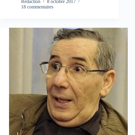
Rédaction
8 octobre 2017
18 commentaires