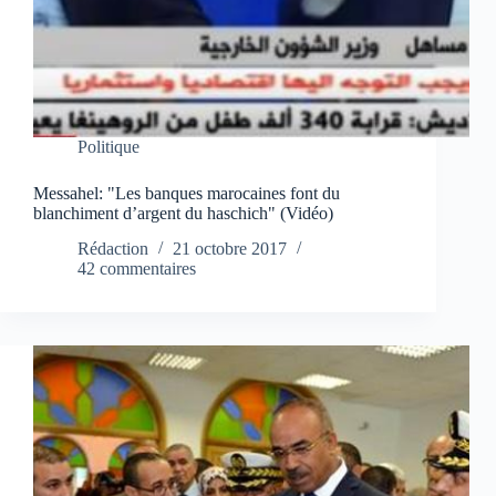
Politique
Messahel: "Les banques marocaines font du
blanchiment d’argent du haschich" (Vidéo)
Rédaction
21 octobre 2017
42 commentaires