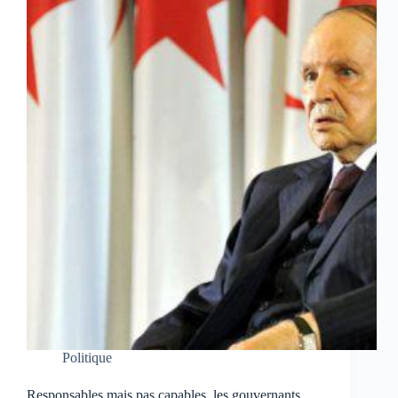
Politique
Responsables mais pas capables, les gouvernants