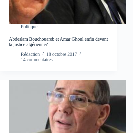
Politique
Abdeslam Bouchouareb et Amar Ghoul enfin devant
la justice algérienne?
Rédaction
18 octobre 2017
14 commentaires