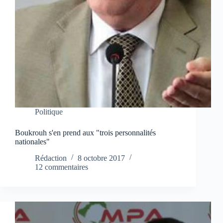
Politique
Boukrouh s'en prend aux "trois personnalités
nationales"
Rédaction
8 octobre 2017
12 commentaires