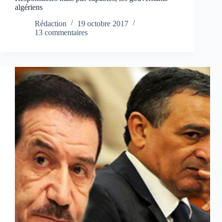
algériens
Rédaction
19 octobre 2017
13 commentaires