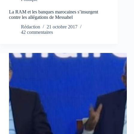
La RAM et les banques marocaines s’insurgent
contre les allégations de Messahel
Rédaction
21 octobre 2017
42 commentaires