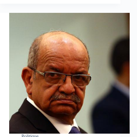
Politique