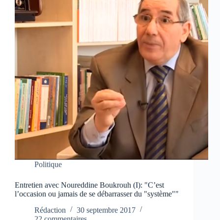
Politique
Entretien avec Noureddine Boukrouh (I): "C’est
l’occasion ou jamais de se débarrasser du "système""
Rédaction
30 septembre 2017
22 commentaires