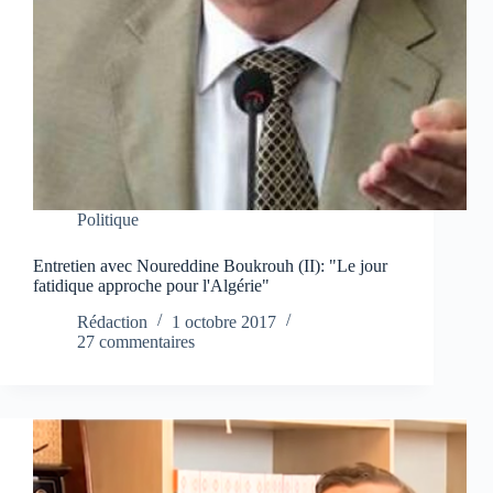
Politique
Entretien avec Noureddine Boukrouh (II): "Le jour
fatidique approche pour l'Algérie"
Rédaction
1 octobre 2017
27 commentaires