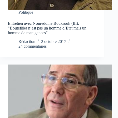
Politique
Entretien avec Noureddine Boukrouh (III):
"Bouteflika n’est pas un homme d’Etat mais un
homme de manigances"
Rédaction
2 octobre 2017
24 commentaires