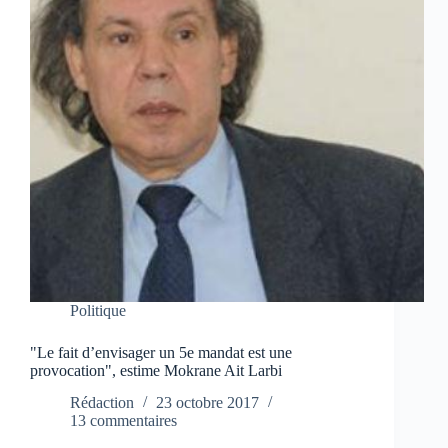
Politique
"Le fait d’envisager un 5e mandat est une
provocation", estime Mokrane Ait Larbi
Rédaction
23 octobre 2017
13 commentaires