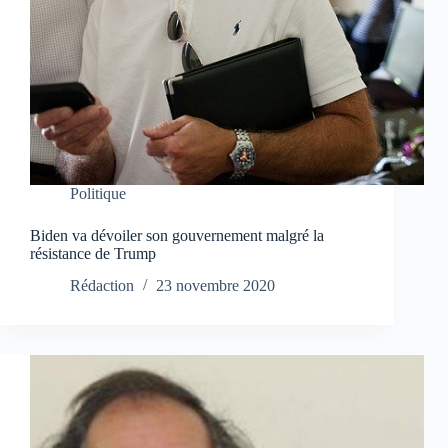
Politique
Biden va dévoiler son gouvernement malgré la
résistance de Trump
Rédaction
23 novembre 2020