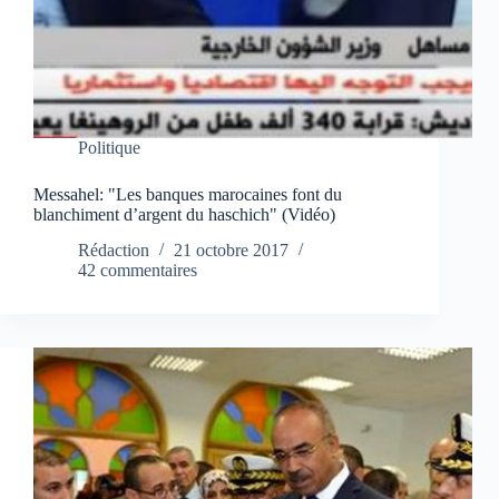
Politique
Messahel: "Les banques marocaines font du
blanchiment d’argent du haschich" (Vidéo)
Rédaction
21 octobre 2017
42 commentaires