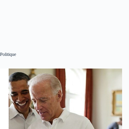
Politique