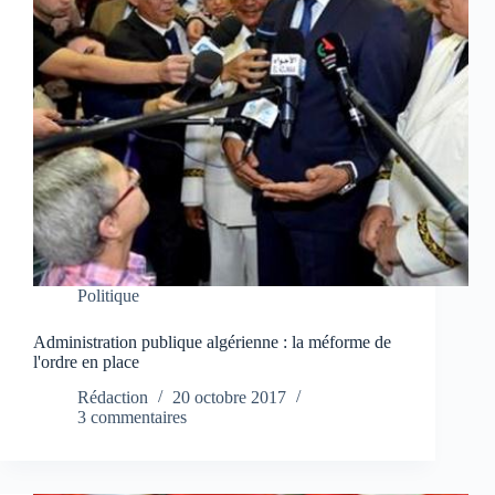
Politique
Administration publique algérienne : la méforme de
l'ordre en place
Rédaction
20 octobre 2017
3 commentaires