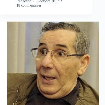
Rédaction
8 octobre 2017
18 commentaires