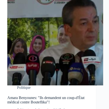
Politique
Amara Benyounes: "Ils demandent un coup-d'État
médical contre Bouteflika"!