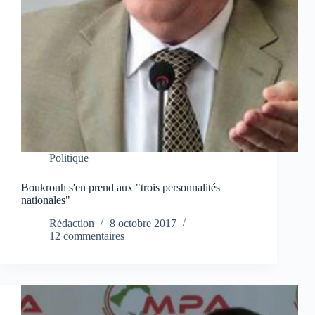
Politique
Boukrouh s'en prend aux "trois personnalités
nationales"
Rédaction
8 octobre 2017
12 commentaires