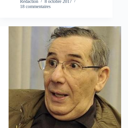
Rédaction
8 octobre 2017
18 commentaires