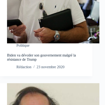
Politique
Biden va dévoiler son gouvernement malgré la
résistance de Trump
Rédaction
23 novembre 2020