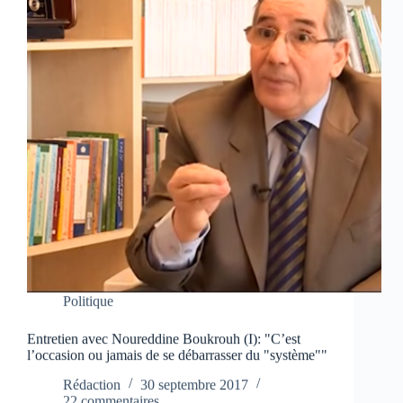
Politique
Entretien avec Noureddine Boukrouh (I): "C’est
l’occasion ou jamais de se débarrasser du "système""
Rédaction
30 septembre 2017
22 commentaires