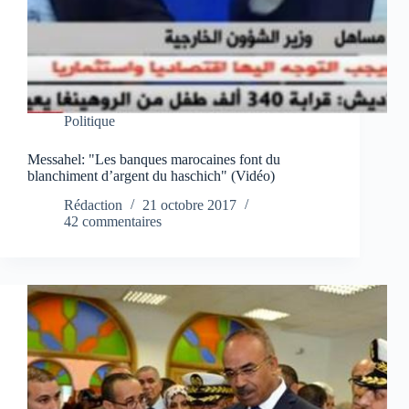
Politique
Messahel: "Les banques marocaines font du
blanchiment d’argent du haschich" (Vidéo)
Rédaction
21 octobre 2017
42 commentaires