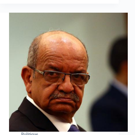
Politique