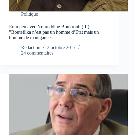
Politique
Entretien avec Noureddine Boukrouh (III):
"Bouteflika n’est pas un homme d’Etat mais un
homme de manigances"
Rédaction
2 octobre 2017
24 commentaires