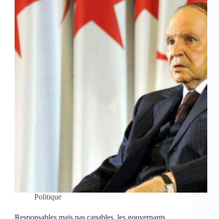
Politique
Responsables mais pas capables, les gouvernants