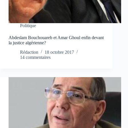
Politique
Abdeslam Bouchouareb et Amar Ghoul enfin devant
la justice algérienne?
Rédaction
18 octobre 2017
14 commentaires