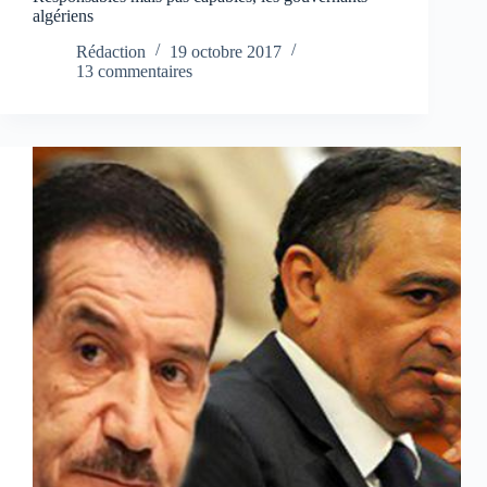
algériens
Rédaction
19 octobre 2017
13 commentaires