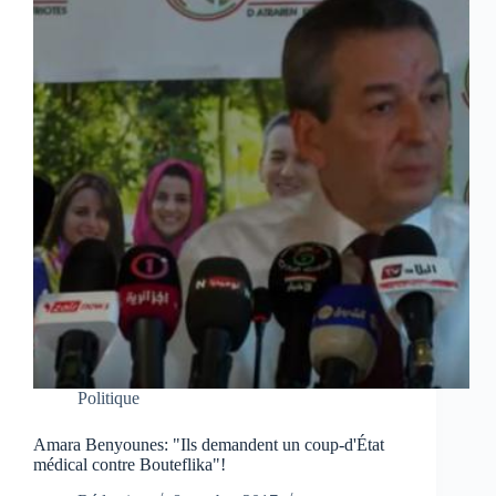
Politique
Amara Benyounes: "Ils demandent un coup-d'État
médical contre Bouteflika"!