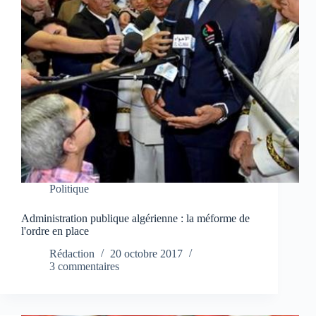
Politique
Administration publique algérienne : la méforme de
l'ordre en place
Rédaction
20 octobre 2017
3 commentaires