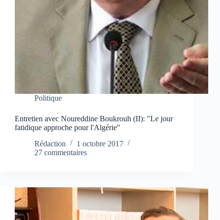
Politique
Entretien avec Noureddine Boukrouh (II): "Le jour
fatidique approche pour l'Algérie"
Rédaction
1 octobre 2017
27 commentaires