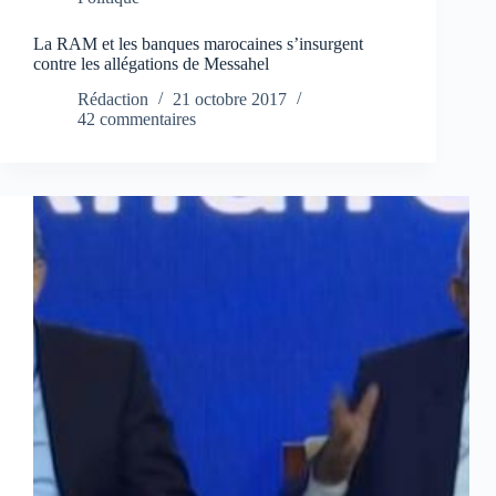
La RAM et les banques marocaines s’insurgent
contre les allégations de Messahel
Rédaction
21 octobre 2017
42 commentaires