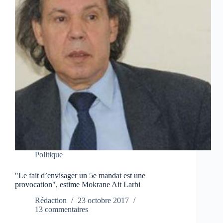
Politique
"Le fait d’envisager un 5e mandat est une
provocation", estime Mokrane Ait Larbi
Rédaction
23 octobre 2017
13 commentaires