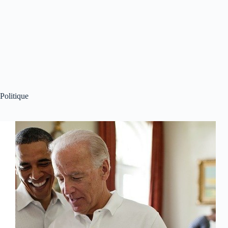
Politique