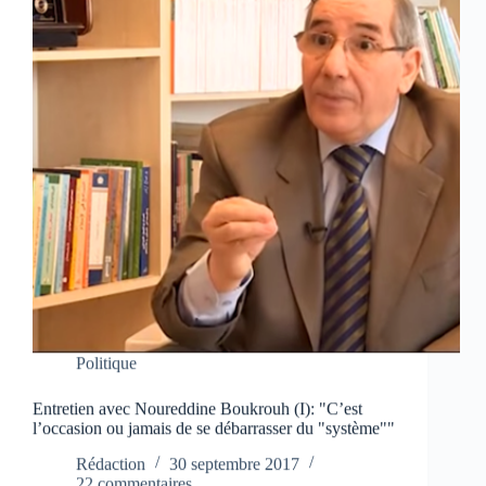
Politique
Entretien avec Noureddine Boukrouh (I): "C’est
l’occasion ou jamais de se débarrasser du "système""
Rédaction
30 septembre 2017
22 commentaires