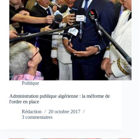
Politique
Administration publique algérienne : la méforme de
l'ordre en place
Rédaction
20 octobre 2017
3 commentaires