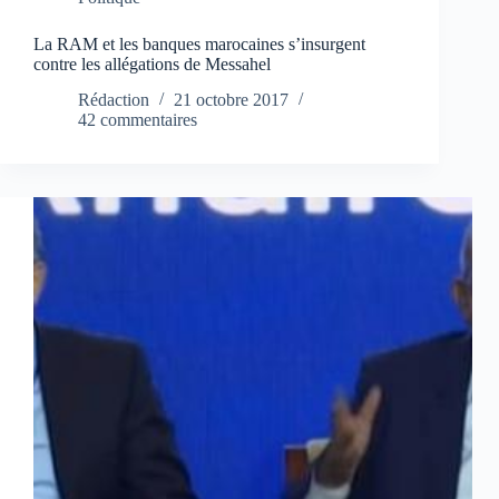
La RAM et les banques marocaines s’insurgent
contre les allégations de Messahel
Rédaction
21 octobre 2017
42 commentaires