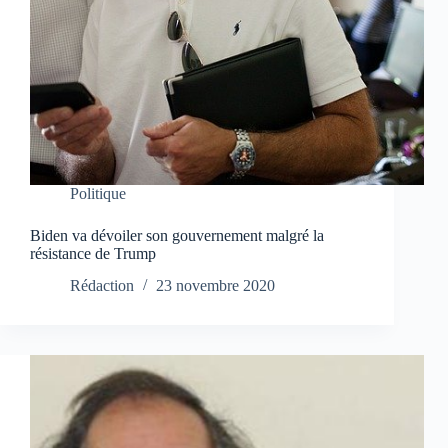
Politique
Biden va dévoiler son gouvernement malgré la
résistance de Trump
Rédaction
23 novembre 2020