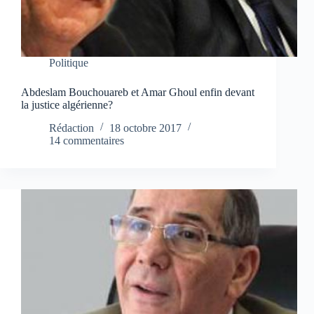
Politique
Abdeslam Bouchouareb et Amar Ghoul enfin devant
la justice algérienne?
Rédaction
18 octobre 2017
14 commentaires