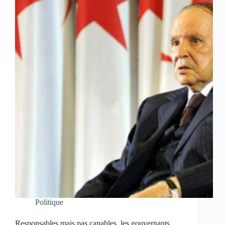
Politique
Responsables mais pas capables, les gouvernants