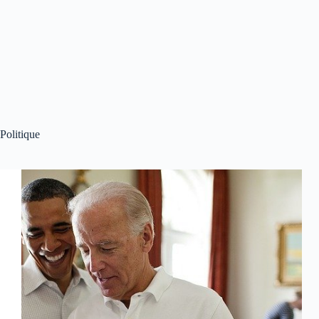
Politique