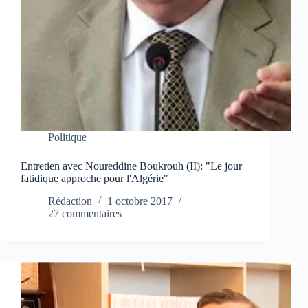
Politique
Entretien avec Noureddine Boukrouh (II): "Le jour
fatidique approche pour l'Algérie"
Rédaction
1 octobre 2017
27 commentaires