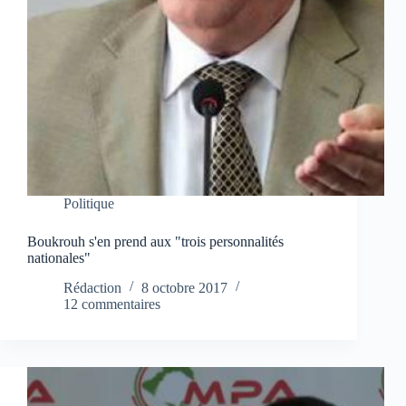
Politique
Boukrouh s'en prend aux "trois personnalités
nationales"
Rédaction
8 octobre 2017
12 commentaires