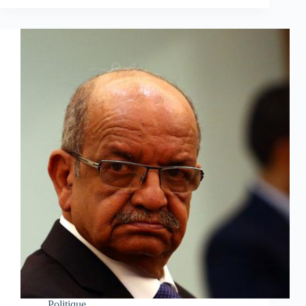
Politique