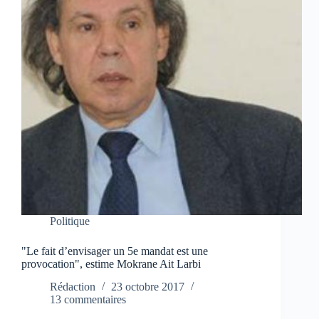
Politique
"Le fait d’envisager un 5e mandat est une
provocation", estime Mokrane Ait Larbi
Rédaction
23 octobre 2017
13 commentaires