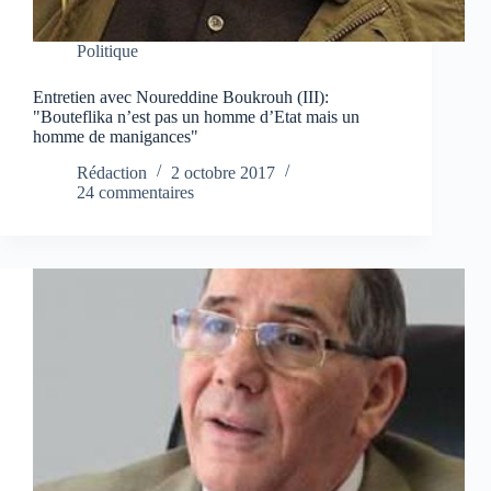
Politique
Entretien avec Noureddine Boukrouh (III):
"Bouteflika n’est pas un homme d’Etat mais un
homme de manigances"
Rédaction
2 octobre 2017
24 commentaires