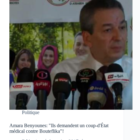
Politique
Amara Benyounes: "Ils demandent un coup-d'État
médical contre Bouteflika"!