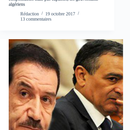
algériens
Rédaction
19 octobre 2017
13 commentaires