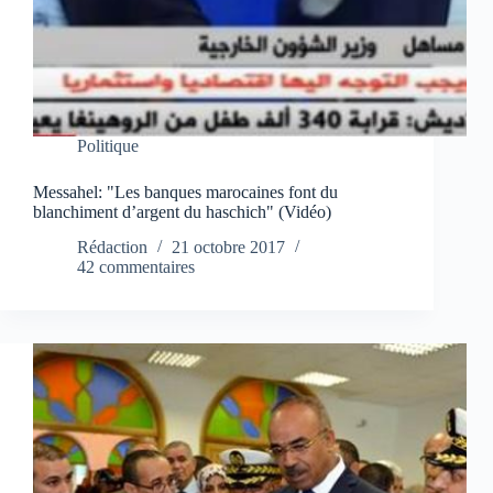
Politique
Messahel: "Les banques marocaines font du
blanchiment d’argent du haschich" (Vidéo)
Rédaction
21 octobre 2017
42 commentaires