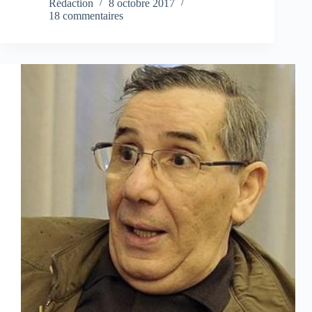
Rédaction
8 octobre 2017
18 commentaires