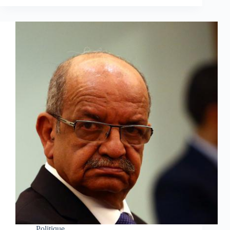
Politique