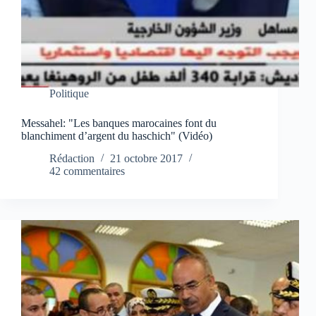
Politique
Messahel: "Les banques marocaines font du
blanchiment d’argent du haschich" (Vidéo)
Rédaction
21 octobre 2017
42 commentaires