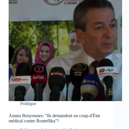
Politique
Amara Benyounes: "Ils demandent un coup-d'État
médical contre Bouteflika"!