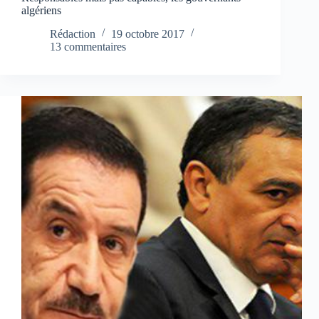
algériens
Rédaction
19 octobre 2017
13 commentaires