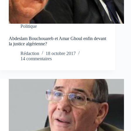
Politique
Abdeslam Bouchouareb et Amar Ghoul enfin devant
la justice algérienne?
Rédaction
18 octobre 2017
14 commentaires