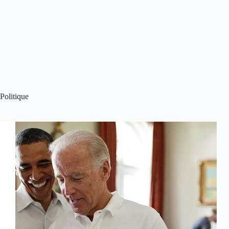
Politique