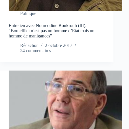
Politique
Entretien avec Noureddine Boukrouh (III):
"Bouteflika n’est pas un homme d’Etat mais un
homme de manigances"
Rédaction
2 octobre 2017
24 commentaires