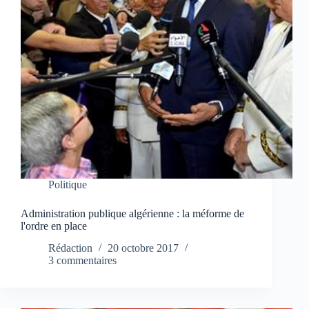
Politique
Administration publique algérienne : la méforme de
l'ordre en place
Rédaction
20 octobre 2017
3 commentaires