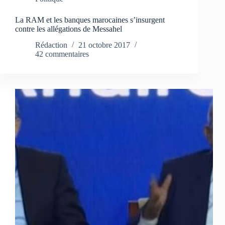
La RAM et les banques marocaines s’insurgent
contre les allégations de Messahel
Rédaction
21 octobre 2017
42 commentaires