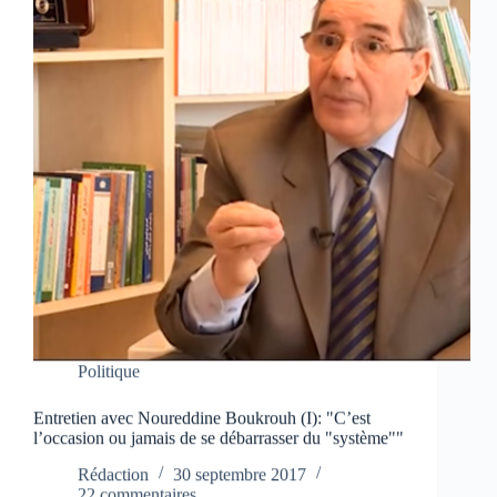
Politique
Entretien avec Noureddine Boukrouh (I): "C’est
l’occasion ou jamais de se débarrasser du "système""
Rédaction
30 septembre 2017
22 commentaires