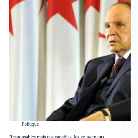
Politique
Responsables mais pas capables, les gouvernants