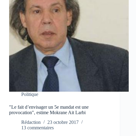
Politique
"Le fait d’envisager un 5e mandat est une
provocation", estime Mokrane Ait Larbi
Rédaction
23 octobre 2017
13 commentaires