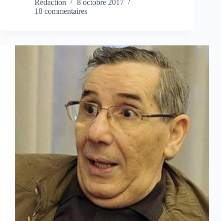
Rédaction
8 octobre 2017
18 commentaires