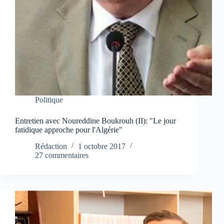
Politique
Entretien avec Noureddine Boukrouh (II): "Le jour
fatidique approche pour l'Algérie"
Rédaction
1 octobre 2017
27 commentaires