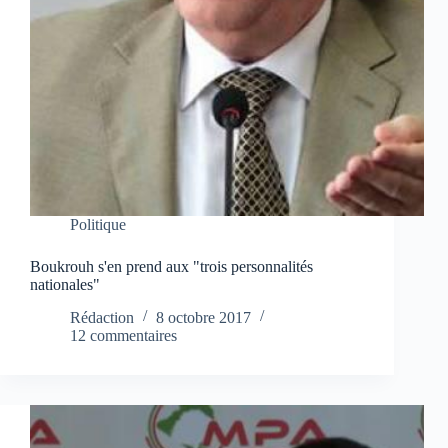
Politique
Boukrouh s'en prend aux "trois personnalités
nationales"
Rédaction
8 octobre 2017
12 commentaires