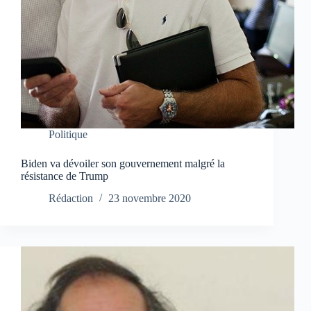
Politique
Biden va dévoiler son gouvernement malgré la
résistance de Trump
Rédaction
23 novembre 2020