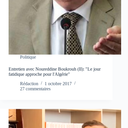
Politique
Entretien avec Noureddine Boukrouh (II): "Le jour
fatidique approche pour l'Algérie"
Rédaction
1 octobre 2017
27 commentaires