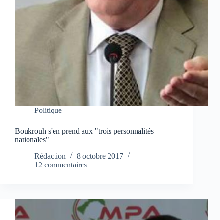
Politique
Boukrouh s'en prend aux "trois personnalités
nationales"
Rédaction
8 octobre 2017
12 commentaires