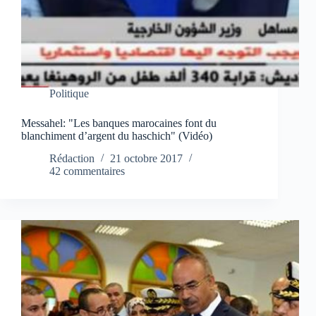
Politique
Messahel: "Les banques marocaines font du
blanchiment d’argent du haschich" (Vidéo)
Rédaction
21 octobre 2017
42 commentaires