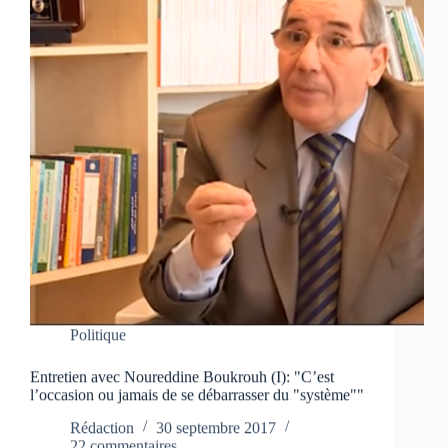
Politique
Entretien avec Noureddine Boukrouh (I): "C’est
l’occasion ou jamais de se débarrasser du "système""
Rédaction
30 septembre 2017
22 commentaires