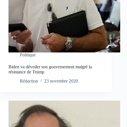
Politique
Biden va dévoiler son gouvernement malgré la
résistance de Trump
Rédaction
23 novembre 2020