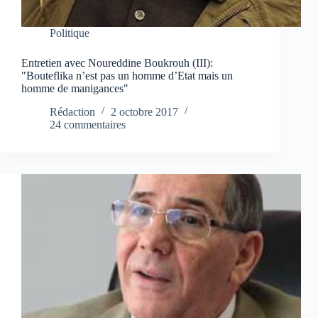
Politique
Entretien avec Noureddine Boukrouh (III):
"Bouteflika n’est pas un homme d’Etat mais un
homme de manigances"
Rédaction
2 octobre 2017
24 commentaires