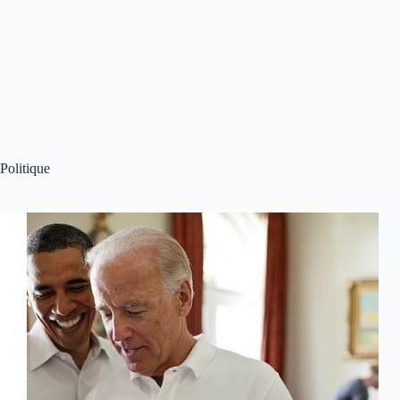
Politique