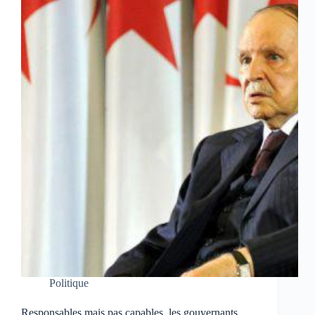
Politique
Responsables mais pas capables, les gouvernants