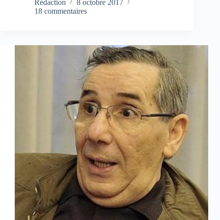
Rédaction
8 octobre 2017
18 commentaires