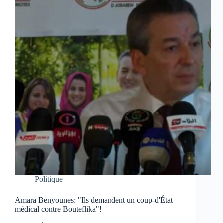
Politique
Amara Benyounes: "Ils demandent un coup-d'État
médical contre Bouteflika"!