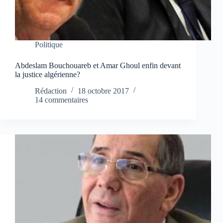
Politique
Abdeslam Bouchouareb et Amar Ghoul enfin devant
la justice algérienne?
Rédaction
18 octobre 2017
14 commentaires