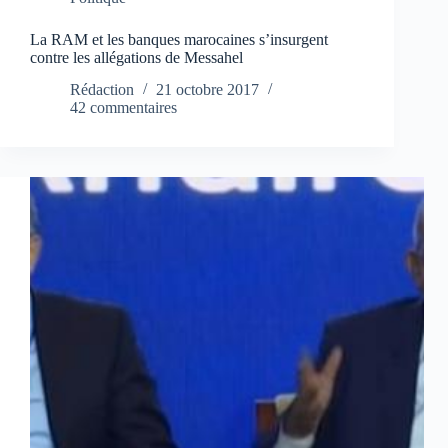
La RAM et les banques marocaines s’insurgent
contre les allégations de Messahel
Rédaction
21 octobre 2017
42 commentaires