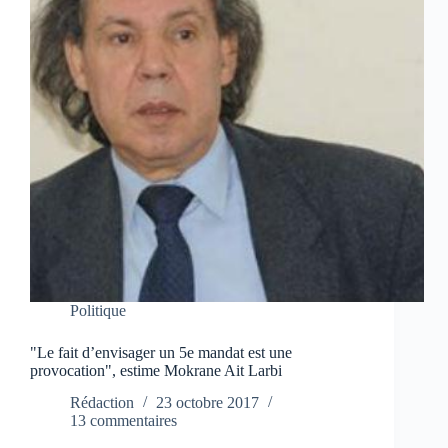
Politique
"Le fait d’envisager un 5e mandat est une
provocation", estime Mokrane Ait Larbi
Rédaction
23 octobre 2017
13 commentaires