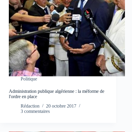
Politique
Administration publique algérienne : la méforme de
l'ordre en place
Rédaction
20 octobre 2017
3 commentaires