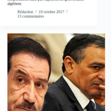
algériens
Rédaction
19 octobre 2017
13 commentaires