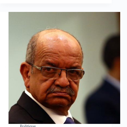
Politique