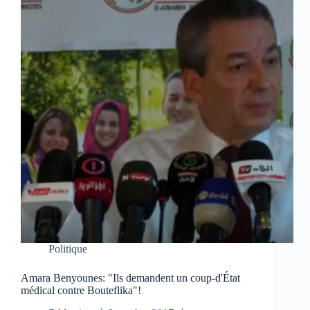
Politique
Amara Benyounes: "Ils demandent un coup-d'État
médical contre Bouteflika"!