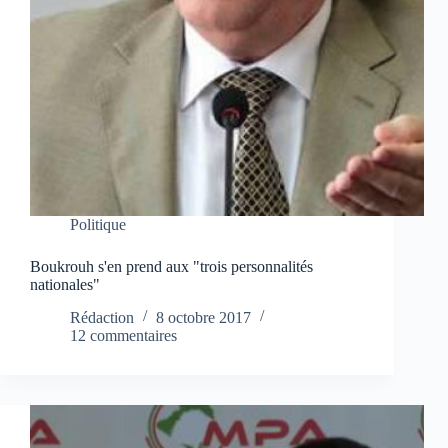
Politique
Boukrouh s'en prend aux "trois personnalités
nationales"
Rédaction
8 octobre 2017
12 commentaires