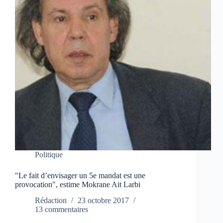
Politique
"Le fait d’envisager un 5e mandat est une
provocation", estime Mokrane Ait Larbi
Rédaction
23 octobre 2017
13 commentaires