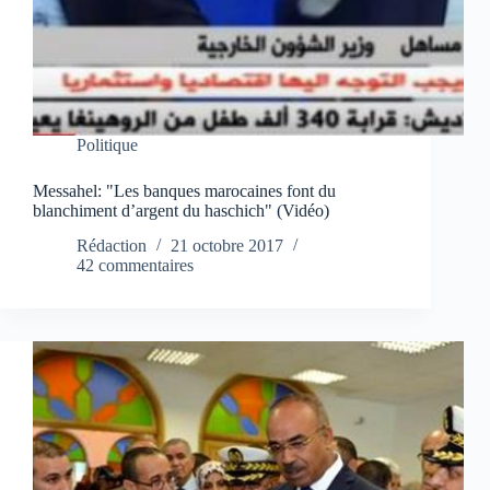
Politique
Messahel: "Les banques marocaines font du
blanchiment d’argent du haschich" (Vidéo)
Rédaction
21 octobre 2017
42 commentaires