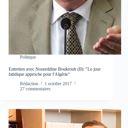
Politique
Entretien avec Noureddine Boukrouh (II): "Le jour
fatidique approche pour l'Algérie"
Rédaction
1 octobre 2017
27 commentaires