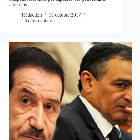
algériens
Rédaction
19 octobre 2017
13 commentaires