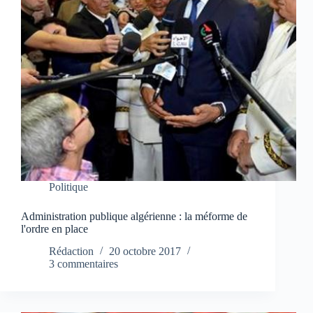
Politique
Administration publique algérienne : la méforme de
l'ordre en place
Rédaction
20 octobre 2017
3 commentaires