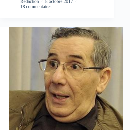
Rédaction
8 octobre 2017
18 commentaires