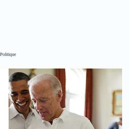
Politique