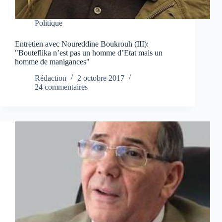
Politique
Entretien avec Noureddine Boukrouh (III):
"Bouteflika n’est pas un homme d’Etat mais un
homme de manigances"
Rédaction
2 octobre 2017
24 commentaires