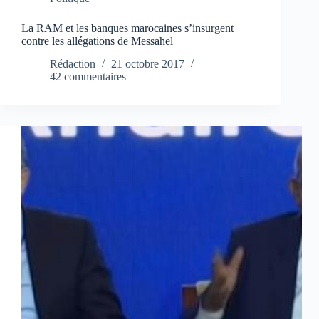
La RAM et les banques marocaines s’insurgent
contre les allégations de Messahel
Rédaction
21 octobre 2017
42 commentaires