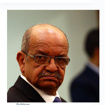
Politique