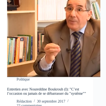
Politique
Entretien avec Noureddine Boukrouh (I): "C’est
l’occasion ou jamais de se débarrasser du "système""
Rédaction
30 septembre 2017
22 commentaires