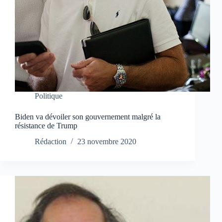
Politique
Biden va dévoiler son gouvernement malgré la
résistance de Trump
Rédaction
23 novembre 2020