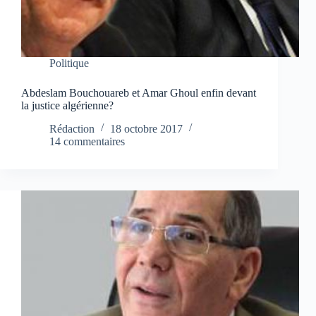
Politique
Abdeslam Bouchouareb et Amar Ghoul enfin devant
la justice algérienne?
Rédaction
18 octobre 2017
14 commentaires