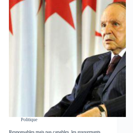
Politique
Responsables mais pas capables, les gouvernants