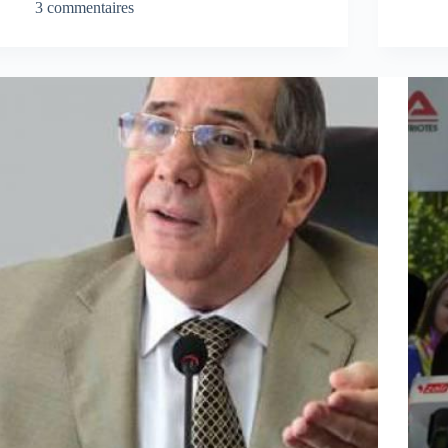
3 commentaires