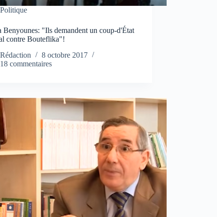
Politique
 Benyounes: "Ils demandent un coup-d'État
l contre Bouteflika"!
Rédaction
8 octobre 2017
18 commentaires