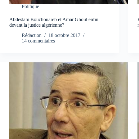
Politique
Abdeslam Bouchouareb et Amar Ghoul enfin
devant la justice algérienne?
Rédaction
18 octobre 2017
14 commentaires