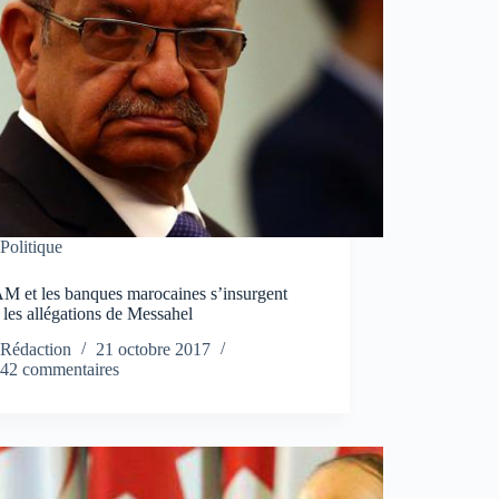
Politique
M et les banques marocaines s’insurgent
 les allégations de Messahel
Rédaction
21 octobre 2017
42 commentaires