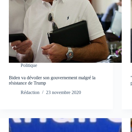
Politique
Biden va dévoiler son gouvernement malgré la
résistance de Trump
Rédaction
23 novembre 2020