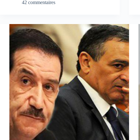
42 commentaires