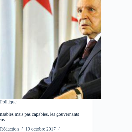
Politique
sables mais pas capables, les gouvernants
ens
Rédaction
19 octobre 2017