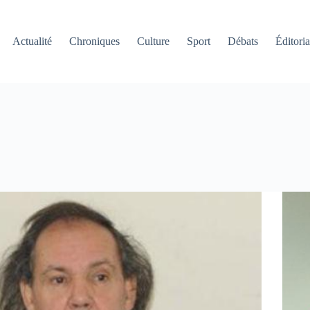
Actualité
Chroniques
Culture
Sport
Débats
Éditoria