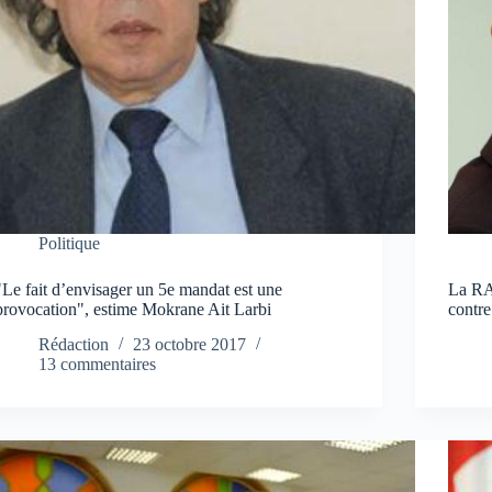
Politique
"Le fait d’envisager un 5e mandat est une
La RA
provocation", estime Mokrane Ait Larbi
contre
Rédaction
23 octobre 2017
13 commentaires