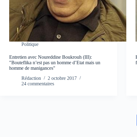
Politique
Entretien avec Noureddine Boukrouh (III):
"Bouteflika n’est pas un homme d’Etat mais un
homme de manigances"
Rédaction
2 octobre 2017
24 commentaires