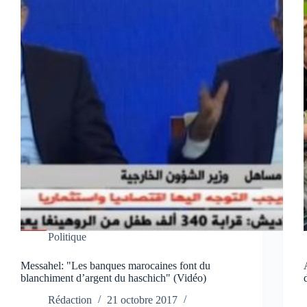
Politique
Messahel: "Les banques marocaines font du
blanchiment d’argent du haschich" (Vidéo)
Rédaction
21 octobre 2017