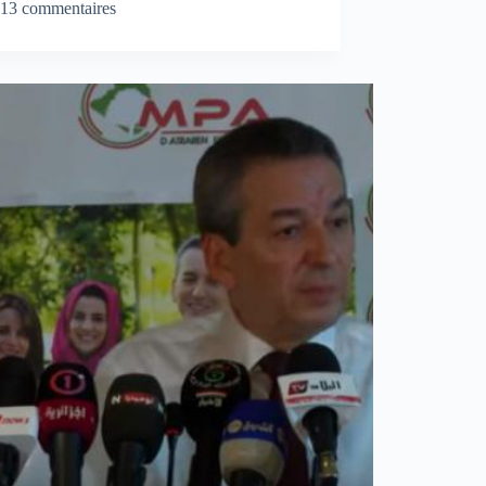
13 commentaires