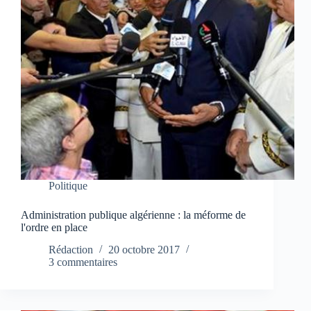
Politique
Administration publique algérienne : la méforme de
l'ordre en place
Rédaction
20 octobre 2017
3 commentaires