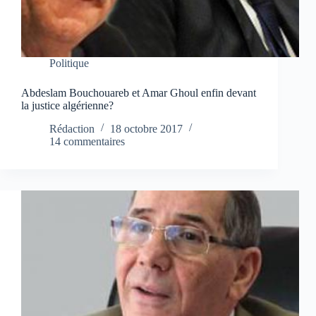
Politique
Abdeslam Bouchouareb et Amar Ghoul enfin devant
la justice algérienne?
Rédaction
18 octobre 2017
14 commentaires