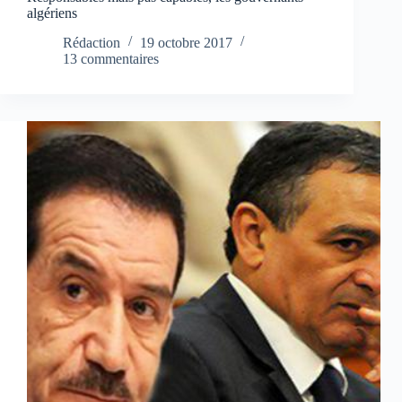
algériens
Rédaction
19 octobre 2017
13 commentaires