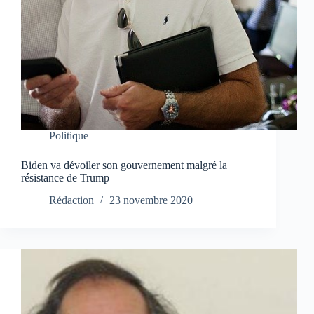
Politique
Biden va dévoiler son gouvernement malgré la
résistance de Trump
Rédaction
23 novembre 2020