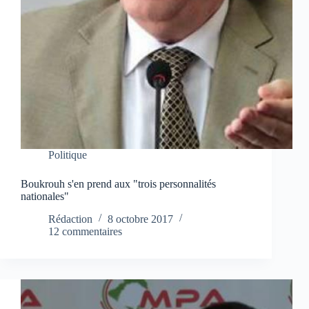
Politique
Boukrouh s'en prend aux "trois personnalités
nationales"
Rédaction
8 octobre 2017
12 commentaires