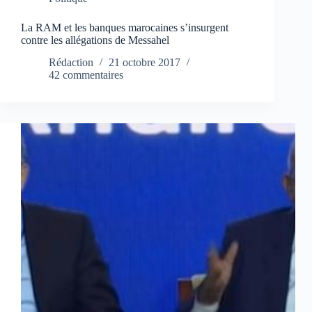
La RAM et les banques marocaines s’insurgent
contre les allégations de Messahel
Rédaction
21 octobre 2017
42 commentaires