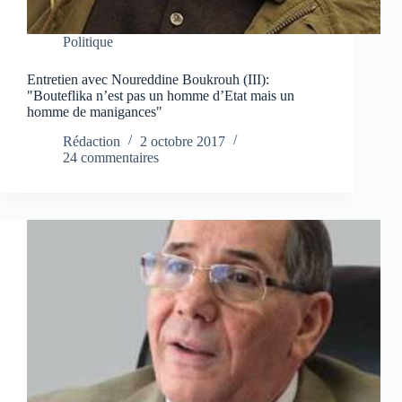
Politique
Entretien avec Noureddine Boukrouh (III):
"Bouteflika n’est pas un homme d’Etat mais un
homme de manigances"
Rédaction
2 octobre 2017
24 commentaires