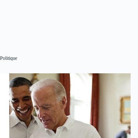
Politique