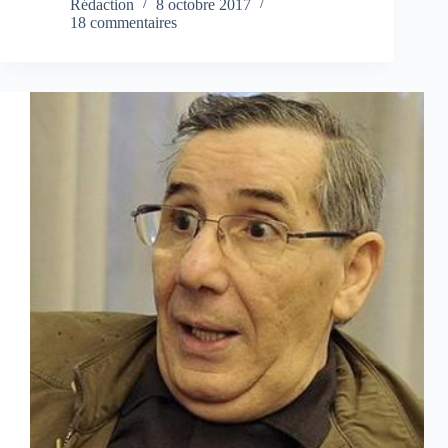
Rédaction
8 octobre 2017
18 commentaires