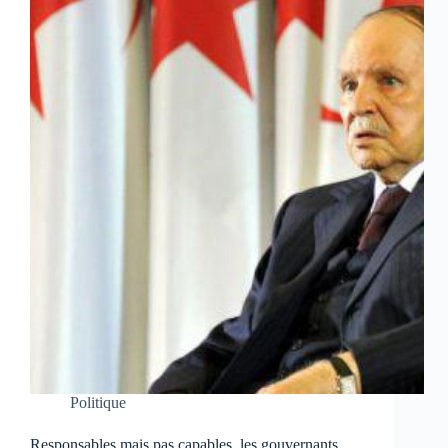
Politique
Responsables mais pas capables, les gouvernants