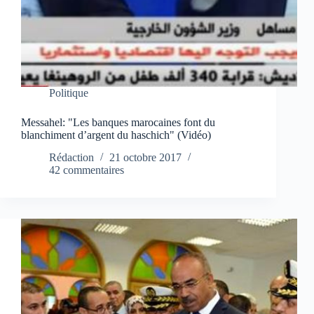
Politique
Messahel: "Les banques marocaines font du
blanchiment d’argent du haschich" (Vidéo)
Rédaction
21 octobre 2017
42 commentaires