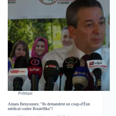
Politique
Amara Benyounes: "Ils demandent un coup-d'État
médical contre Bouteflika"!