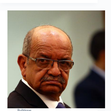
Politique