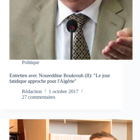
Politique
Entretien avec Noureddine Boukrouh (II): "Le jour
fatidique approche pour l'Algérie"
Rédaction
1 octobre 2017
27 commentaires