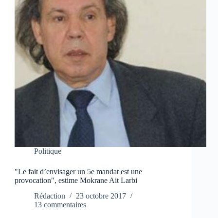
Politique
"Le fait d’envisager un 5e mandat est une
provocation", estime Mokrane Ait Larbi
Rédaction
23 octobre 2017
13 commentaires