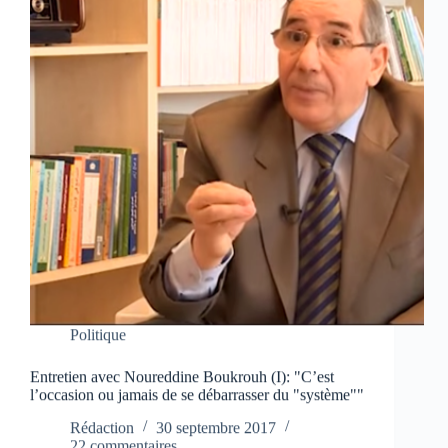
Politique
Entretien avec Noureddine Boukrouh (I): "C’est
l’occasion ou jamais de se débarrasser du "système""
Rédaction
30 septembre 2017
22 commentaires