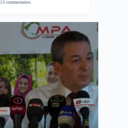
13 commentaires