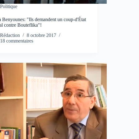
Politique
 Benyounes: "Ils demandent un coup-d'État
l contre Bouteflika"!
Rédaction
8 octobre 2017
18 commentaires