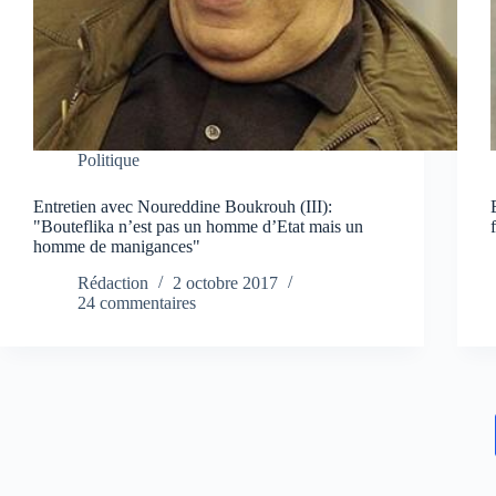
Politique
Entretien avec Noureddine Boukrouh (III):
"Bouteflika n’est pas un homme d’Etat mais un
homme de manigances"
Rédaction
2 octobre 2017
24 commentaires