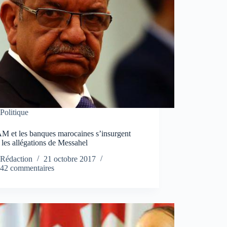
Politique
M et les banques marocaines s’insurgent
 les allégations de Messahel
Rédaction
21 octobre 2017
42 commentaires