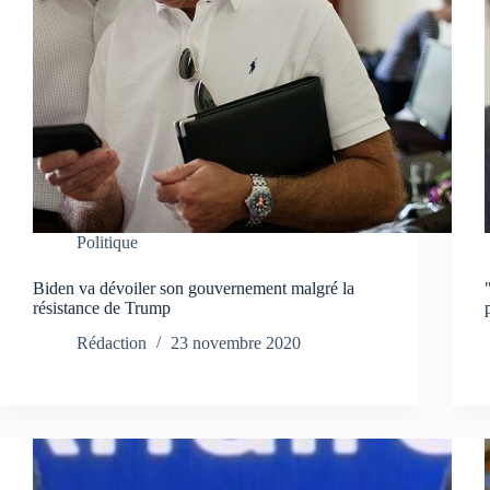
Politique
Biden va dévoiler son gouvernement malgré la
résistance de Trump
Rédaction
23 novembre 2020