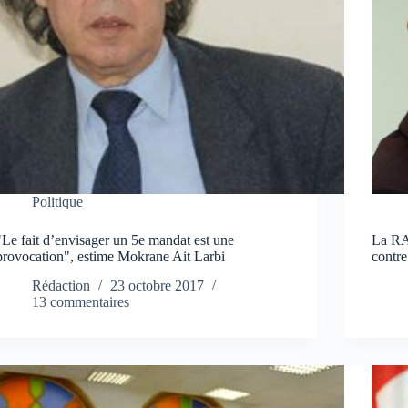
Politique
"Le fait d’envisager un 5e mandat est une
La RA
provocation", estime Mokrane Ait Larbi
contre
Rédaction
23 octobre 2017
13 commentaires