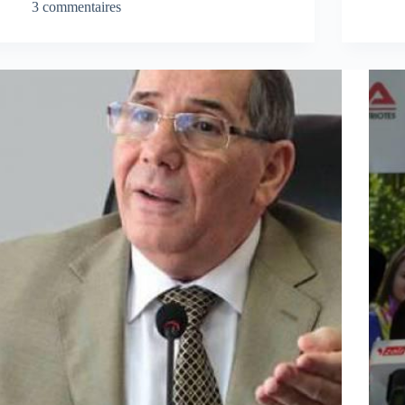
3 commentaires