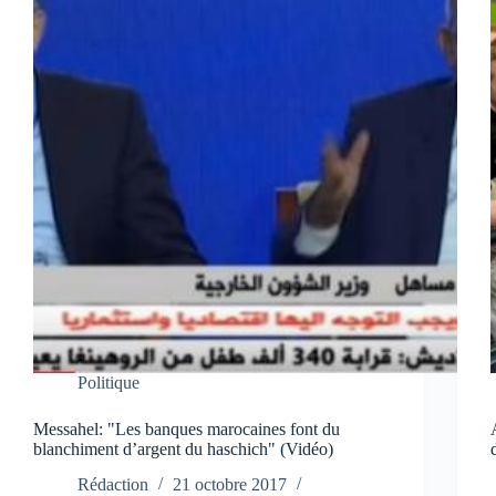
Politique
Messahel: "Les banques marocaines font du
blanchiment d’argent du haschich" (Vidéo)
Rédaction
21 octobre 2017