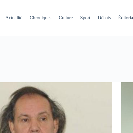
Actualité
Chroniques
Culture
Sport
Débats
Éditoria