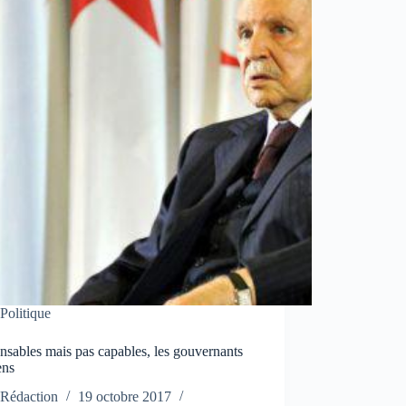
Politique
sables mais pas capables, les gouvernants
ens
Rédaction
19 octobre 2017