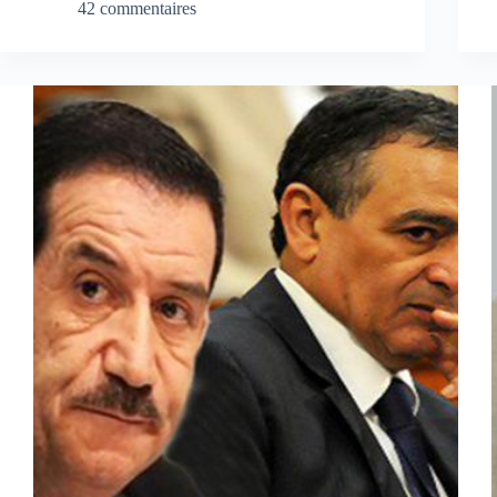
42 commentaires