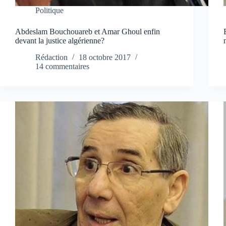
Politique
Abdeslam Bouchouareb et Amar Ghoul enfin
devant la justice algérienne?
Rédaction
18 octobre 2017
14 commentaires