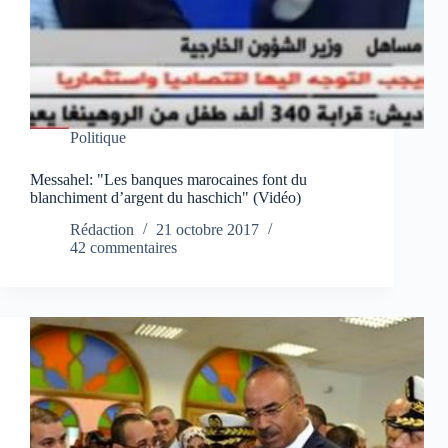
Politique
Messahel: "Les banques marocaines font du
blanchiment d’argent du haschich" (Vidéo)
Rédaction
21 octobre 2017
42 commentaires