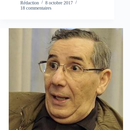
Rédaction
8 octobre 2017
18 commentaires