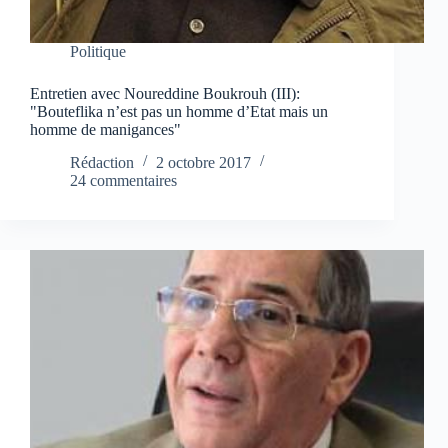
Politique
Entretien avec Noureddine Boukrouh (III):
"Bouteflika n’est pas un homme d’Etat mais un
homme de manigances"
Rédaction
2 octobre 2017
24 commentaires