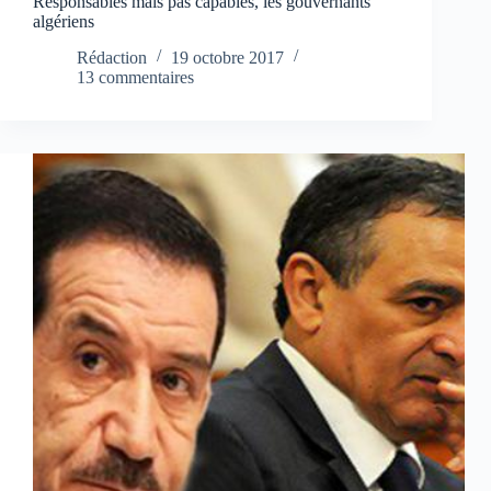
Responsables mais pas capables, les gouvernants
algériens
Rédaction
19 octobre 2017
13 commentaires