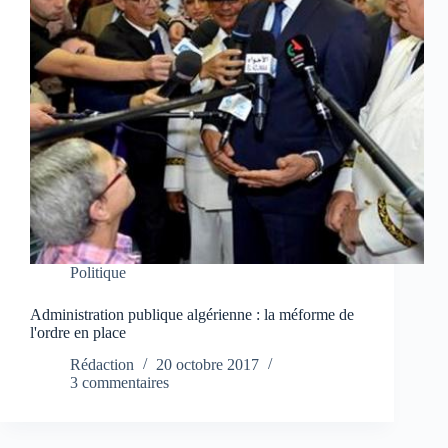
Politique
Administration publique algérienne : la méforme de
l'ordre en place
Rédaction
20 octobre 2017
3 commentaires