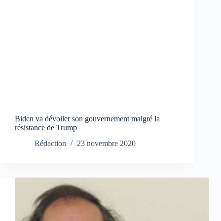
Biden va dévoiler son gouvernement malgré la
résistance de Trump
Rédaction
23 novembre 2020