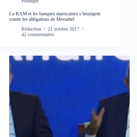
Politique
La RAM et les banques marocaines s’insurgent
contre les allégations de Messahel
Rédaction
21 octobre 2017
42 commentaires