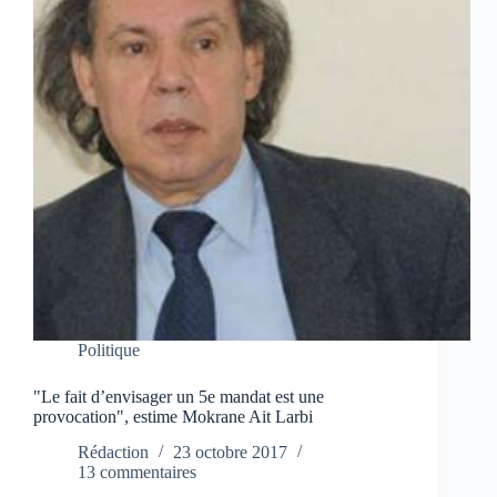
Politique
"Le fait d’envisager un 5e mandat est une
provocation", estime Mokrane Ait Larbi
Rédaction
23 octobre 2017
13 commentaires