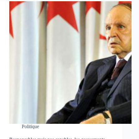
Politique