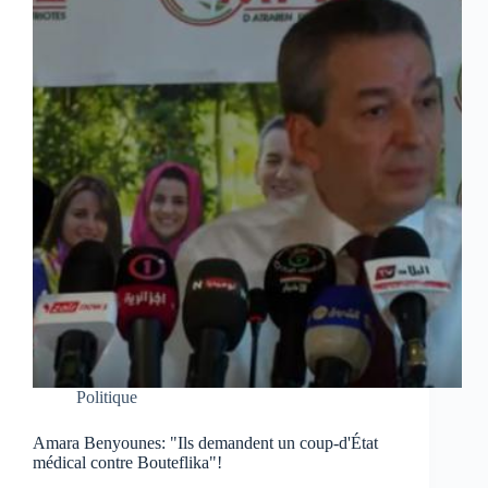
Politique
Amara Benyounes: "Ils demandent un coup-d'État
médical contre Bouteflika"!