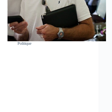
Politique