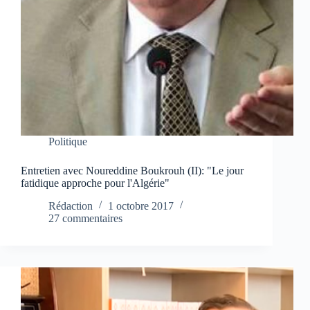
Politique
Entretien avec Noureddine Boukrouh (II): "Le jour
fatidique approche pour l'Algérie"
Rédaction
1 octobre 2017
27 commentaires