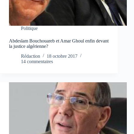
Politique
Abdeslam Bouchouareb et Amar Ghoul enfin devant
la justice algérienne?
Rédaction
18 octobre 2017
14 commentaires