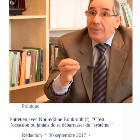
Politique
Entretien avec Noureddine Boukrouh (I): "C’est
l’occasion ou jamais de se débarrasser du "système""
Rédaction
30 septembre 2017