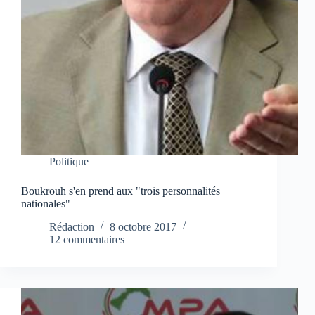
Politique
Boukrouh s'en prend aux "trois personnalités
nationales"
Rédaction
8 octobre 2017
12 commentaires