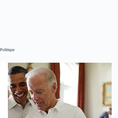
Politique