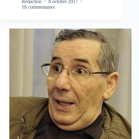
Rédaction
8 octobre 2017
18 commentaires