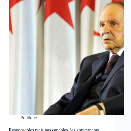
Politique
Responsables mais pas capables, les gouvernants