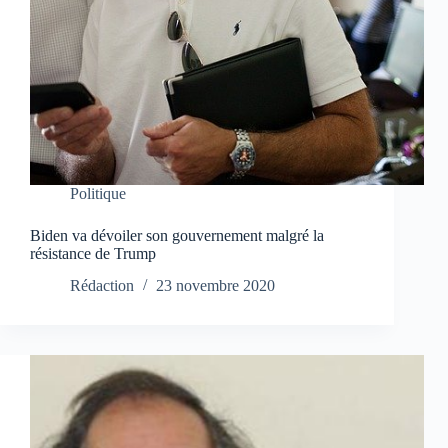
Politique
Biden va dévoiler son gouvernement malgré la
résistance de Trump
Rédaction
23 novembre 2020