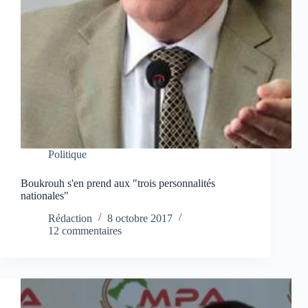
Politique
Boukrouh s'en prend aux "trois personnalités
nationales"
Rédaction
8 octobre 2017
12 commentaires