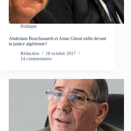
Politique
Abdeslam Bouchouareb et Amar Ghoul enfin devant
la justice algérienne?
Rédaction
18 octobre 2017
14 commentaires