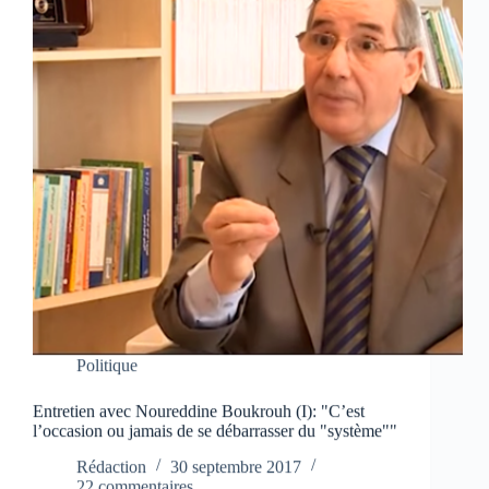
Politique
Entretien avec Noureddine Boukrouh (I): "C’est
l’occasion ou jamais de se débarrasser du "système""
Rédaction
30 septembre 2017
22 commentaires