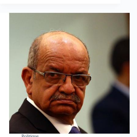
Politique