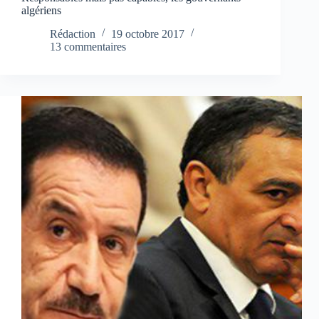
algériens
Rédaction
19 octobre 2017
13 commentaires