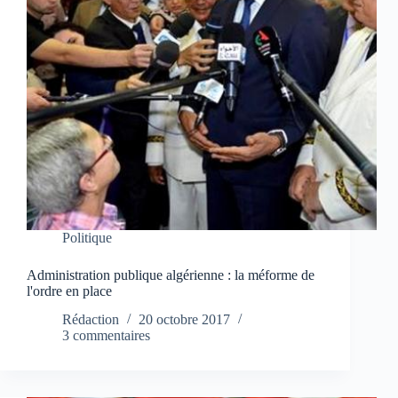
Politique
Administration publique algérienne : la méforme de
l'ordre en place
Rédaction
20 octobre 2017
3 commentaires