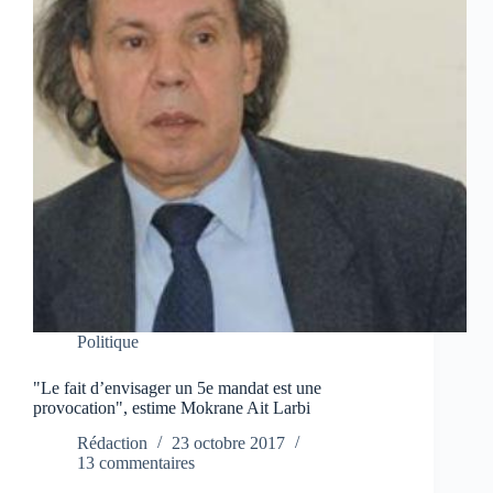
Politique
"Le fait d’envisager un 5e mandat est une
provocation", estime Mokrane Ait Larbi
Rédaction
23 octobre 2017
13 commentaires