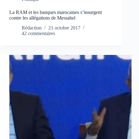
La RAM et les banques marocaines s’insurgent
contre les allégations de Messahel
Rédaction
21 octobre 2017
42 commentaires