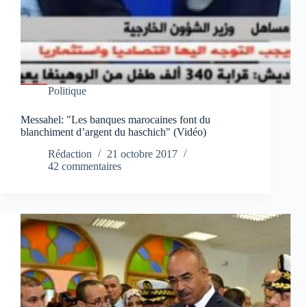
Politique
Messahel: "Les banques marocaines font du
blanchiment d’argent du haschich" (Vidéo)
Rédaction
21 octobre 2017
42 commentaires