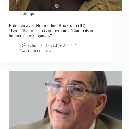
Politique
Entretien avec Noureddine Boukrouh (III):
"Bouteflika n’est pas un homme d’Etat mais un
homme de manigances"
Rédaction
2 octobre 2017
24 commentaires