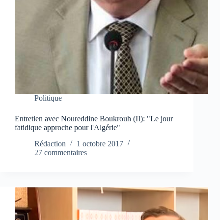
Politique
Entretien avec Noureddine Boukrouh (II): "Le jour
fatidique approche pour l'Algérie"
Rédaction
1 octobre 2017
27 commentaires