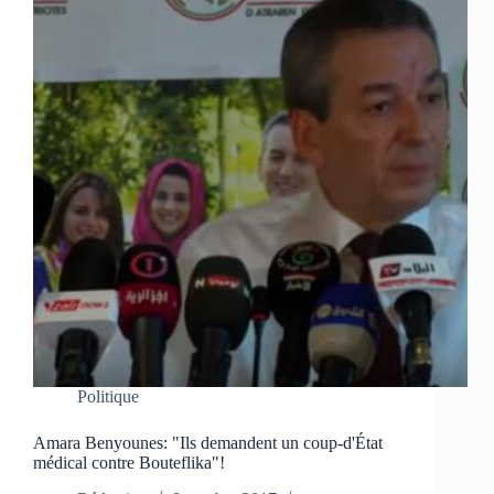
Politique
Amara Benyounes: "Ils demandent un coup-d'État
médical contre Bouteflika"!