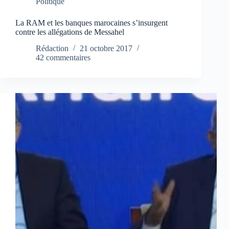
Politique
La RAM et les banques marocaines s’insurgent
contre les allégations de Messahel
Rédaction
21 octobre 2017
42 commentaires