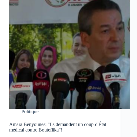
Politique
Amara Benyounes: "Ils demandent un coup-d'État
médical contre Bouteflika"!