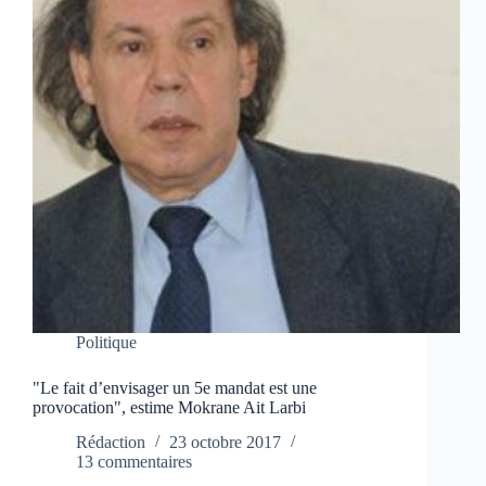
Politique
"Le fait d’envisager un 5e mandat est une
provocation", estime Mokrane Ait Larbi
Rédaction
23 octobre 2017
13 commentaires