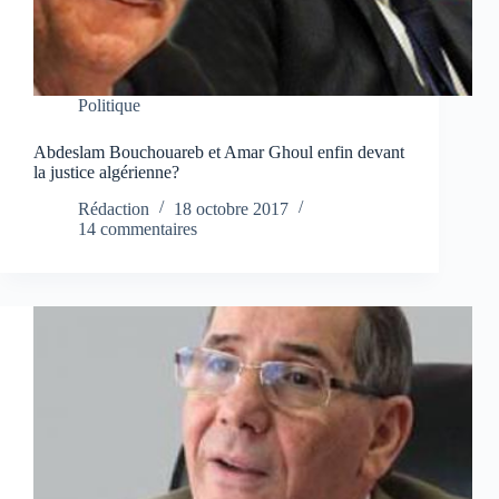
Politique
Abdeslam Bouchouareb et Amar Ghoul enfin devant
la justice algérienne?
Rédaction
18 octobre 2017
14 commentaires