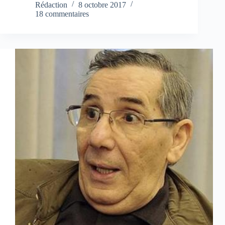
Rédaction
8 octobre 2017
18 commentaires