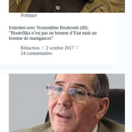
Politique
Entretien avec Noureddine Boukrouh (III):
"Bouteflika n’est pas un homme d’Etat mais un
homme de manigances"
Rédaction
2 octobre 2017
24 commentaires