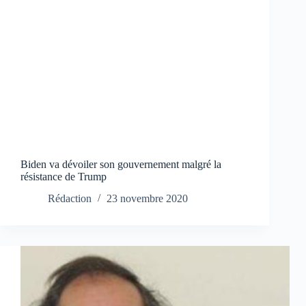
Biden va dévoiler son gouvernement malgré la
résistance de Trump
Rédaction
23 novembre 2020