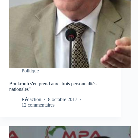
Politique
Boukrouh s'en prend aux "trois personnalités
nationales"
Rédaction
8 octobre 2017
12 commentaires