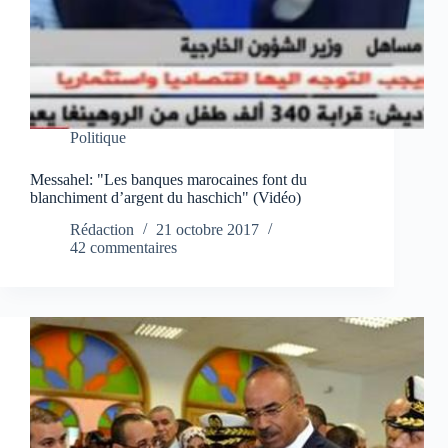
Politique
Messahel: "Les banques marocaines font du
blanchiment d’argent du haschich" (Vidéo)
Rédaction
21 octobre 2017
42 commentaires