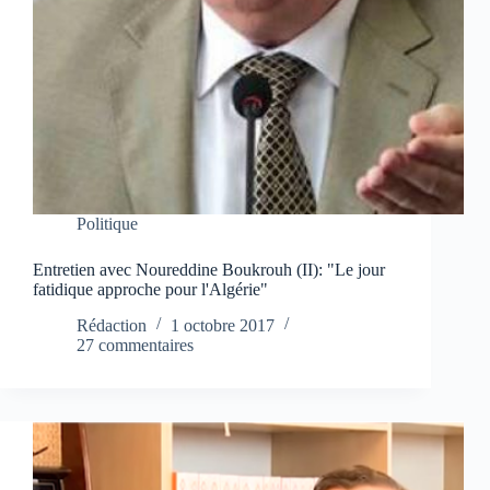
Politique
Entretien avec Noureddine Boukrouh (II): "Le jour
fatidique approche pour l'Algérie"
Rédaction
1 octobre 2017
27 commentaires