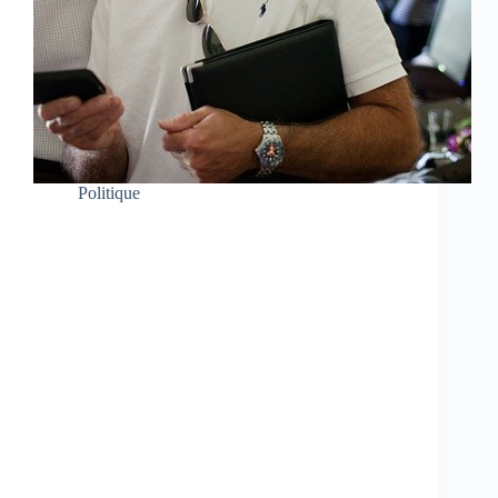
Politique