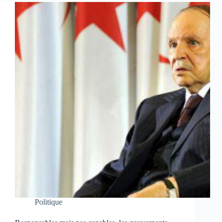
Politique