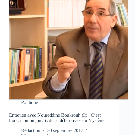
Politique
Entretien avec Noureddine Boukrouh (I): "C’est
l’occasion ou jamais de se débarrasser du "système""
Rédaction
30 septembre 2017