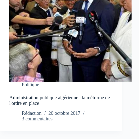
Politique
Administration publique algérienne : la méforme de
l'ordre en place
Rédaction
20 octobre 2017
3 commentaires