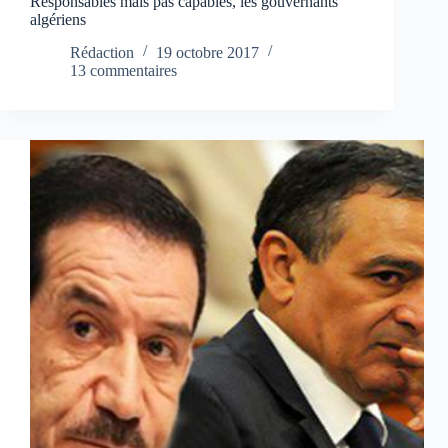
Responsables mais pas capables, les gouvernants
algériens
Rédaction
19 octobre 2017
13 commentaires