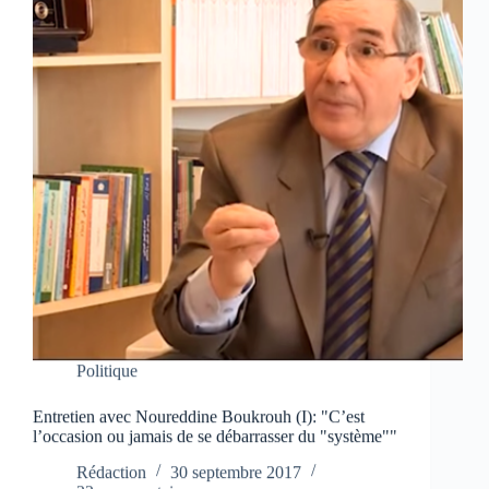
Politique
Entretien avec Noureddine Boukrouh (I): "C’est
l’occasion ou jamais de se débarrasser du "système""
Rédaction
30 septembre 2017