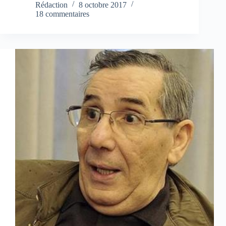
Rédaction
8 octobre 2017
18 commentaires