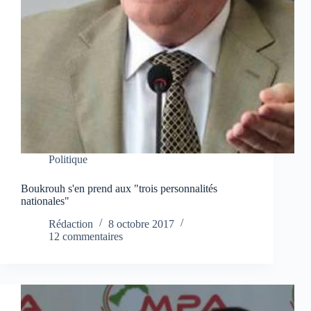
Politique
Boukrouh s'en prend aux "trois personnalités
nationales"
Rédaction
8 octobre 2017
12 commentaires