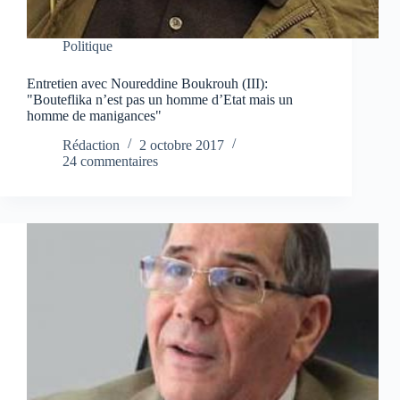
Politique
Entretien avec Noureddine Boukrouh (III):
"Bouteflika n’est pas un homme d’Etat mais un
homme de manigances"
Rédaction
2 octobre 2017
24 commentaires