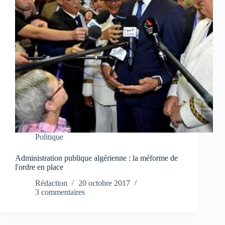
Politique
Administration publique algérienne : la méforme de
l'ordre en place
Rédaction
20 octobre 2017
3 commentaires