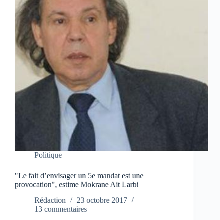
Politique
"Le fait d’envisager un 5e mandat est une
provocation", estime Mokrane Ait Larbi
Rédaction
23 octobre 2017
13 commentaires