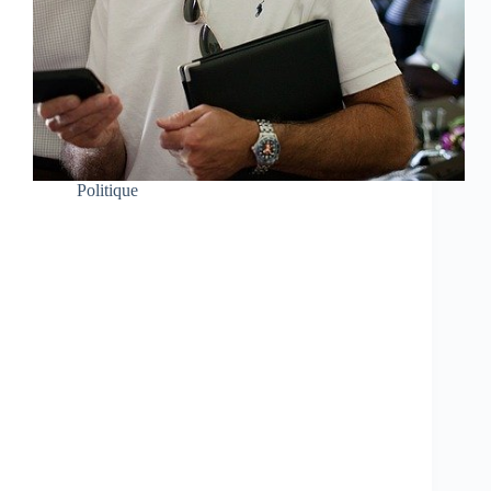
Politique