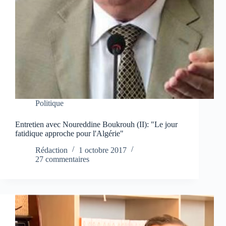
Politique
Entretien avec Noureddine Boukrouh (II): "Le jour
fatidique approche pour l'Algérie"
Rédaction
1 octobre 2017
27 commentaires