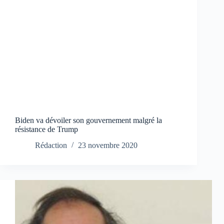
Biden va dévoiler son gouvernement malgré la
résistance de Trump
Rédaction
23 novembre 2020