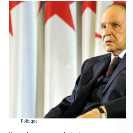
Politique