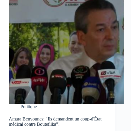
Politique
Amara Benyounes: "Ils demandent un coup-d'État
médical contre Bouteflika"!