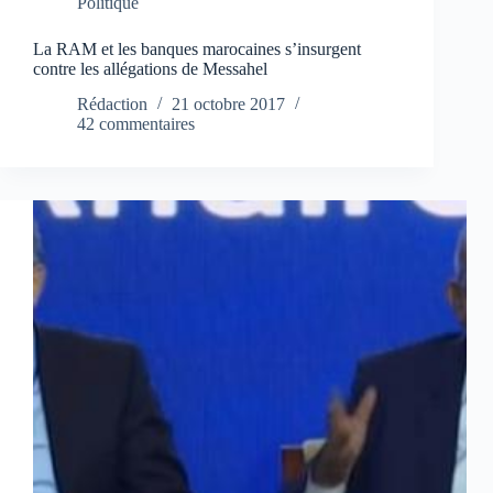
Politique
La RAM et les banques marocaines s’insurgent
contre les allégations de Messahel
Rédaction
21 octobre 2017
42 commentaires