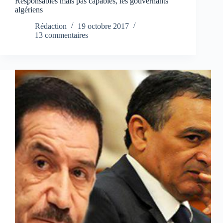
Responsables mais pas capables, les gouvernants
algériens
Rédaction
19 octobre 2017
13 commentaires