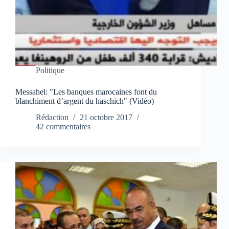
Politique
Messahel: "Les banques marocaines font du
blanchiment d’argent du haschich" (Vidéo)
Rédaction
21 octobre 2017
42 commentaires