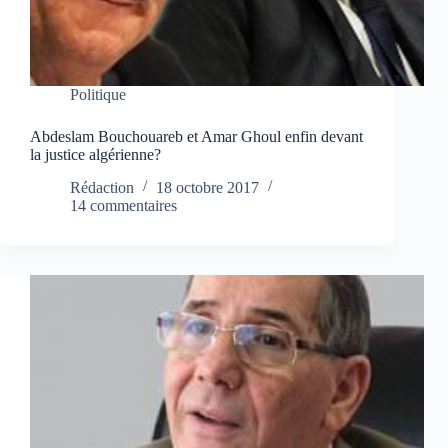
Politique
Abdeslam Bouchouareb et Amar Ghoul enfin devant
la justice algérienne?
Rédaction
18 octobre 2017
14 commentaires