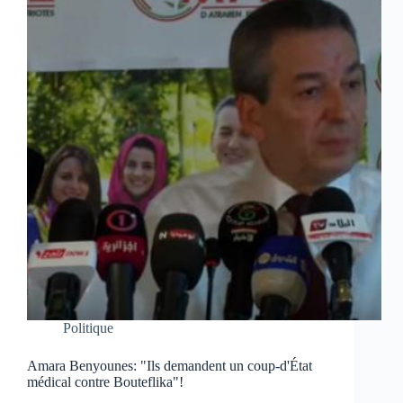
Politique
Amara Benyounes: "Ils demandent un coup-d'État
médical contre Bouteflika"!