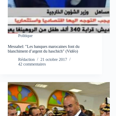
Politique
Messahel: "Les banques marocaines font du
blanchiment d’argent du haschich" (Vidéo)
Rédaction
21 octobre 2017
42 commentaires