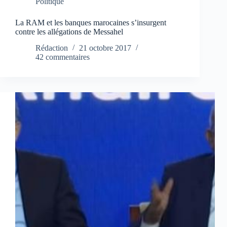
Politique
La RAM et les banques marocaines s’insurgent
contre les allégations de Messahel
Rédaction
21 octobre 2017
42 commentaires