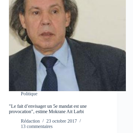
Politique
"Le fait d’envisager un 5e mandat est une
provocation", estime Mokrane Ait Larbi
Rédaction
23 octobre 2017
13 commentaires