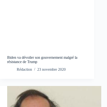
Biden va dévoiler son gouvernement malgré la
résistance de Trump
Rédaction
23 novembre 2020