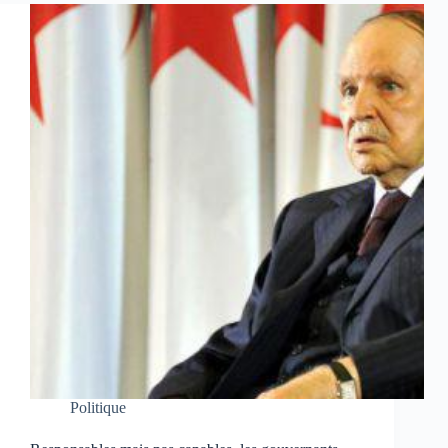
Politique