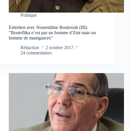
Politique
Entretien avec Noureddine Boukrouh (III):
"Bouteflika n’est pas un homme d’Etat mais un
homme de manigances"
Rédaction
2 octobre 2017
24 commentaires