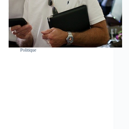
Politique