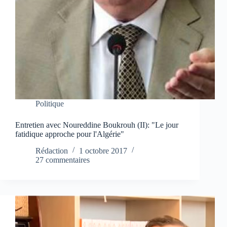
Politique
Entretien avec Noureddine Boukrouh (II): "Le jour
fatidique approche pour l'Algérie"
Rédaction
1 octobre 2017
27 commentaires