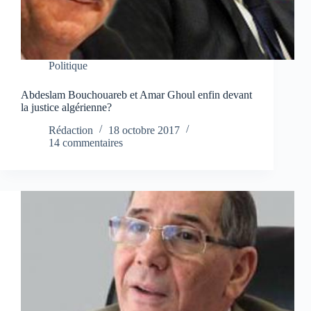
Politique
Abdeslam Bouchouareb et Amar Ghoul enfin devant
la justice algérienne?
Rédaction
18 octobre 2017
14 commentaires