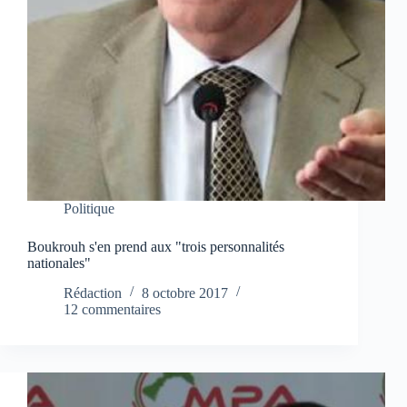
Politique
Boukrouh s'en prend aux "trois personnalités
nationales"
Rédaction
8 octobre 2017
12 commentaires