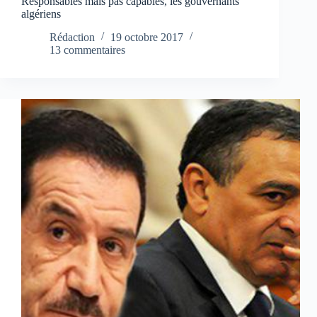
Responsables mais pas capables, les gouvernants
algériens
Rédaction
19 octobre 2017
13 commentaires