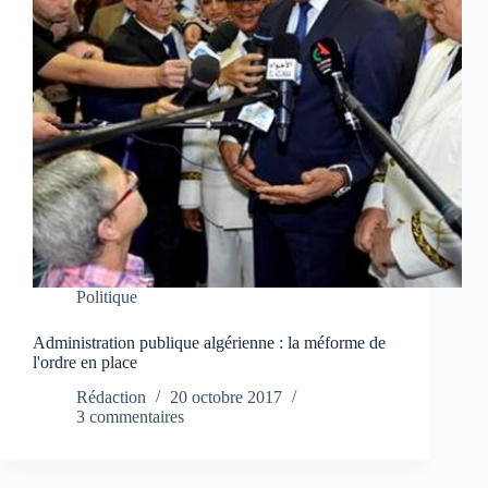
Politique
Administration publique algérienne : la méforme de
l'ordre en place
Rédaction
20 octobre 2017
3 commentaires