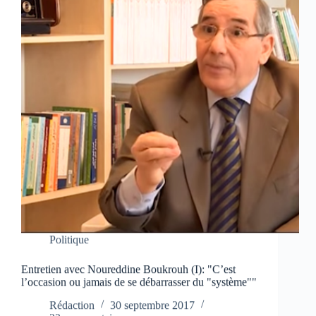
Politique
Entretien avec Noureddine Boukrouh (I): "C’est
l’occasion ou jamais de se débarrasser du "système""
Rédaction
30 septembre 2017