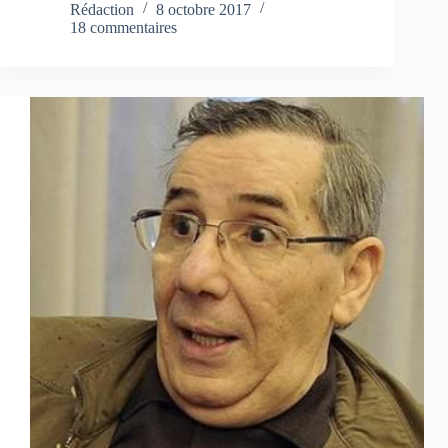
Rédaction
8 octobre 2017
18 commentaires