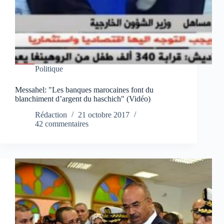
Politique
Messahel: "Les banques marocaines font du
blanchiment d’argent du haschich" (Vidéo)
Rédaction
21 octobre 2017
42 commentaires