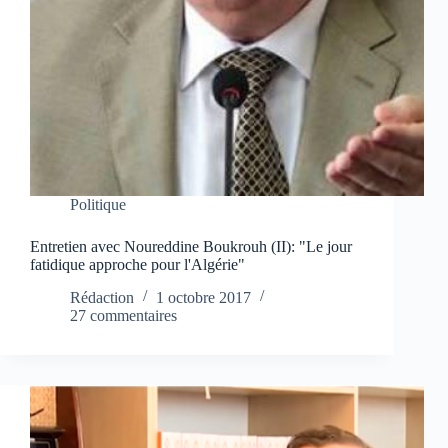
Politique
Entretien avec Noureddine Boukrouh (II): "Le jour
fatidique approche pour l'Algérie"
Rédaction
1 octobre 2017
27 commentaires