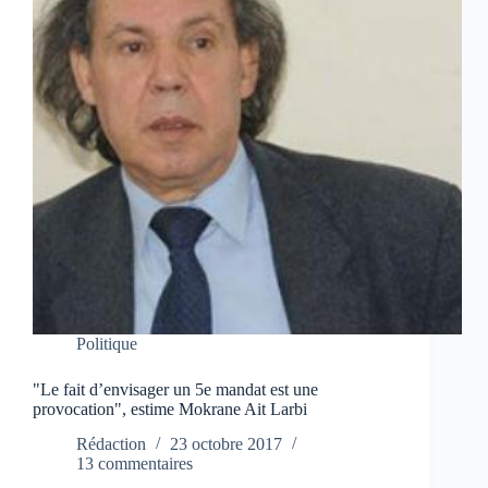
Politique
"Le fait d’envisager un 5e mandat est une
provocation", estime Mokrane Ait Larbi
Rédaction
23 octobre 2017
13 commentaires