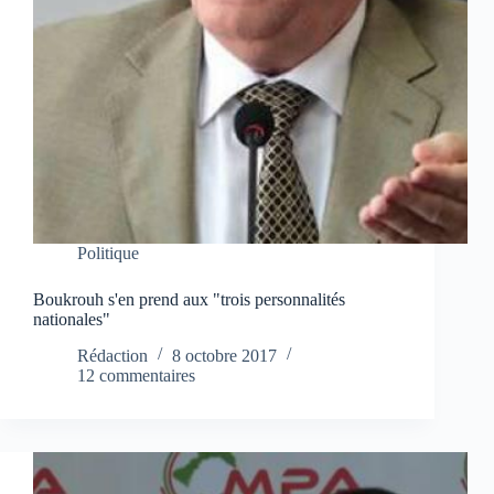
Politique
Boukrouh s'en prend aux "trois personnalités
nationales"
Rédaction
8 octobre 2017
12 commentaires