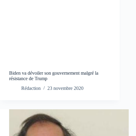
Biden va dévoiler son gouvernement malgré la
résistance de Trump
Rédaction
23 novembre 2020