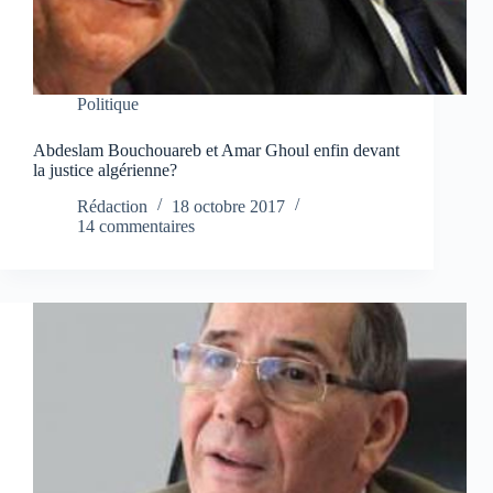
Politique
Abdeslam Bouchouareb et Amar Ghoul enfin devant
la justice algérienne?
Rédaction
18 octobre 2017
14 commentaires