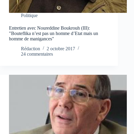
Politique
Entretien avec Noureddine Boukrouh (III):
"Bouteflika n’est pas un homme d’Etat mais un
homme de manigances"
Rédaction
2 octobre 2017
24 commentaires