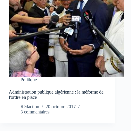
Politique
Administration publique algérienne : la méforme de
l'ordre en place
Rédaction
20 octobre 2017
3 commentaires