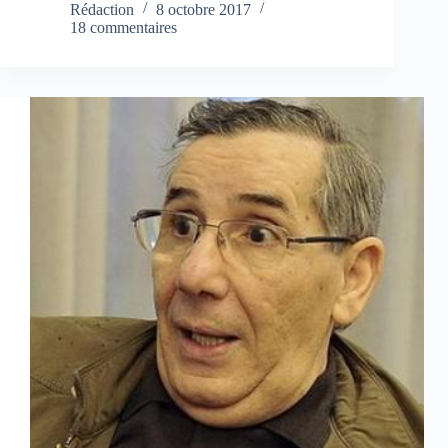
Rédaction
8 octobre 2017
18 commentaires