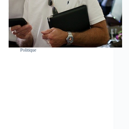
Politique