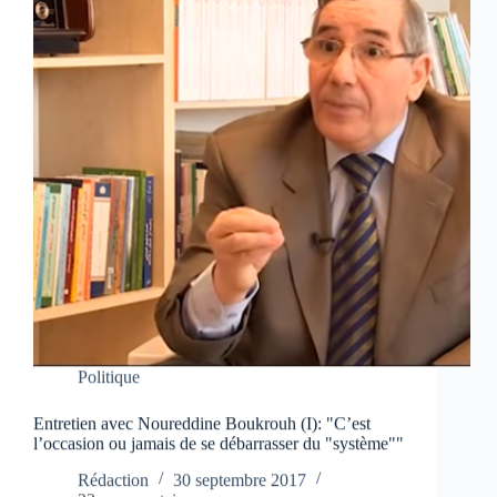
Politique
Entretien avec Noureddine Boukrouh (I): "C’est
l’occasion ou jamais de se débarrasser du "système""
Rédaction
30 septembre 2017