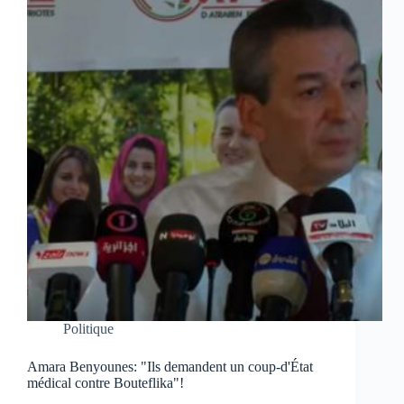
Politique
Amara Benyounes: "Ils demandent un coup-d'État
médical contre Bouteflika"!