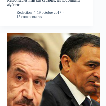
Responsables mais pas capables, les gouvernants
algériens
Rédaction
19 octobre 2017
13 commentaires