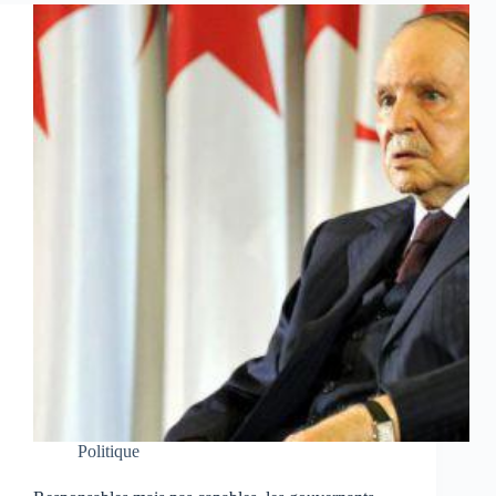
Politique