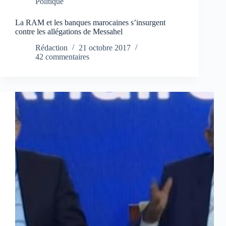
Politique
La RAM et les banques marocaines s’insurgent
contre les allégations de Messahel
Rédaction
21 octobre 2017
42 commentaires