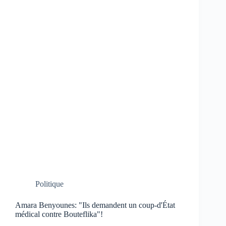
Politique
Amara Benyounes: "Ils demandent un coup-d'État
médical contre Bouteflika"!