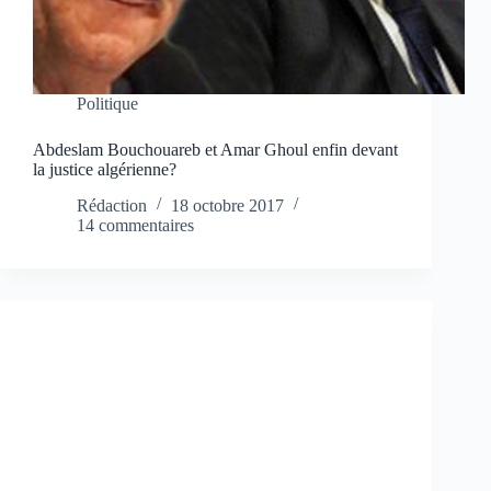
Politique
Abdeslam Bouchouareb et Amar Ghoul enfin devant
la justice algérienne?
Rédaction
18 octobre 2017
14 commentaires