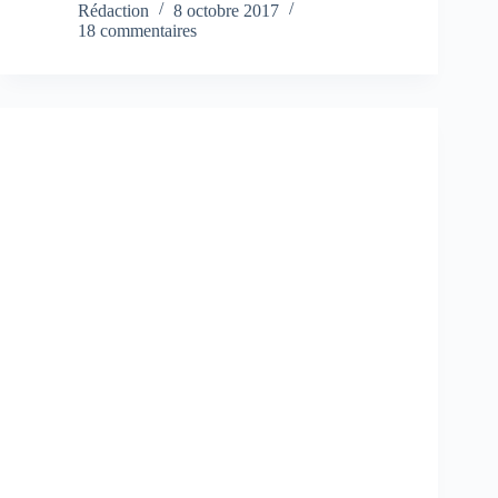
Rédaction
8 octobre 2017
18 commentaires