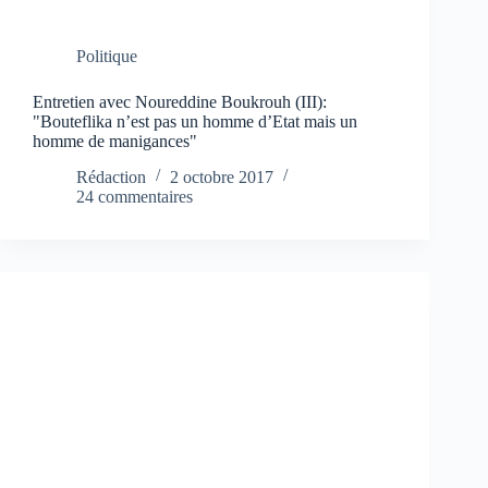
Politique
Entretien avec Noureddine Boukrouh (III):
"Bouteflika n’est pas un homme d’Etat mais un
homme de manigances"
Rédaction
2 octobre 2017
24 commentaires