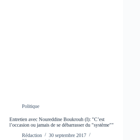
Politique
Entretien avec Noureddine Boukrouh (I): "C’est
l’occasion ou jamais de se débarrasser du "système""
Rédaction
30 septembre 2017