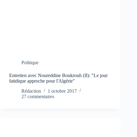
Politique
Entretien avec Noureddine Boukrouh (II): "Le jour
fatidique approche pour l'Algérie"
Rédaction
1 octobre 2017
27 commentaires