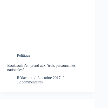
Politique
Boukrouh s'en prend aux "trois personnalités
nationales"
Rédaction
8 octobre 2017
12 commentaires