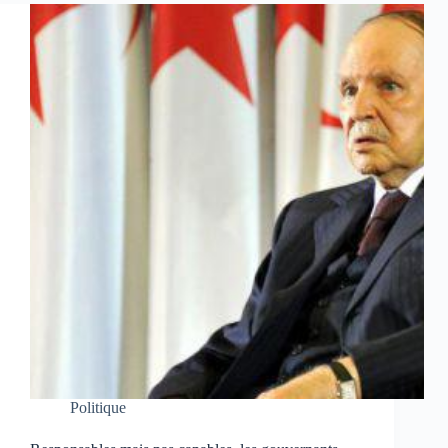
Politique