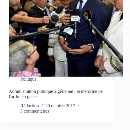
Politique
Administration publique algérienne : la méforme de
l'ordre en place
Rédaction
20 octobre 2017
3 commentaires