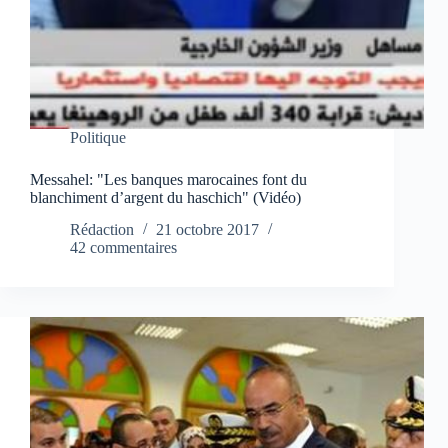
Politique
Messahel: "Les banques marocaines font du
blanchiment d’argent du haschich" (Vidéo)
Rédaction
21 octobre 2017
42 commentaires