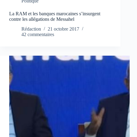
Politique
La RAM et les banques marocaines s’insurgent
contre les allégations de Messahel
Rédaction
21 octobre 2017
42 commentaires