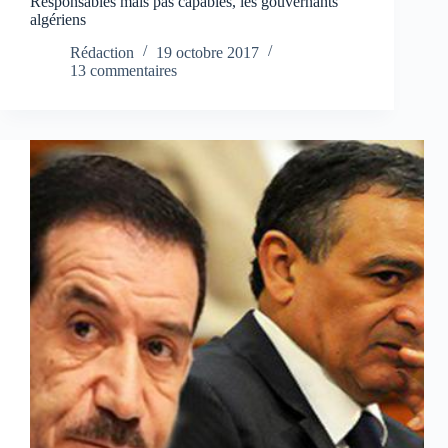
Responsables mais pas capables, les gouvernants
algériens
Rédaction
19 octobre 2017
13 commentaires