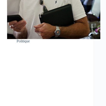
Politique