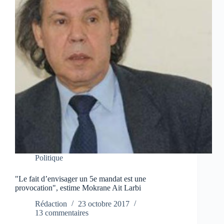
Politique
"Le fait d’envisager un 5e mandat est une
provocation", estime Mokrane Ait Larbi
Rédaction
23 octobre 2017
13 commentaires