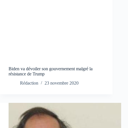
Biden va dévoiler son gouvernement malgré la
résistance de Trump
Rédaction
23 novembre 2020