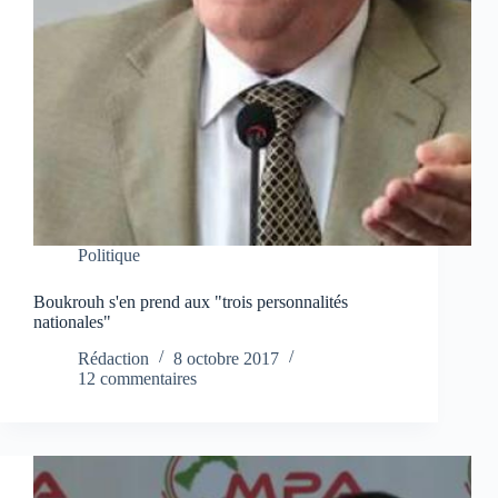
Politique
Boukrouh s'en prend aux "trois personnalités
nationales"
Rédaction
8 octobre 2017
12 commentaires