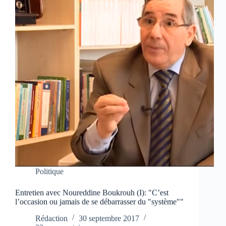
Politique
Entretien avec Noureddine Boukrouh (I): "C’est
l’occasion ou jamais de se débarrasser du "système""
Rédaction
30 septembre 2017