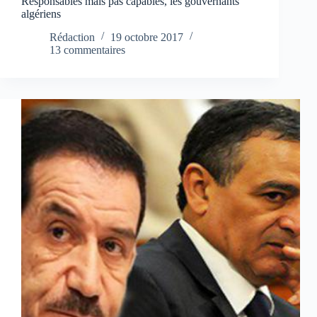
Responsables mais pas capables, les gouvernants
algériens
Rédaction
19 octobre 2017
13 commentaires