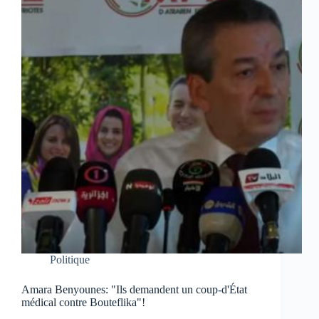
Politique
Amara Benyounes: "Ils demandent un coup-d'État
médical contre Bouteflika"!