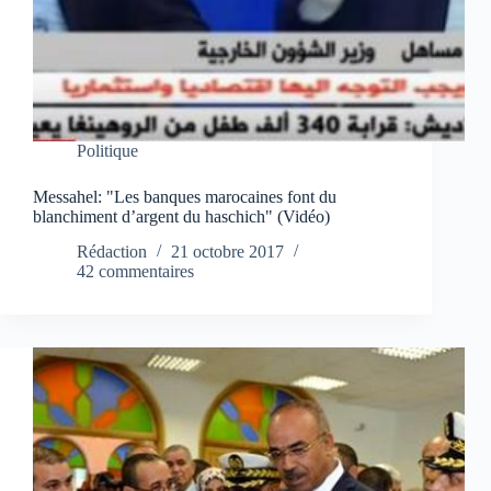
Politique
Messahel: "Les banques marocaines font du
blanchiment d’argent du haschich" (Vidéo)
Rédaction
21 octobre 2017
42 commentaires