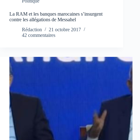
Politique
La RAM et les banques marocaines s’insurgent
contre les allégations de Messahel
Rédaction
21 octobre 2017
42 commentaires