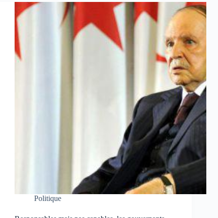
Politique