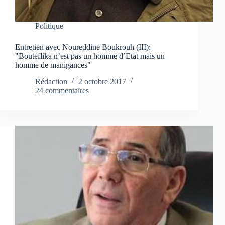
Politique
Entretien avec Noureddine Boukrouh (III):
"Bouteflika n’est pas un homme d’Etat mais un
homme de manigances"
Rédaction
2 octobre 2017
24 commentaires