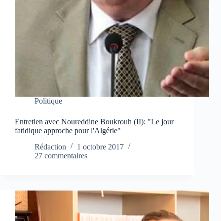
Politique
Entretien avec Noureddine Boukrouh (II): "Le jour
fatidique approche pour l'Algérie"
Rédaction
1 octobre 2017
27 commentaires