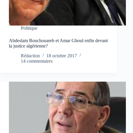
Politique
Abdeslam Bouchouareb et Amar Ghoul enfin devant
la justice algérienne?
Rédaction
18 octobre 2017
14 commentaires