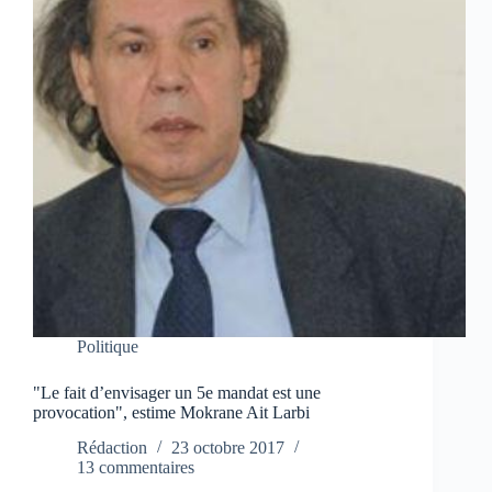
Politique
"Le fait d’envisager un 5e mandat est une
provocation", estime Mokrane Ait Larbi
Rédaction
23 octobre 2017
13 commentaires