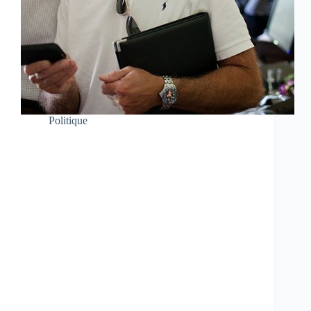
Politique