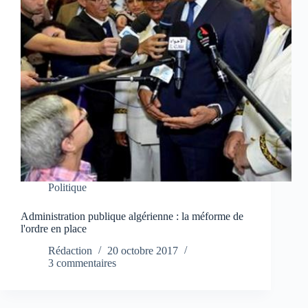
Politique
Administration publique algérienne : la méforme de
l'ordre en place
Rédaction
20 octobre 2017
3 commentaires