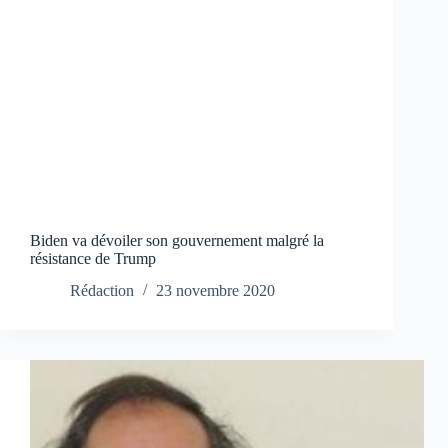
Biden va dévoiler son gouvernement malgré la
résistance de Trump
Rédaction
23 novembre 2020