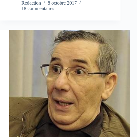
Rédaction
8 octobre 2017
18 commentaires