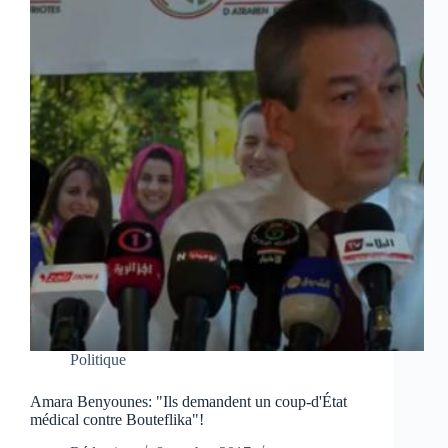
Politique
Amara Benyounes: "Ils demandent un coup-d'État
médical contre Bouteflika"!