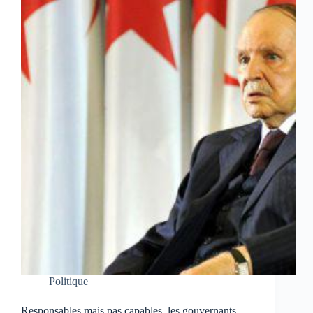
Politique
Responsables mais pas capables, les gouvernants