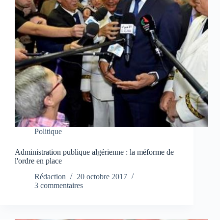
Politique
Administration publique algérienne : la méforme de
l'ordre en place
Rédaction
20 octobre 2017
3 commentaires