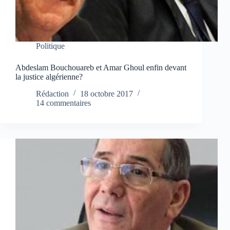
Politique
Abdeslam Bouchouareb et Amar Ghoul enfin devant
la justice algérienne?
Rédaction
18 octobre 2017
14 commentaires