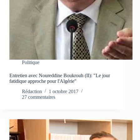
Politique
Entretien avec Noureddine Boukrouh (II): "Le jour
fatidique approche pour l'Algérie"
Rédaction
1 octobre 2017
27 commentaires