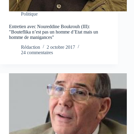
Politique
Entretien avec Noureddine Boukrouh (III):
"Bouteflika n’est pas un homme d’Etat mais un
homme de manigances"
Rédaction
2 octobre 2017
24 commentaires