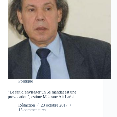
Politique
"Le fait d’envisager un 5e mandat est une
provocation", estime Mokrane Ait Larbi
Rédaction
23 octobre 2017
13 commentaires