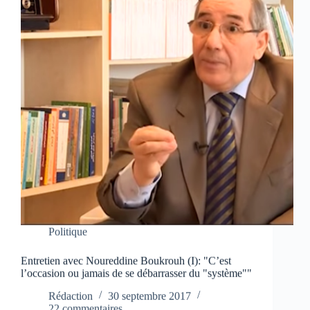
Politique
Entretien avec Noureddine Boukrouh (I): "C’est
l’occasion ou jamais de se débarrasser du "système""
Rédaction
30 septembre 2017
22 commentaires