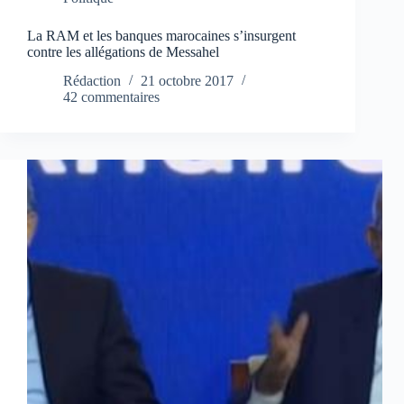
La RAM et les banques marocaines s’insurgent
contre les allégations de Messahel
Rédaction
21 octobre 2017
42 commentaires