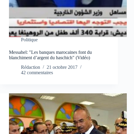
Politique
Messahel: "Les banques marocaines font du
blanchiment d’argent du haschich" (Vidéo)
Rédaction
21 octobre 2017
42 commentaires