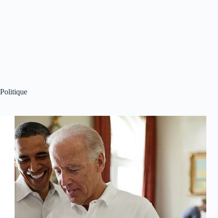
Politique