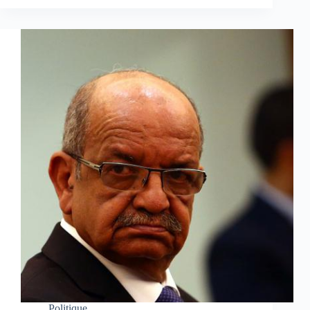
Politique