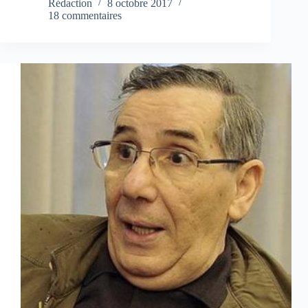
Rédaction
8 octobre 2017
18 commentaires