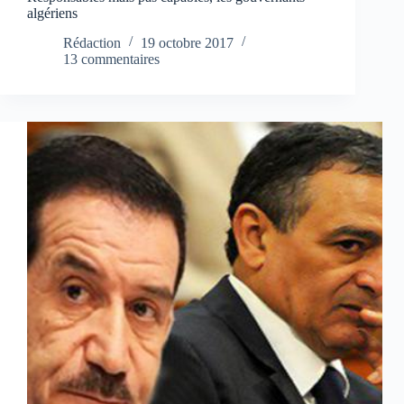
algériens
Rédaction
19 octobre 2017
13 commentaires