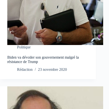
Politique
Biden va dévoiler son gouvernement malgré la
résistance de Trump
Rédaction
23 novembre 2020