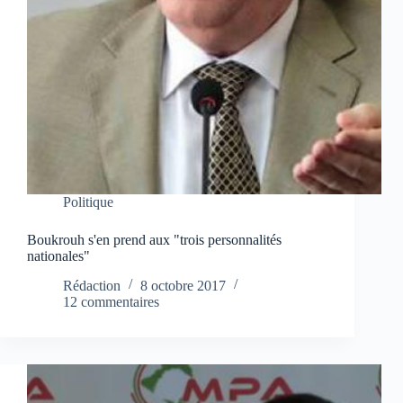
Politique
Boukrouh s'en prend aux "trois personnalités
nationales"
Rédaction
8 octobre 2017
12 commentaires