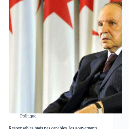
Politique
Responsables mais pas capables, les gouvernants