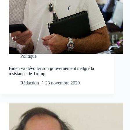
Politique
Biden va dévoiler son gouvernement malgré la
résistance de Trump
Rédaction
23 novembre 2020