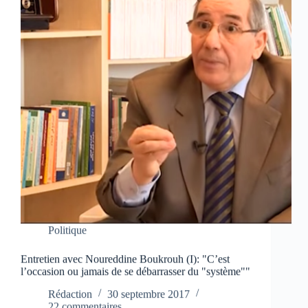
Politique
Entretien avec Noureddine Boukrouh (I): "C’est
l’occasion ou jamais de se débarrasser du "système""
Rédaction
30 septembre 2017
22 commentaires