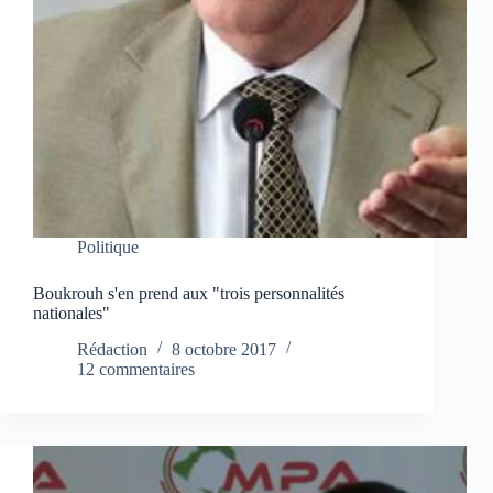
Politique
Boukrouh s'en prend aux "trois personnalités
nationales"
Rédaction
8 octobre 2017
12 commentaires