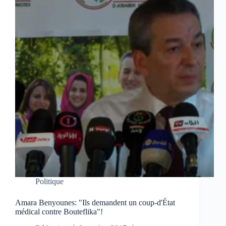
Politique
Amara Benyounes: "Ils demandent un coup-d'État
médical contre Bouteflika"!