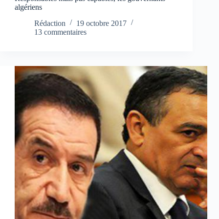
algériens
Rédaction
19 octobre 2017
13 commentaires