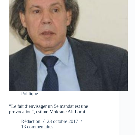
Politique
"Le fait d’envisager un 5e mandat est une
provocation", estime Mokrane Ait Larbi
Rédaction
23 octobre 2017
13 commentaires