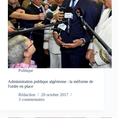
Politique
Administration publique algérienne : la méforme de
l'ordre en place
Rédaction
20 octobre 2017
3 commentaires