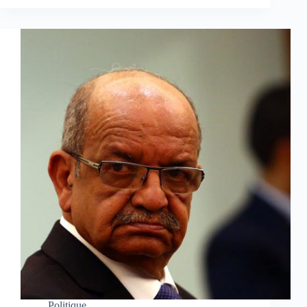
Politique