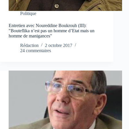
Politique
Entretien avec Noureddine Boukrouh (III):
"Bouteflika n’est pas un homme d’Etat mais un
homme de manigances"
Rédaction
2 octobre 2017
24 commentaires