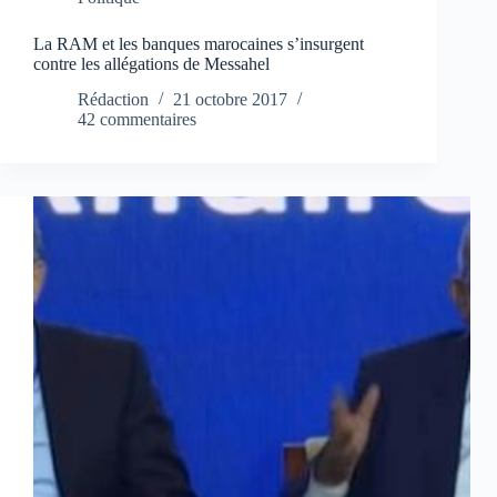
La RAM et les banques marocaines s’insurgent
contre les allégations de Messahel
Rédaction
21 octobre 2017
42 commentaires