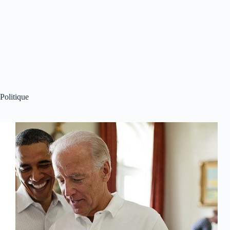
Politique