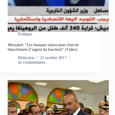
Politique
Messahel: "Les banques marocaines font du
blanchiment d’argent du haschich" (Vidéo)
Rédaction
21 octobre 2017
42 commentaires