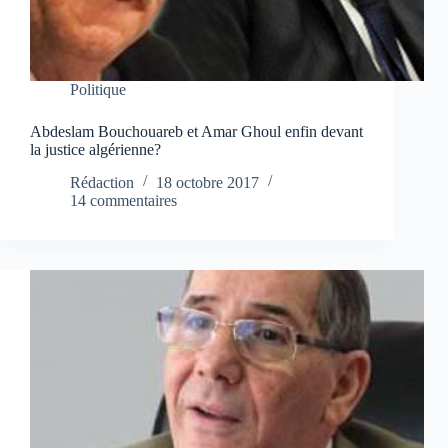
Politique
Abdeslam Bouchouareb et Amar Ghoul enfin devant
la justice algérienne?
Rédaction
18 octobre 2017
14 commentaires