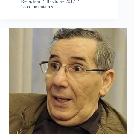
Rédaction
8 octobre 2017
18 commentaires