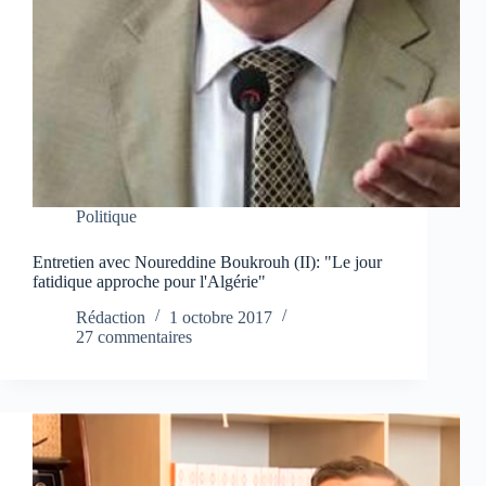
Politique
Entretien avec Noureddine Boukrouh (II): "Le jour
fatidique approche pour l'Algérie"
Rédaction
1 octobre 2017
27 commentaires